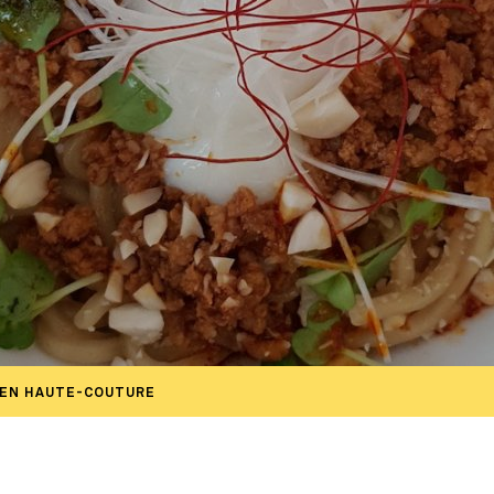
MEN HAUTE-COUTURE