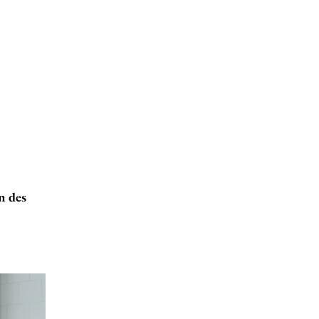
un des