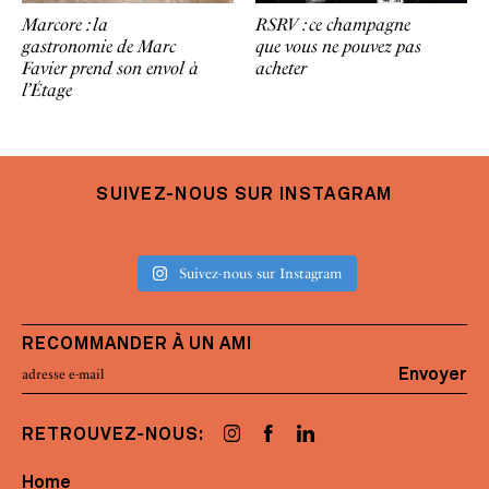
Marcore : la
RSRV : ce champagne
gastronomie de Marc
que vous ne pouvez pas
Favier prend son envol à
acheter
l’Étage
SUIVEZ-NOUS SUR INSTAGRAM
Suivez-nous sur Instagram
RECOMMANDER À UN AMI
Envoyer
RETROUVEZ-NOUS:
Home