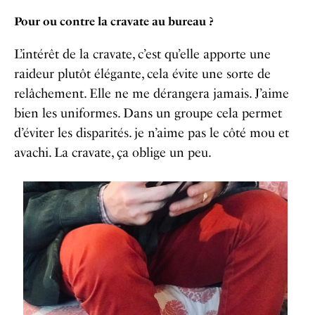
Pour ou contre la cravate au bureau ?
L’intérêt de la cravate, c’est qu’elle apporte une
raideur plutôt élégante, cela évite une sorte de
relâchement. Elle ne me dérangera jamais. J’aime
bien les uniformes. Dans un groupe cela permet
d’éviter les disparités. je n’aime pas le côté mou et
avachi. La cravate, ça oblige un peu.