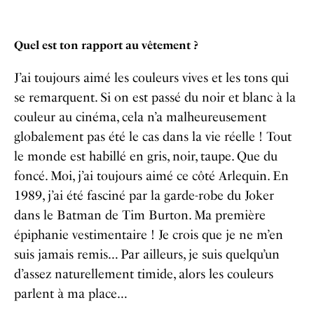
Quel est ton rapport au vêtement ?
J’ai toujours aimé les couleurs vives et les tons qui
se remarquent. Si on est passé du noir et blanc à la
couleur au cinéma, cela n’a malheureusement
globalement pas été le cas dans la vie réelle ! Tout
le monde est habillé en gris, noir, taupe. Que du
foncé.
Moi, j’ai toujours aimé ce côté Arlequin. En
1989, j’ai été fasciné par la garde-robe du Joker
dans le Batman de Tim Burton.
Ma première
épiphanie vestimentaire ! Je crois que je ne m’en
suis jamais remis… Par ailleurs, je suis quelqu’un
d’assez naturellement timide, alors les couleurs
parlent à ma place…