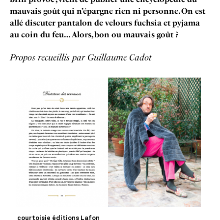
mauvais goût qui n’épargne rien ni personne. On est
allé discuter pantalon de velours fuchsia et pyjama
au coin du feu… Alors, bon ou mauvais goût ?
Propos recueillis par Guillaume Cadot
courtoisie éditions Lafon