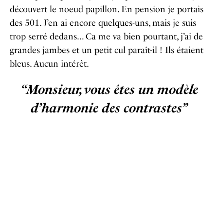
découvert le noeud papillon. En pension je portais
des 501. J’en ai encore quelques-uns, mais je suis
trop serré dedans… Ca me va bien pourtant, j’ai de
grandes jambes et un petit cul paraît-il ! Ils étaient
bleus. Aucun intérêt.
“Monsieur, vous êtes un modèle
d’harmonie des contrastes”