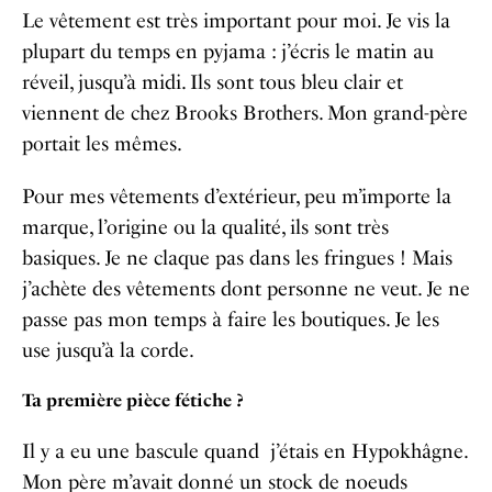
Le vêtement est très important pour moi. Je vis la
plupart du temps en pyjama : j’écris le matin au
réveil, jusqu’à midi. Ils sont tous bleu clair et
viennent de chez Brooks Brothers. Mon grand-père
portait les mêmes.
Pour mes vêtements d’extérieur, peu m’importe la
marque, l’origine ou la qualité, ils sont très
basiques. Je ne claque pas dans les fringues ! Mais
j’achète des vêtements dont personne ne veut. Je ne
passe pas mon temps à faire les boutiques. Je les
use jusqu’à la corde.
Ta première pièce fétiche ?
Il y a eu une bascule quand j’étais en Hypokhâgne.
Mon père m’avait donné un stock de noeuds