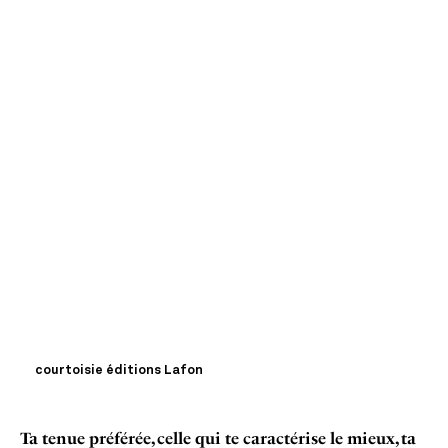
courtoisie éditions Lafon
Ta tenue préférée, celle qui te caractérise le mieux, ta