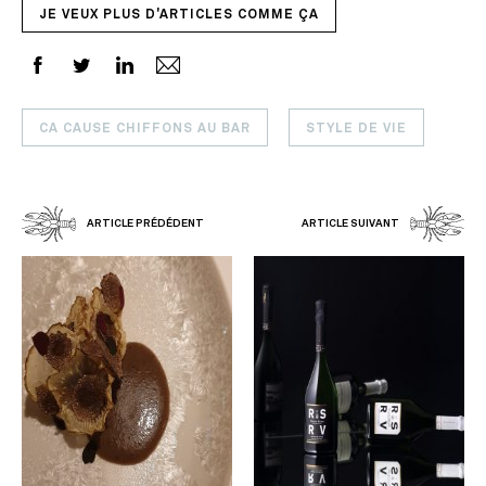
JE VEUX PLUS D'ARTICLES COMME ÇA
CA CAUSE CHIFFONS AU BAR
STYLE DE VIE
ARTICLE PRÉDÉDENT
ARTICLE SUIVANT