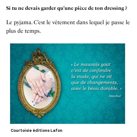
Si tu ne devais garder qu’une pièce de ton dressing ?
Le pyjama. C’est le vêtement dans lequel je passe le
plus de temps.
Courtoisie éditions Lafon