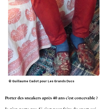
© Guillaume Cadot pour Les Grands Ducs
Porter des sneakers après 40 ans c’est concevable ?