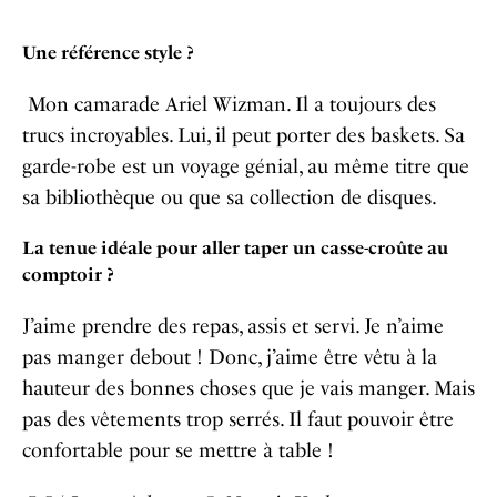
Une référence style ?
Mon camarade Ariel Wizman. Il a toujours des
trucs incroyables. Lui, il peut porter des baskets. Sa
garde-robe est un voyage génial, au même titre que
sa bibliothèque ou que sa collection de disques.
La tenue idéale pour aller taper un casse-croûte au
comptoir ?
J’aime prendre des repas, assis et servi. Je n’aime
pas manger debout ! Donc, j’aime être vêtu à la
hauteur des bonnes choses que je vais manger. Mais
pas des vêtements trop serrés. Il faut pouvoir être
confortable pour se mettre à table !