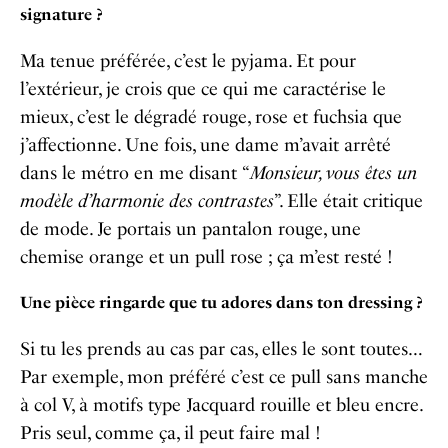
signature ?
Ma tenue préférée, c’est le pyjama. Et pour
l’extérieur, je crois que ce qui me caractérise le
mieux, c’est le dégradé rouge, rose et fuchsia que
j’affectionne. Une fois, une dame m’avait arrêté
dans le métro en me disant “
Monsieur, vous êtes un
modèle d’harmonie des contrastes
”. Elle était critique
de mode. Je portais un pantalon rouge, une
chemise orange et un pull rose ; ça m’est resté !
Une pièce ringarde que tu adores dans ton dressing ?
Si tu les prends au cas par cas, elles le sont toutes…
Par exemple, mon préféré c’est ce pull sans manche
à col V, à motifs type Jacquard rouille et bleu encre.
Pris seul, comme ça, il peut faire mal !