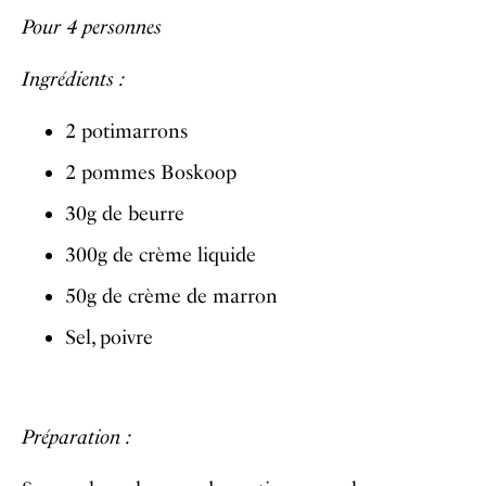
Pour 4 personnes
Ingrédients :
2 potimarrons
2 pommes Boskoop
30g de beurre
300g de crème liquide
50g de crème de marron
Sel, poivre
Préparation :