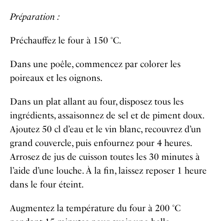
Préparation :
Préchauffez le four à 150 °C.
Dans une poêle, commencez par colorer les
poireaux et les oignons.
Dans un plat allant au four, disposez tous les
ingrédients, assaisonnez de sel et de piment doux.
Ajoutez 50 cl d’eau et le vin blanc, recouvrez d’un
grand couvercle, puis enfournez pour 4 heures.
Arrosez de jus de cuisson toutes les 30 minutes à
l’aide d’une louche. À la fin, laissez reposer 1 heure
dans le four éteint.
Augmentez la température du four à 200 °C