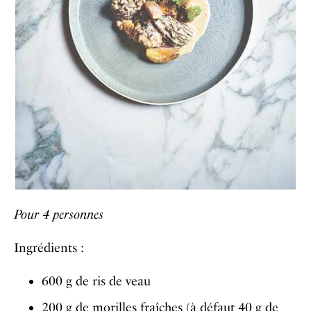
Pour 4 personnes
Ingrédients :
600 g de ris de veau
200 g de morilles fraîches (à défaut 40 g de