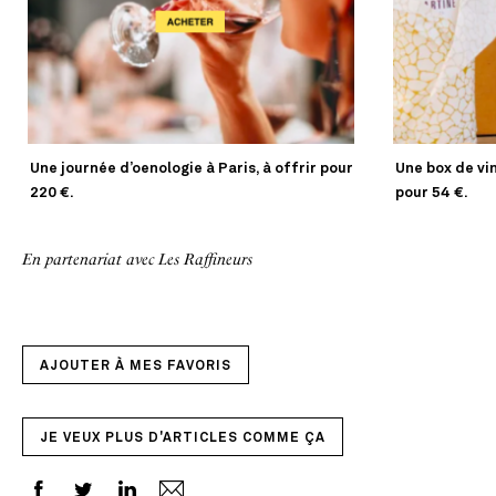
Une journée d’oenologie à Paris, à offrir pour
Une box de vi
220 €.
pour 54 €.
En partenariat avec Les Raffineurs
AJOUTER À MES FAVORIS
JE VEUX PLUS D'ARTICLES COMME ÇA