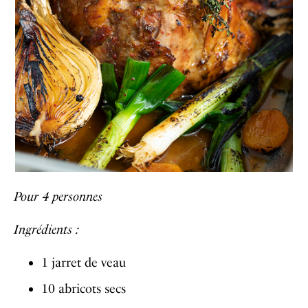
Pour 4 personnes
Ingrédients :
1 jarret de veau
10 abricots secs