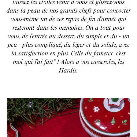
laissez les étoiles venir à vous et glissez-vous
dans la peau de nos grands chefs pour concocter
vous-même un de ces repas de fin d’année qui
resteront dans les mémoires. On a tout pour
vous, de l’entrée au dessert, du simple et du - un
peu - plus compliqué, du léger et du solide, avec
la satisfaction en plus. Celle du fameux “c’est
moi qui l’ai fait” ! Alors à vos casseroles, les
Hardis.