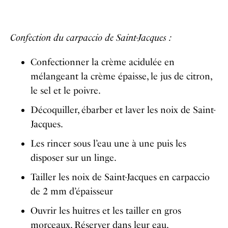
Confection du carpaccio de Saint-Jacques :
Confectionner la crème acidulée en
mélangeant la crème épaisse, le jus de citron,
le sel et le poivre.
Décoquiller, ébarber et laver les noix de Saint-
Jacques.
Les rincer sous l’eau une à une puis les
disposer sur un linge.
Tailler les noix de Saint-Jacques en carpaccio
de 2 mm d’épaisseur
Ouvrir les huîtres et les tailler en gros
morceaux. Réserver dans leur eau.