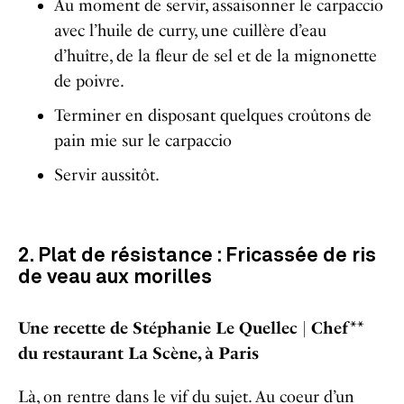
Au moment de servir, assaisonner le carpaccio
avec l’huile de curry, une cuillère d’eau
d’huître, de la fleur de sel et de la mignonette
de poivre.
Terminer en disposant quelques croûtons de
pain mie sur le carpaccio
Servir aussitôt.
2. Plat de résistance : Fricassée de ris
de veau aux morilles
Une recette de Stéphanie Le Quellec |
Chef**
du restaurant La Scène, à Paris
Là, on rentre dans le vif du sujet. Au coeur d’un