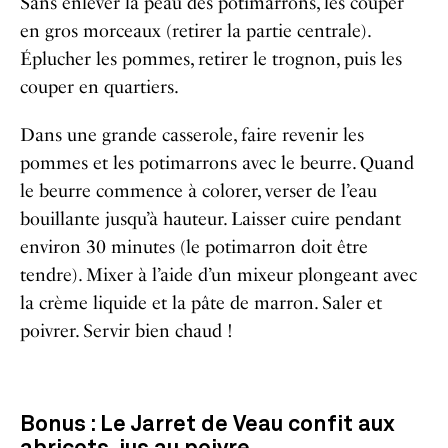
Sans enlever la peau des potimarrons, les couper
en gros morceaux (retirer la partie centrale).
Éplucher les pommes, retirer le trognon, puis les
couper en quartiers.
Dans une grande casserole, faire revenir les
pommes et les potimarrons avec le beurre. Quand
le beurre commence à colorer, verser de l’eau
bouillante jusqu’à hauteur. Laisser cuire pendant
environ 30 minutes (le potimarron doit être
tendre). Mixer à l’aide d’un mixeur plongeant avec
la crème liquide et la pâte de marron. Saler et
poivrer. Servir bien chaud !
Bonus : Le Jarret de Veau confit aux