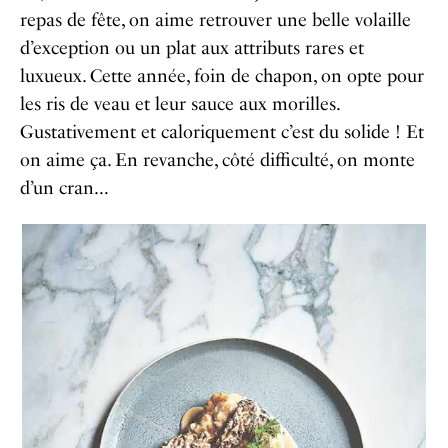
repas de fête, on aime retrouver une belle volaille
d’exception ou un plat aux attributs rares et
luxueux. Cette année, foin de chapon, on opte pour
les ris de veau et leur sauce aux morilles.
Gustativement et caloriquement c’est du solide ! Et
on aime ça. En revanche, côté difficulté, on monte
d’un cran…