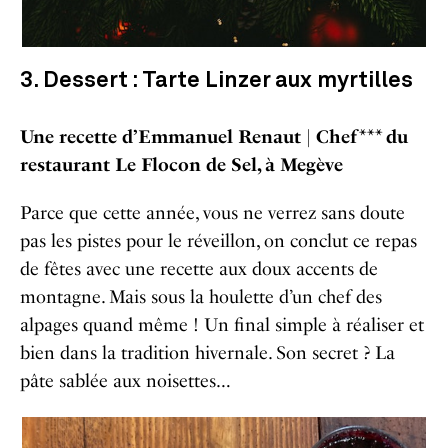
3. Dessert : Tarte Linzer aux myrtilles
Une recette d’Emmanuel Renaut |
Chef*** du
restaurant Le Flocon de Sel, à Megève
Parce que cette année, vous ne verrez sans doute
pas les pistes pour le réveillon, on conclut ce repas
de fêtes avec une recette aux doux accents de
montagne. Mais sous la houlette d’un chef des
alpages quand même ! Un final simple à réaliser et
bien dans la tradition hivernale. Son secret ? La
pâte sablée aux noisettes…