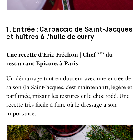
1. Entrée : Carpaccio de Saint-Jacques
et huîtres à l’huile de curry
Une recette d’Eric Fréchon |
Chef *** du
restaurant Epicure, à Paris
Un démarrage tout en douceur avec une entrée de
saison (la Saint-Jacques, c’est maintenant), légère et
parfumée, mixant les textures et le choc iodé. Une
recette très facile à faire où le dressage a son
importance.