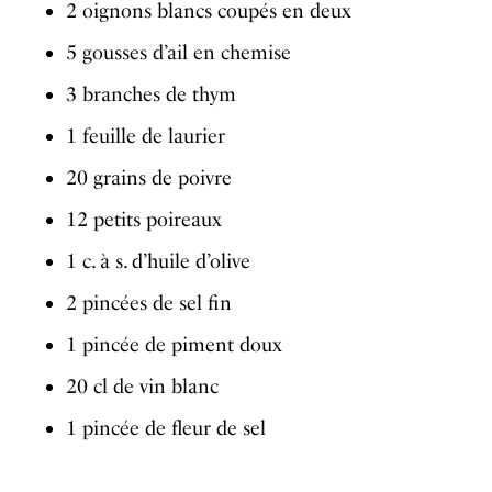
2 oignons blancs coupés en deux
5 gousses d’ail en chemise
3 branches de thym
1 feuille de laurier
20 grains de poivre
12 petits poireaux
1 c. à s. d’huile d’olive
2 pincées de sel fin
1 pincée de piment doux
20 cl de vin blanc
1 pincée de fleur de sel