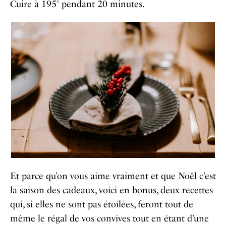
Cuire à 195° pendant 20 minutes.
Et parce qu’on vous aime vraiment et que Noël c’est
la saison des cadeaux, voici en bonus, deux recettes
qui, si elles ne sont pas étoilées, feront tout de
même le régal de vos convives tout en étant d’une