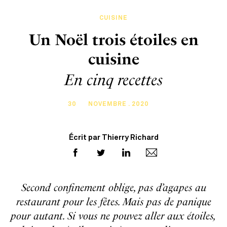
CUISINE
Un Noël trois étoiles en
cuisine
En cinq recettes
30
NOVEMBRE . 2020
Écrit par Thierry Richard
Second confinement oblige, pas d’agapes au
restaurant pour les fêtes. Mais pas de panique
pour autant. Si vous ne pouvez aller aux étoiles,