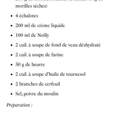
morilles sèches)
4 échalotes
200 ml de crème liquide
100 ml de Noilly
2 cuil. à soupe de fond de veau déshydraté
2 cuil. à soupe de farine
50 g de beurre
2 cuil. à soupe d’huile de tournesol
2 branches de cerfeuil
Sel, poivre du moulin
Préparation :