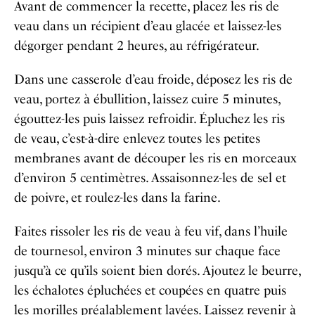
Avant de commencer la recette, placez les ris de
veau dans un récipient d’eau glacée et laissez-les
dégorger pendant 2 heures, au réfrigérateur.
Dans une casserole d’eau froide, déposez les ris de
veau, portez à ébullition, laissez cuire 5 minutes,
égouttez-les puis laissez refroidir. Épluchez les ris
de veau, c’est-à-dire enlevez toutes les petites
membranes avant de découper les ris en morceaux
d’environ 5 centimètres. Assaisonnez-les de sel et
de poivre, et roulez-les dans la farine.
Faites rissoler les ris de veau à feu vif, dans l’huile
de tournesol, environ 3 minutes sur chaque face
jusqu’à ce qu’ils soient bien dorés. Ajoutez le beurre,
les échalotes épluchées et coupées en quatre puis
les morilles préalablement lavées. Laissez revenir à