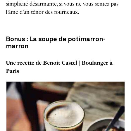
simplicité désarmante, si vous ne vous sentez pas
l’âme d’un ténor des fourneaux.
Bonus : La soupe de potimarron-
marron
Une recette de Benoît Castel |
Boulanger à
Paris