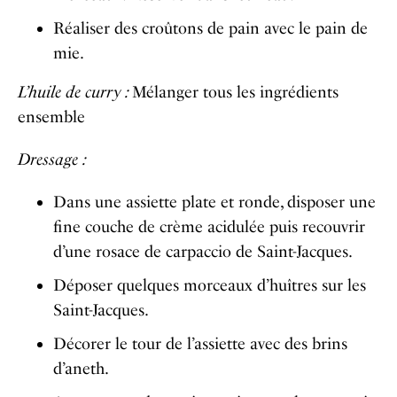
Réaliser des croûtons de pain avec le pain de
mie.
L’huile de curry :
Mélanger tous les ingrédients
ensemble
Dressage :
Dans une assiette plate et ronde, disposer une
fine couche de crème acidulée puis recouvrir
d’une rosace de carpaccio de Saint-Jacques.
Déposer quelques morceaux d’huîtres sur les
Saint-Jacques.
Décorer le tour de l’assiette avec des brins
d’aneth.