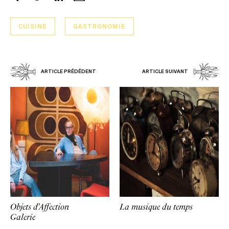
CUISINE
GASTRONOMIE
ARTICLE PRÉDÉDENT
ARTICLE SUIVANT
Objets d’Affection
La musique du temps
Galerie