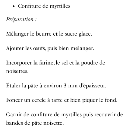
Confiture de myrtilles
Préparation :
Mélanger le beurre et le sucre glace.
Ajouter les œufs, puis bien mélanger.
Incorporer la farine, le sel et la poudre de
noisettes.
Étaler la pâte à environ 3 mm d’épaisseur.
Foncer un cercle à tarte et bien piquer le fond.
Garnir de confiture de myrtilles puis recouvrir de
bandes de pâte noisette.