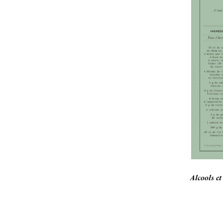
Alcools e