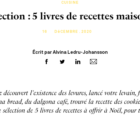
CUISINE
ction : 5 livres de recettes mais
16
DéCEMBRE . 2020
Écrit par Alvina Ledru-Johansson
découvert l'existence des levures, lancé votre levain, 
a bread, du dalgona café, trouvé la recette des cookie
sélection de 5 livres de recettes à offrir à Noël, pour