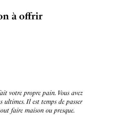
on à offrir
fait votre propre pain. Vous avez
s ultimes. Il est temps de passer
 tout faire maison ou presque.