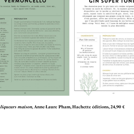
t liqueurs maison,
Anne-Laure Pham, Hachette éditions, 24,90 €