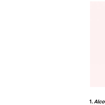
1.
Alco