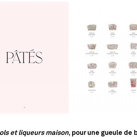
ols et liqueurs maison
, pour une gueule de 