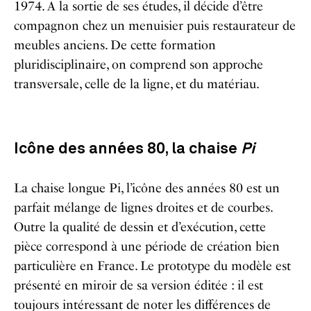
1974. A la sortie de ses études, il décide d’être
compagnon chez un menuisier puis restaurateur de
meubles anciens. De cette formation
pluridisciplinaire, on comprend son approche
transversale, celle de la ligne, et du matériau.
Icône des années 80, la chaise
Pi
La chaise longue Pi, l’icône des années 80 est un
parfait mélange de lignes droites et de courbes.
Outre la qualité de dessin et d’exécution, cette
pièce correspond à une période de création bien
particulière en France. Le prototype du modèle est
présenté en miroir de sa version éditée : il est
toujours intéressant de noter les différences de