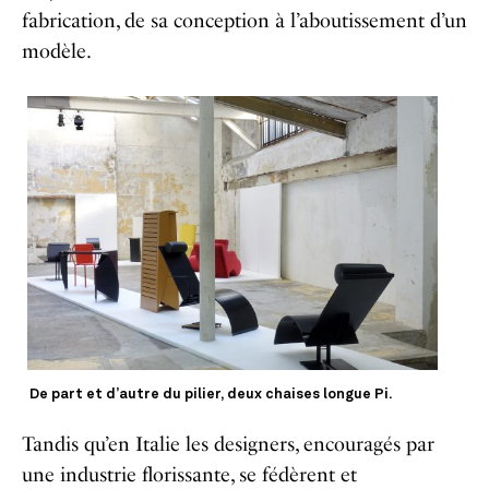
fabrication, de sa conception à l’aboutissement d’un
modèle.
De part et d’autre du pilier, deux chaises longue Pi.
Tandis qu’en Italie les designers, encouragés par
une industrie florissante, se fédèrent et