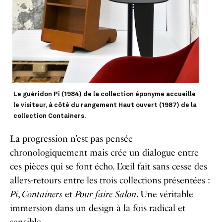
Le guéridon Pi (1984) de la collection éponyme accueille
le visiteur, à côté du rangement Haut ouvert (1987) de la
collection Containers.
La progression n’est pas pensée
chronologiquement mais crée un dialogue entre
ces pièces qui se font écho. L’œil fait sans cesse des
allers-retours entre les trois collections présentées :
Pi
,
Containers
et
Pour faire Salon
. Une véritable
immersion dans un design à la fois radical et