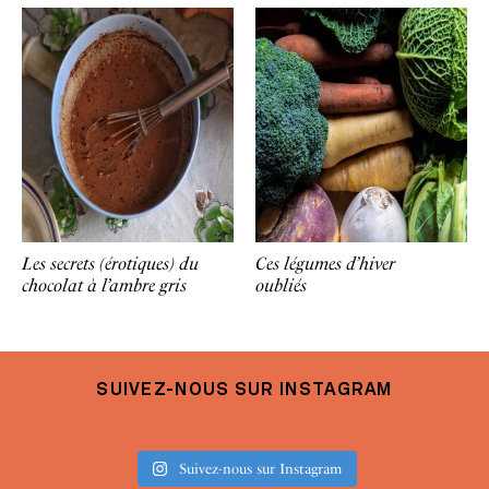
Les secrets (érotiques) du
Ces légumes d’hiver
chocolat à l’ambre gris
oubliés
SUIVEZ-NOUS SUR INSTAGRAM
Suivez-nous sur Instagram