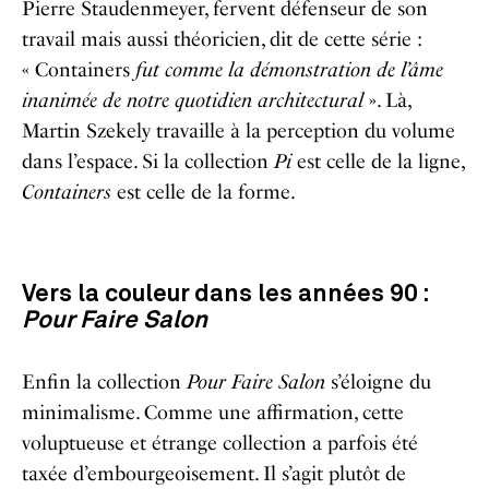
Pierre Staudenmeyer, fervent défenseur de son
travail mais aussi théoricien, dit de cette série :
« Containers
fut comme la démonstration de l’âme
inanimée de notre quotidien architectural
». Là,
Martin Szekely travaille à la perception du volume
dans l’espace. Si la collection
Pi
est celle de la ligne,
Containers
est celle de la forme.
Vers la couleur dans les années 90 :
Pour Faire Salon
Enfin la collection
Pour Faire Salon
s’éloigne du
minimalisme. Comme une affirmation, cette
voluptueuse et étrange collection a parfois été
taxée d’embourgeoisement. Il s’agit plutôt de