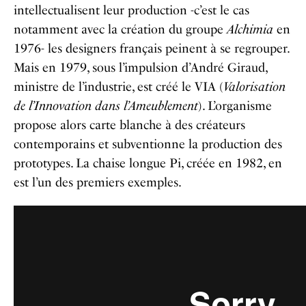
intellectualisent leur production -c’est le cas
notamment avec la création du groupe
Alchimia
en
1976- les designers français peinent à se regrouper.
Mais en 1979, sous l’impulsion d’André Giraud,
ministre de l’industrie, est créé le VIA (
Valorisation
de l’Innovation dans l’Ameublement
). L’organisme
propose alors carte blanche à des créateurs
contemporains et subventionne la production des
prototypes. La chaise longue Pi, créée en 1982, en
est l’un des premiers exemples.