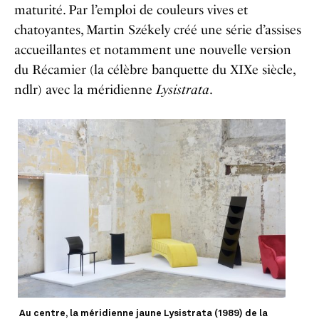
maturité. Par l’emploi de couleurs vives et
chatoyantes, Martin Székely créé une série d’assises
accueillantes et notamment une nouvelle version
du Récamier (la célèbre banquette du XIXe siècle,
ndlr) avec la méridienne
Lysistrata
.
Au centre, la méridienne jaune Lysistrata (1989) de la