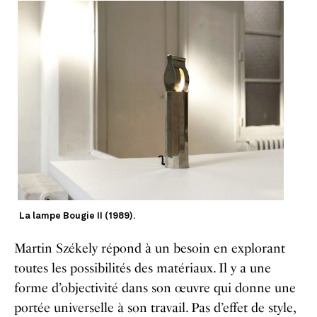
La lampe Bougie II (1989).
Martin Székely répond à un besoin en explorant
toutes les possibilités des matériaux. Il y a une
forme d’objectivité dans son œuvre qui donne une
portée universelle à son travail. Pas d’effet de style,