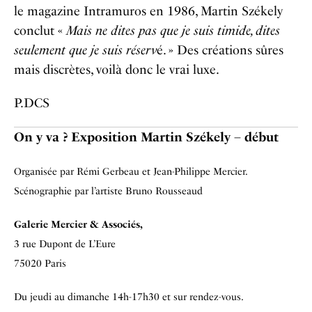
le magazine Intramuros en 1986, Martin Székely
conclut «
Mais ne dites pas que je suis timide, dites
seulement que je suis réserv
é. » Des créations sûres
mais discrètes, voilà donc le vrai luxe.
P.DCS
On y va ? Exposition Martin
Székely
– début
Organisée par Rémi Gerbeau et Jean-Philippe Mercier.
Scénographie par l’artiste Bruno Rousseaud
Galerie Mercier & Associés,
3 rue Dupont de L’Eure
75020 Paris
Du jeudi au dimanche 14h-17h30 et sur rendez-vous.