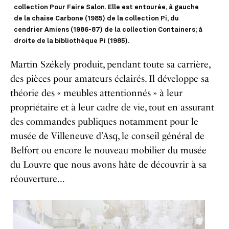
collection Pour Faire Salon. Elle est entourée, à gauche
de la chaise Carbone (1985) de la collection Pi, du
cendrier Amiens (1986-87) de la collection Containers; à
droite de la bibliothèque Pi (1985).
Martin Székely produit, pendant toute sa carrière,
des pièces pour amateurs éclairés. Il développe sa
théorie des « meubles attentionnés » à leur
propriétaire et à leur cadre de vie, tout en assurant
des commandes publiques notamment pour le
musée de Villeneuve d’Asq, le conseil général de
Belfort ou encore le nouveau mobilier du musée
du Louvre que nous avons hâte de découvrir à sa
réouverture…