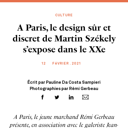
CULTURE
A Paris, le design sûr et
discret de Martin Székely
s’expose dans le XXe
12
FéVRIER . 2021
Écrit par Pauline Da Costa Sampieri
Photographies par Rémi Gerbeau
A Paris, le jeune marchand Rémi Gerbeau
présente, en association avec le galeriste Jean-