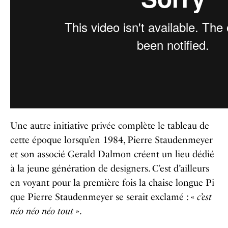
Une autre initiative privée complète le tableau de
cette époque lorsqu’en 1984, Pierre Staudenmeyer
et son associé Gerald Dalmon créent un lieu dédié
à la jeune génération de designers. C’est d’ailleurs
en voyant pour la première fois la chaise longue Pi
que Pierre Staudenmeyer se serait exclamé : «
c’est
néo néo néo tout
».