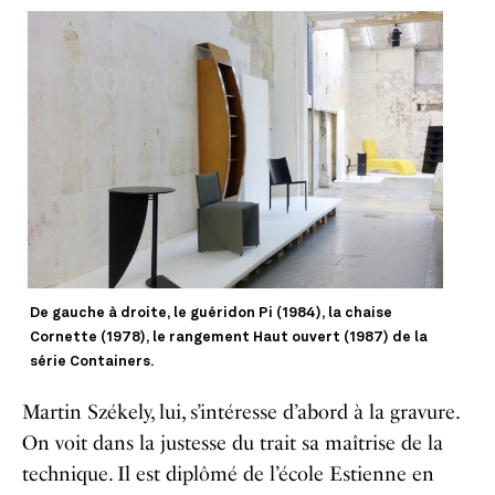
De gauche à droite, le guéridon Pi (1984), la chaise
Cornette (1978), le rangement Haut ouvert (1987) de la
série Containers.
Martin Székely, lui, s’intéresse d’abord à la gravure.
On voit dans la justesse du trait sa maîtrise de la
technique. Il est diplômé de l’école Estienne en