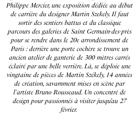
Philippe Mercier, une exposition dédiée au début
de carrière du designer Martin Szekely. Il faut
sortir des sentiers battus et du classique
parcours des galeries de Saint Germain-des-près
pour se rendre dans le 20e arrondissement de
Paris : derrière une porte cochère se trouve un
ancien atelier de ganterie de 300 mètres carrés
éclairé par une belle verrière. Là, se déploie une
vingtaine de pièces de Martin Székely, 14 années
de création, savamment mises en scène par
l'artiste Bruno Rousseaud. Un concentré de
design pour passionnés à visiter jusqu’au 27
février.