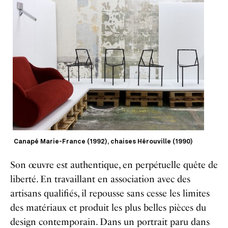
Canapé Marie-France (1992), chaises Hérouville (1990)
Son œuvre est authentique, en perpétuelle quête de
liberté. En travaillant en association avec des
artisans qualifiés, il repousse sans cesse les limites
des matériaux et produit les plus belles pièces du
design contemporain. Dans un portrait paru dans