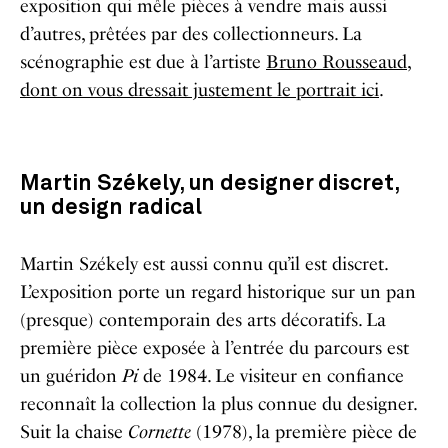
exposition qui mêle pièces à vendre mais aussi
d’autres, prêtées par des collectionneurs. La
scénographie est due à l’artiste
Bruno Rousseaud,
dont on vous dressait justement le portrait ici
.
Martin Székely, un designer discret,
un design radical
Martin Székely est aussi connu qu’il est discret.
L’exposition porte un regard historique sur un pan
(presque) contemporain des arts décoratifs. La
première pièce exposée à l’entrée du parcours est
un guéridon
Pi
de 1984. Le visiteur en confiance
reconnaît la collection la plus connue du designer.
Suit la chaise
Cornette
(1978), la première pièce de