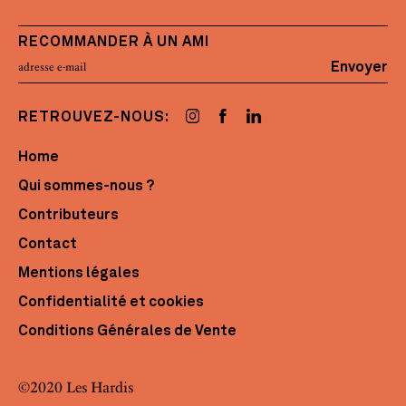
RECOMMANDER À UN AMI
Envoyer
RETROUVEZ-NOUS:
Home
Qui sommes-nous ?
Contributeurs
Contact
Mentions légales
Confidentialité et cookies
Conditions Générales de Vente
©2020 Les Hardis