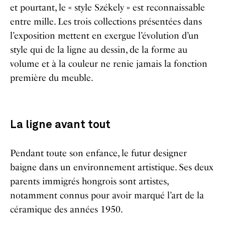
et pourtant, le « style Székely » est reconnaissable
entre mille. Les trois collections présentées dans
l’exposition mettent en exergue l’évolution d’un
style qui de la ligne au dessin, de la forme au
volume et à la couleur ne renie jamais la fonction
première du meuble.
La ligne avant tout
Pendant toute son enfance, le futur designer
baigne dans un environnement artistique. Ses deux
parents immigrés hongrois sont artistes,
notamment connus pour avoir marqué l’art de la
céramique des années 1950.