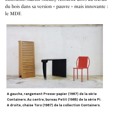
du bois dans sa version « pauvre » mais innovante :
le MDF.
A gauche, rangement Presse-papier (1987) de la série
Containers. Au centre, bureau Petit (1985) de la série Pi.
A droite, chaise Toro (1987) de la collection Containers.