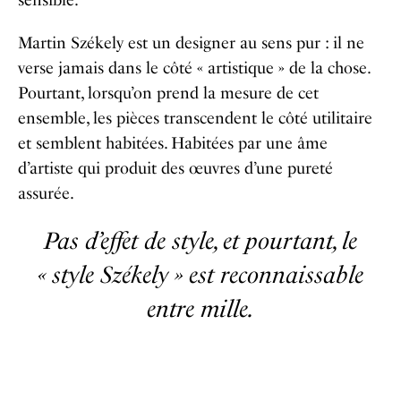
sensible.
Martin Székely est un designer au sens pur : il ne
verse jamais dans le côté « artistique » de la chose.
Pourtant, lorsqu’on prend la mesure de cet
ensemble, les pièces transcendent le côté utilitaire
et semblent habitées. Habitées par une âme
d’artiste qui produit des œuvres d’une pureté
assurée.
Pas d’effet de style, et pourtant, le
« style Székely » est reconnaissable
entre mille.