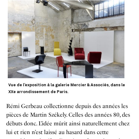
Vue de l’exposition à la galerie Mercier & Associés, dans le
XXe arrondissement de Paris.
Rémi Gerbeau collectionne depuis des années les
pièces de Martin Székely. Celles des années 80, des
débuts donc. L’idée mûrit ainsi naturellement chez
lui et rien n’est laissé au hasard dans cette