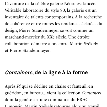
L’aventure de la célèbre galerie Néotu est lancée.
Véritable laboratoire du style 80, la galerie est un
inventaire de talents contemporains. A la recherche
de cohérence entre toutes les tendances éclatées du
design, Pierre Staudenmeyer se voit comme un
marchand-mercier du XXe siècle. Une étroite
collaboration démarre alors entre Martin Székely
et Pierre Staudenmeyer.
Containers
, de la ligne à la forme
Après
Pi
qui se décline en chaise et fauteuil, en
guéridon, en bureau… vient la collection
Containers
,
dont la genèse est une commande du FRAC
Limousin. Martin Székely retourne alors au travail