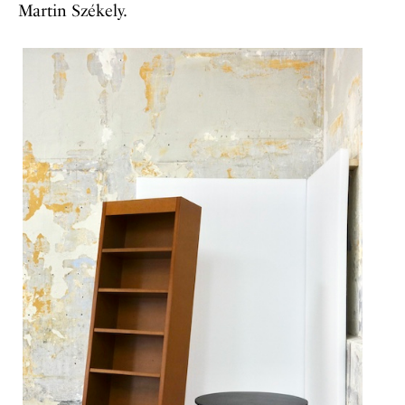
Martin Székely.