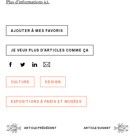
Plus d’informations ici.
AJOUTER À MES FAVORIS
JE VEUX PLUS D'ARTICLES COMME ÇA
CULTURE
DESIGN
EXPOSITIONS À PARIS ET MUSÉES
ARTICLE PRÉDÉDENT
ARTICLE SUIVANT