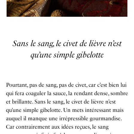
Sans le sang, le civet de lièvre n’est
qu’une simple gibelotte
Pourtant, pas de sang, pas de civet, car c’est bien lui
qui fera coaguler la sauce, la rendant dense, sombre
et brillante. Sans le sang, le civet de lièvre n’est
qu’une simple gibelotte. Un mets intéressant mais
auquel il manque une irrépressible gourmandise.
Car contrairement aux idées reçues, le sang