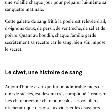
une volaille chaque jour pour préparer lui-même sa
sanquette matinale.
Cette galette de sang frit à la poêle est relevée d’ail,
d’oignons doux, de persil, de ventrèche, de sel et de
poivre. Quant au boudin, chaque famille garde
secrètement sa recette car le sang, bien sûr, impose
le secret.
Le civet, une histoire de sang
Aujourd’hui le civet, qui fut un admirable mets de
tant de siècles, est devenu très compliqué à réaliser.
Les charcutiers ne charcutant plus, les volaillers
n’achetant que des oiseaux vides et les chasseurs