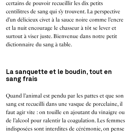
certains de pouvoir recueillir les dix petits
centilitres de sang qui s’y trouvent. La perspective
d’un délicieux civet à la sauce noire comme l’encre
et la nuit encourage le chasseur à tôt se lever et
surtout à viser juste. Bienvenue dans notre petit
dictionnaire du sang à table.
La sanquette et le boudin, tout en
sang frais
Quand l’animal est pendu par les pattes et que son
sang est recueilli dans une vasque de porcelaine, il
faut agir vite : on touille en ajoutant du vinaigre ou
de l’alcool pour ralentir la coagulation. Les femmes
indisposées sont interdites de cérémonie, on pense