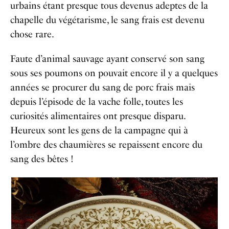
urbains étant presque tous devenus adeptes de la
chapelle du végétarisme, le sang frais est devenu
chose rare.
Faute d’animal sauvage ayant conservé son sang
sous ses poumons on pouvait encore il y a quelques
années se procurer du sang de porc frais mais
depuis l’épisode de la vache folle, toutes les
curiosités alimentaires ont presque disparu.
Heureux sont les gens de la campagne qui à
l’ombre des chaumières se repaissent encore du
sang des bêtes !