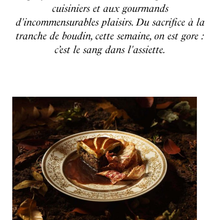
cuisiniers et aux gourmands
d'incommensurables plaisirs. Du sacrifice à la
tranche de boudin, cette semaine, on est gore :
c’est le sang dans l'assiette.