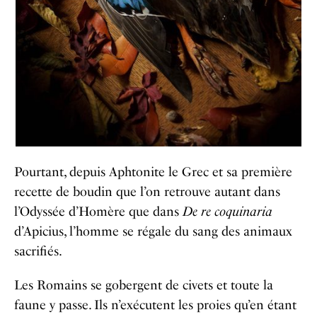
Pourtant, depuis Aphtonite le Grec et sa première
recette de boudin que l’on retrouve autant dans
l’Odyssée d’Homère que dans
De re coquinaria
d’Apicius, l’homme se régale du sang des animaux
sacrifiés.
Les Romains se gobergent de civets et toute la
faune y passe. Ils n’exécutent les proies qu’en étant