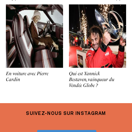
En voiture avec Pierre
Qui est Yannick
Cardin
Bestaven, vainqueur du
Vendée Globe ?
SUIVEZ-NOUS SUR INSTAGRAM