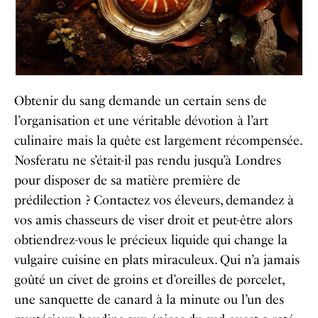
Obtenir du sang demande un certain sens de
l’organisation et une véritable dévotion à l’art
culinaire mais la quête est largement récompensée.
Nosferatu ne s’était-il pas rendu jusqu’à Londres
pour disposer de sa matière première de
prédilection ? Contactez vos éleveurs, demandez à
vos amis chasseurs de viser droit et peut-être alors
obtiendrez-vous le précieux liquide qui change la
vulgaire cuisine en plats miraculeux. Qui n’a jamais
goûté un civet de groins et d’oreilles de porcelet,
une sanquette de canard à la minute ou l’un des