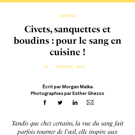
CUISINE
Civets, sanquettes et
boudins : pour le sang en
cuisine !
01
FéVRIER . 2021
Écrit par Morgan Malka
Photographies par Esther Ghezzo
Tandis que chez certains, la vue du sang fait
parfois tourner de l'œil, elle inspire aux