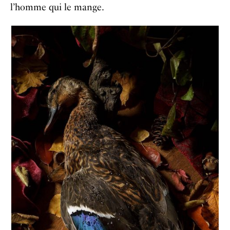
l’homme qui le mange.