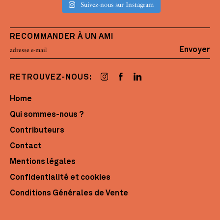
Suivez-nous sur Instagram
RECOMMANDER À UN AMI
Envoyer
RETROUVEZ-NOUS:
Home
Qui sommes-nous ?
Contributeurs
Contact
Mentions légales
Confidentialité et cookies
Conditions Générales de Vente