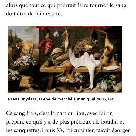
alors que tout ce qui pourrait faire tourner le sang
doit être de loin écarté.
Frans Snyders, scène de marché sur un quai, 1635, DR.
Ce sang frais, c’est la part du lion, avec lui on
prépare ce qu’il y a de plus précieux : le boudin et
les sanquettes. Louis XV, roi cuisinier, faisait égorger