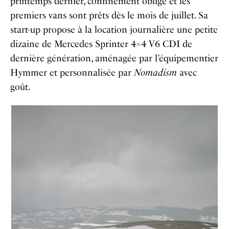
printemps dernier, confinement oblige et les
premiers vans sont prêts dès le mois de juillet. Sa
start-up propose à la location journalière une petite
dizaine de Mercedes Sprinter 4×4 V6 CDI de
dernière génération, aménagée par l’équipementier
Hymmer et personnalisée par
Nomadism
avec
goût.