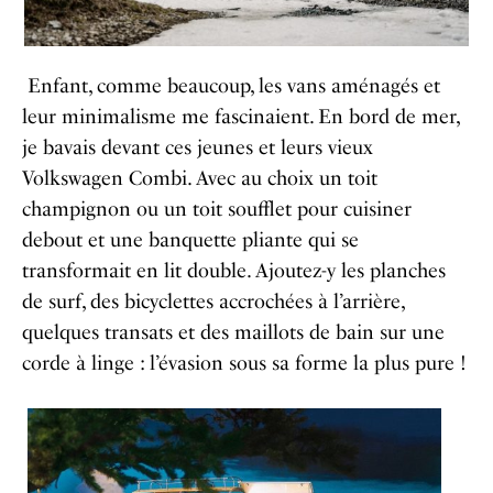
Enfant, comme beaucoup, les vans aménagés et
leur minimalisme me fascinaient. En bord de mer,
je bavais devant ces jeunes et leurs vieux
Volkswagen Combi. Avec au choix un toit
champignon ou un toit soufflet pour cuisiner
debout et une banquette pliante qui se
transformait en lit double. Ajoutez-y les planches
de surf, des bicyclettes accrochées à l’arrière,
quelques transats et des maillots de bain sur une
corde à linge : l’évasion sous sa forme la plus pure !