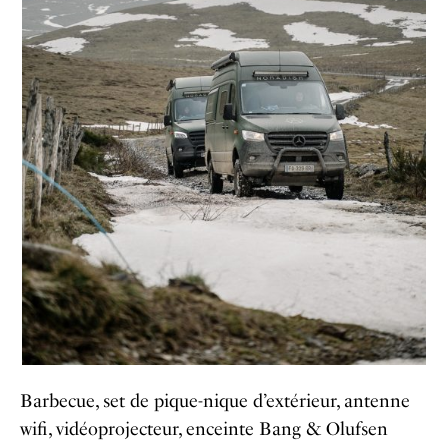
Barbecue, set de pique-nique d’extérieur, antenne
wifi, vidéoprojecteur, enceinte Bang & Olufsen