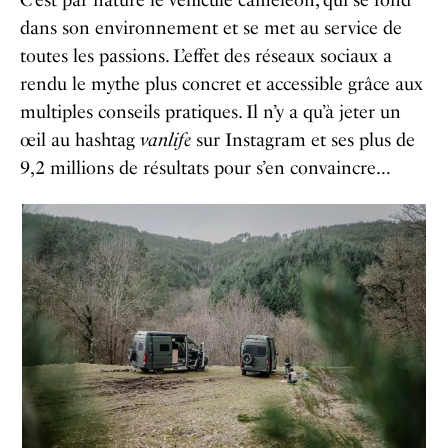
dans son environnement et se met au service de
toutes les passions. L’effet des réseaux sociaux a
rendu le mythe plus concret et accessible grâce aux
multiples conseils pratiques. Il n’y a qu’à jeter un
œil au hashtag
vanlife
sur Instagram et ses plus de
9,2 millions de résultats pour s’en convaincre…