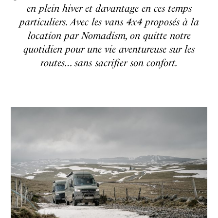
en plein hiver et davantage en ces temps
particuliers. Avec les vans 4x4 proposés à la
location par Nomadism, on quitte notre
quotidien pour une vie aventureuse sur les
routes… sans sacrifier son confort.