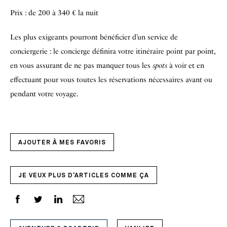
Prix : de 200 à 340 € la nuit
Les plus exigeants pourront bénéficier d’un service de
conciergerie : le concierge définira votre itinéraire point par point,
en vous assurant de ne pas manquer tous les
spots
à voir et en
effectuant pour vous toutes les réservations nécessaires avant ou
pendant votre voyage.
AJOUTER À MES FAVORIS
JE VEUX PLUS D'ARTICLES COMME ÇA