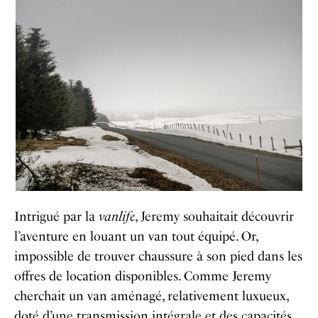
Intrigué par la
vanlife
, Jeremy souhaitait découvrir
l’aventure en louant un van tout équipé. Or,
impossible de trouver chaussure à son pied dans les
offres de location disponibles. Comme Jeremy
cherchait un van aménagé, relativement luxueux,
doté d’une transmission intégrale et des capacités