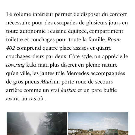
Le volume intérieur permet de disposer du confort
nécessaire pour des escapades de plusieurs jours en
toute autonomie : cuisine équipée, compartiment
toilette et couchages pour toute la famille.
Room
402
comprend quatre place assises et quatre
couchages, deux par deux. Côté style, on apprécie le
covering
kaki mat, plus discret en pleine nature
qu’en ville, les jantes tôle Mercedes accompagnées
de gros pneus
Mud
, un porte-roue de secours
arrière comme un vrai
katkat
et un pare buffle
avant, au cas où…