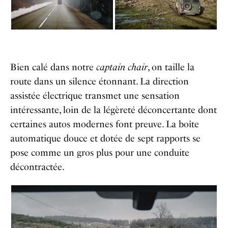
Bien calé dans notre
captain chair
, on taille la
route dans un silence étonnant. La direction
assistée électrique transmet une sensation
intéressante, loin de la légèreté déconcertante dont
certaines autos modernes font preuve. La boîte
automatique douce et dotée de sept rapports se
pose comme un gros plus pour une conduite
décontractée.