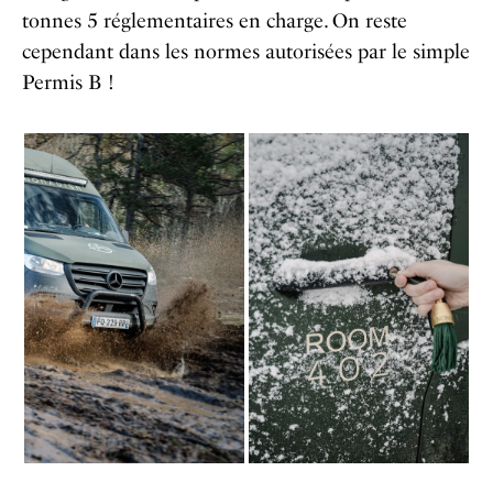
tonnes 5 réglementaires en charge. On reste
cependant dans les normes autorisées par le simple
Permis B !