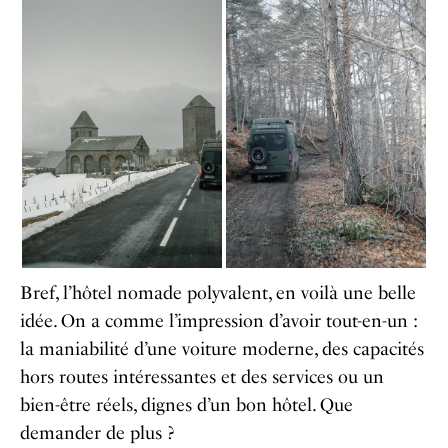
Bref, l’hôtel nomade polyvalent, en voilà une belle
idée. On a comme l’impression d’avoir tout-en-un :
la maniabilité d’une voiture moderne, des capacités
hors routes intéressantes et des services ou un
bien-être réels, dignes d’un bon hôtel. Que
demander de plus ?