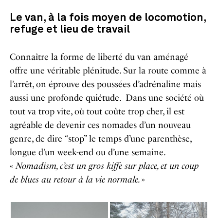
Le van, à la fois moyen de locomotion,
refuge et lieu de travail
Connaître la forme de liberté du van aménagé
offre une véritable plénitude. Sur la route comme à
l’arrêt, on éprouve des poussées d’adrénaline mais
aussi une profonde quiétude. Dans une société où
tout va trop vite, où tout coûte trop cher, il est
agréable de devenir ces nomades d’un nouveau
genre, de dire “stop” le temps d’une parenthèse,
longue d’un week-end ou d’une semaine.
«
Nomadism, c’est un gros kiffe sur place, et un coup
de blues au retour à la vie normale.
»