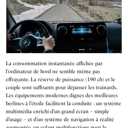
La consommation instantanée affichée par
l’ordinateur de bord ne semble même pas
effrayante. La réserve de puissance (190 ch) et le
couple sont suffisants pour dépasser les trainards.
Les équipements modernes dignes des meilleures
berlines à l’étoile facilitent la conduite : un système
multimédia enrichi d’un grand écran – simple
d’usage – et d’un système de navigation à réalité
augmentée, un volant multifonctions pour le