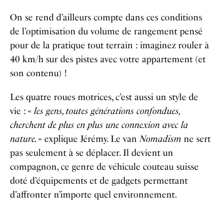
On se rend d’ailleurs compte dans ces conditions
de l’optimisation du volume de rangement pensé
pour de la pratique tout terrain : imaginez rouler à
40 km/h sur des pistes avec votre appartement (et
son contenu) !
Les quatre roues motrices, c’est aussi un style de
vie : «
les gens, toutes générations confondues,
cherchent de plus en plus une connexion avec la
nature.
» explique Jérémy. Le van
Nomadism
ne sert
pas seulement à se déplacer. Il devient un
compagnon, ce genre de véhicule couteau suisse
doté d’équipements et de gadgets permettant
d’affronter n’importe quel environnement.