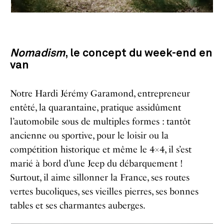
Nomadism
, le concept du week-end en
van
Notre Hardi Jérémy Garamond, entrepreneur
entêté, la quarantaine, pratique assidûment
l’automobile sous de multiples formes : tantôt
ancienne ou sportive, pour le loisir ou la
compétition historique et même le 4×4, il s’est
marié à bord d’une Jeep du débarquement !
Surtout, il aime sillonner la France, ses routes
vertes bucoliques, ses vieilles pierres, ses bonnes
tables et ses charmantes auberges.