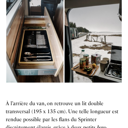
À l’arrière du van, on retrouve un lit double
transversal (195 x 135 cm). Une telle longueur est
rendue possible par les flans du Sprinter
discrètement élargis, grâce à deux petits
bow-