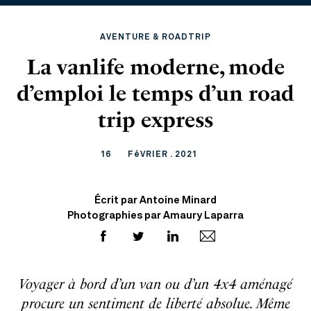
AVENTURE & ROADTRIP
La vanlife moderne, mode
d’emploi le temps d’un road
trip express
16
FéVRIER . 2021
Écrit par Antoine Minard
Photographies par Amaury Laparra
Voyager à bord d’un van ou d’un 4x4 aménagé
procure un sentiment de liberté absolue. Même