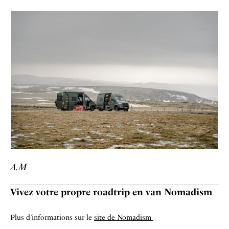
A.M
Vivez votre propre roadtrip en van Nomadism
Plus d’informations sur le
site de Nomadism