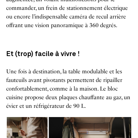
commander, un frein de stationnement électrique
ou encore l’indispensable caméra de recul arrière
offrant une vision panoramique à 360 degrés.
Et (trop) facile à vivre !
Une fois à destination, la table modulable et les
fauteuils avant pivotants permettent de ripailler
confortablement, comme à la maison. Le bloc
cuisine propose deux plaques chauffante au gaz, un
évier et un réfrigérateur de 90 L.