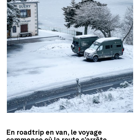
En roadtrip en van, le voyage