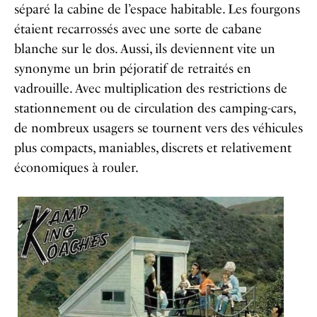
séparé la cabine de l’espace habitable. Les fourgons
étaient recarrossés avec une sorte de cabane
blanche sur le dos. Aussi, ils deviennent vite un
synonyme un brin péjoratif de retraités en
vadrouille. Avec multiplication des restrictions de
stationnement ou de circulation des camping-cars,
de nombreux usagers se tournent vers des véhicules
plus compacts, maniables, discrets et relativement
économiques à rouler.