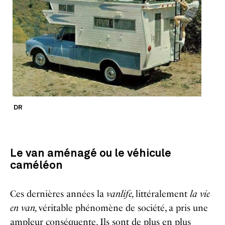
DR
Le van aménagé ou le véhicule
caméléon
Ces dernières années la
vanlife,
littéralement
la vie
en van,
véritable phénomène de société, a pris une
ampleur conséquente. Ils sont de plus en plus