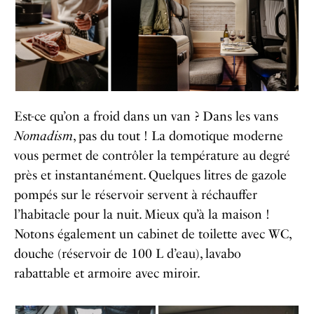
Est-ce qu’on a froid dans un van ? Dans les vans
Nomadism
, pas du tout ! La domotique moderne
vous permet de contrôler la température au degré
près et instantanément. Quelques litres de gazole
pompés sur le réservoir servent à réchauffer
l’habitacle pour la nuit. Mieux qu’à la maison !
Notons également un cabinet de toilette avec WC,
douche (réservoir de 100 L d’eau), lavabo
rabattable et armoire avec miroir.