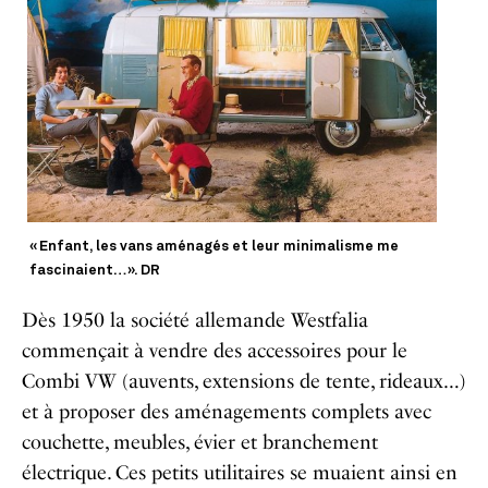
« Enfant, les vans aménagés et leur minimalisme me
fascinaient… ». DR
Dès 1950 la société allemande Westfalia
commençait à vendre des accessoires pour le
Combi VW (auvents, extensions de tente, rideaux…)
et à proposer des aménagements complets avec
couchette, meubles, évier et branchement
électrique. Ces petits utilitaires se muaient ainsi en