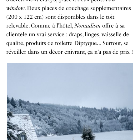
window
. Deux places de couchage supplémentaires
(200 x 122 cm) sont disponibles dans le toit
relevable. Comme à l’hôtel,
Nomadism
offre à sa
clientèle un vrai service : draps, linges, vaisselle de
qualité, produits de toilette Diptyque… Surtout, se
réveiller dans un décor enivrant, ça n’a pas de prix !