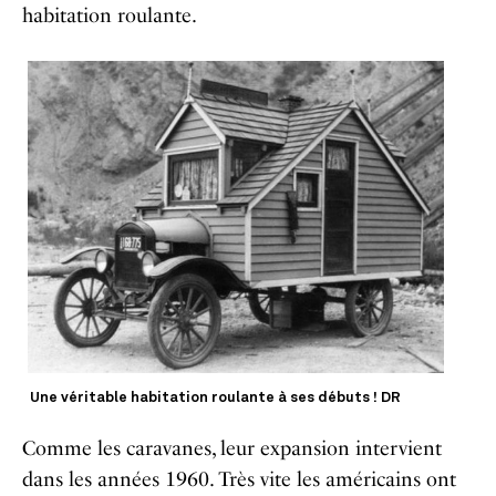
habitation roulante.
Une véritable habitation roulante à ses débuts ! DR
Comme les caravanes, leur expansion intervient
dans les années 1960. Très vite les américains ont