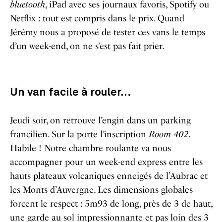
bluetooth
, iPad avec ses journaux favoris, Spotify ou
Netflix : tout est compris dans le prix. Quand
Jérémy nous a proposé de tester ces vans le temps
d’un week-end, on ne s’est pas fait prier.
Un van facile à rouler…
Jeudi soir, on retrouve l’engin dans un parking
francilien. Sur la porte l’inscription
Room 402
.
Habile ! Notre chambre roulante va nous
accompagner pour un week-end express entre les
hauts plateaux volcaniques enneigés de l’Aubrac et
les Monts d’Auvergne. Les dimensions globales
forcent le respect : 5m93 de long, près de 3 de haut,
une garde au sol impressionnante et pas loin des 3