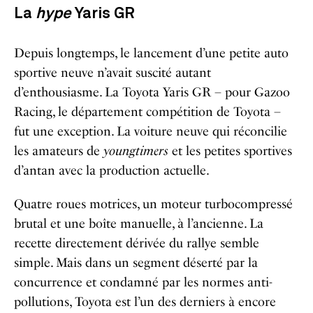
La
hype
Yaris GR
Depuis longtemps, le lancement d’une petite auto
sportive neuve n’avait suscité autant
d’enthousiasme. La Toyota Yaris GR – pour Gazoo
Racing, le département compétition de Toyota –
fut une exception. La voiture neuve qui réconcilie
les amateurs de
youngtimers
et les petites sportives
d’antan avec la production actuelle.
Quatre roues motrices, un moteur turbocompressé
brutal et une boîte manuelle, à l’ancienne. La
recette directement dérivée du rallye semble
simple. Mais dans un segment déserté par la
concurrence et condamné par les normes anti-
pollutions, Toyota est l’un des derniers à encore