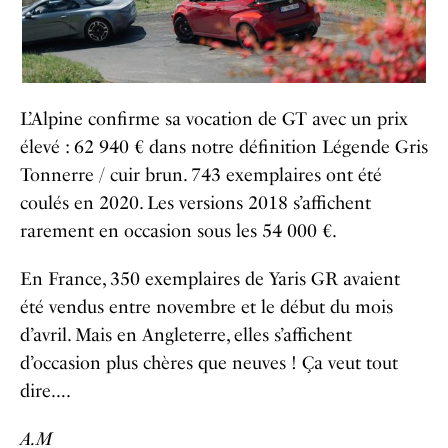
L’Alpine confirme sa vocation de GT avec un prix
élevé : 62 940 € dans notre définition Légende Gris
Tonnerre / cuir brun. 743 exemplaires ont été
coulés en 2020. Les versions 2018 s’affichent
rarement en occasion sous les 54 000 €.
En France, 350 exemplaires de Yaris GR avaient
été vendus entre novembre et le début du mois
d’avril. Mais en Angleterre, elles s’affichent
d’occasion plus chères que neuves ! Ça veut tout
dire….
A.M