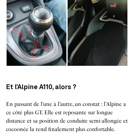
Et l’Alpine A110, alors ?
En passant de l’une à l’autre, un constat : l’Alpine a
ce côté plus GT. Elle est reposante sur longue
distance et sa position de conduite semi-allongée et
cocoonée la rend finalement plus confortable.