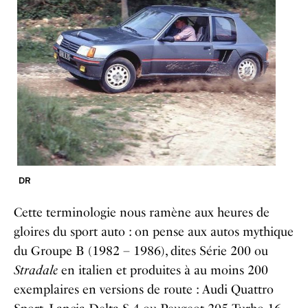
DR
Cette terminologie nous ramène aux heures de
gloires du sport auto : on pense aux autos mythique
du Groupe B (1982 – 1986), dites Série 200 ou
Stradale
en italien et produites à au moins 200
exemplaires en versions de route : Audi Quattro