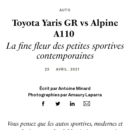
AUTO
Toyota Yaris GR vs Alpine
A110
La fine fleur des petites sportives
contemporaines
23
AVRIL . 2021
Écrit par Antoine Minard
Photographies par Amaury Laparra
Vous pensez que les autos sportives, modernes et