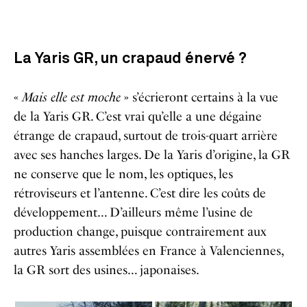
La Yaris GR, un crapaud énervé ?
«
Mais elle est moche
»
s’écrieront certains à la vue
de la Yaris GR. C’est vrai qu’elle a une dégaine
étrange de crapaud, surtout de trois-quart arrière
avec ses hanches larges. De la Yaris d’origine, la GR
ne conserve que le nom, les optiques, les
rétroviseurs et l’antenne. C’est dire les coûts de
développement… D’ailleurs même l’usine de
production change, puisque contrairement aux
autres Yaris assemblées en France à Valenciennes,
la GR sort des usines… japonaises.