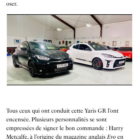
oser.
Tous ceux qui ont conduit cette Yaris GR l’ont
encensée. Plusieurs personnalités se sont
empressées de signer le bon commande : Harry
Metcalfe, à l’origine du magazine anglais
Evo
en