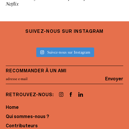
Netflix
SUIVEZ-NOUS SUR INSTAGRAM
Suivez-nous sur Instagram
RECOMMANDER À UN AMI
Envoyer
RETROUVEZ-NOUS:
Home
Qui sommes-nous ?
Contributeurs