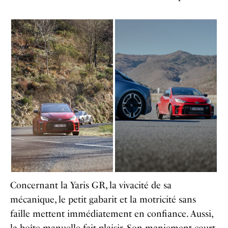
Concernant la Yaris GR, la vivacité de sa
mécanique, le petit gabarit et la motricité sans
faille mettent immédiatement en confiance. Aussi,
la boîte manuelle fait plaisir. Son maniement court