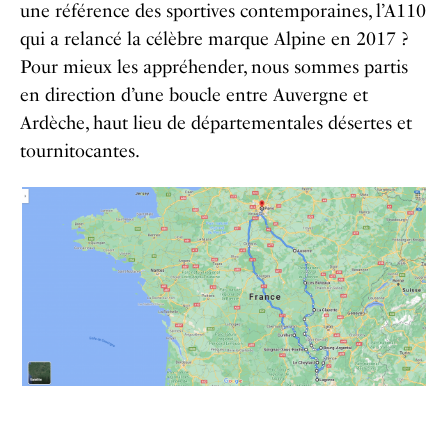
une référence des sportives contemporaines, l’A110
qui a relancé la célèbre marque Alpine en 2017 ?
Pour mieux les appréhender, nous sommes partis
en direction d’une boucle entre Auvergne et
Ardèche, haut lieu de départementales désertes et
tournitocantes.