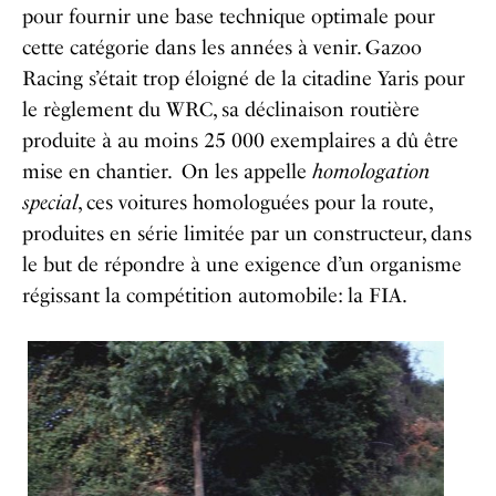
pour fournir une base technique optimale pour
cette catégorie dans les années à venir. Gazoo
Racing s’était trop éloigné de la citadine Yaris pour
le règlement du WRC, sa déclinaison routière
produite à au moins 25 000 exemplaires a dû être
mise en chantier.
On les appelle
homologation
special
, ces voitures homologuées pour la route,
produites en série limitée par un constructeur, dans
le but de répondre à une exigence d’un organisme
régissant la compétition automobile: la FIA.