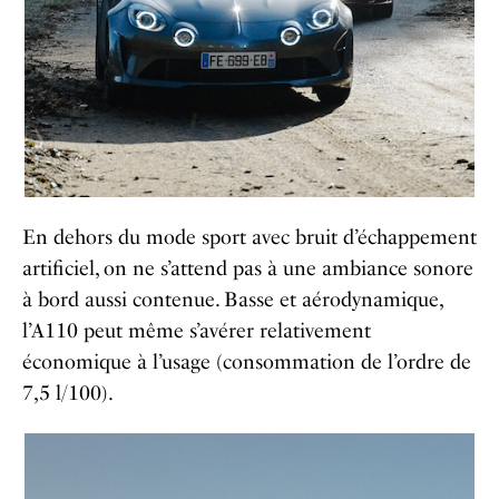
En dehors du mode sport avec bruit d’échappement
artificiel, on ne s’attend pas à une ambiance sonore
à bord aussi contenue. Basse et aérodynamique,
l’A110 peut même s’avérer relativement
économique à l’usage (consommation de l’ordre de
7,5 l/100).