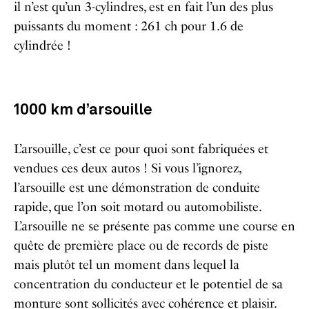
il n’est qu’un 3-cylindres, est en fait l’un des plus
puissants du moment : 261 ch pour 1.6 de
cylindrée !
1000 km d’arsouille
L’arsouille, c’est ce pour quoi sont fabriquées et
vendues ces deux autos ! Si vous l’ignorez,
l’arsouille est une démonstration de conduite
rapide, que l’on soit motard ou automobiliste.
L’arsouille ne se présente pas comme une course en
quête de première place ou de records de piste
mais plutôt tel un moment dans lequel la
concentration du conducteur et le potentiel de sa
monture sont sollicités avec cohérence et plaisir.