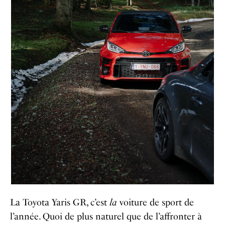
La Toyota Yaris GR, c’est
la
voiture de sport de
l’année. Quoi de plus naturel que de l’affronter à