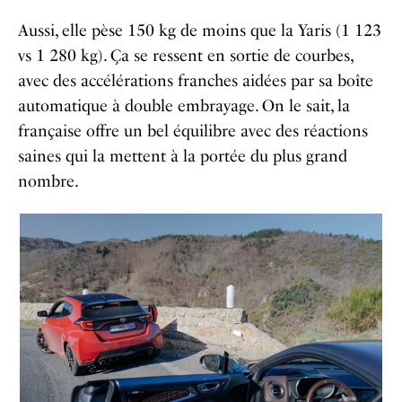
Aussi, elle pèse 150 kg de moins que la Yaris (1 123
vs 1 280 kg). Ça se ressent en sortie de courbes,
avec des accélérations franches aidées par sa boîte
automatique à double embrayage. On le sait, la
française offre un bel équilibre avec des réactions
saines qui la mettent à la portée du plus grand
nombre.