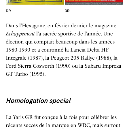
DR
DR
Dans l’Hexagone, en février dernier le magazine
Échappement
l’a sacrée sportive de l’année. Une
élection qui comptait beaucoup dans les années
1980-1990 et a couronné la Lancia Delta HF
Integrale (1987), la Peugeot 205 Rallye (1988), la
Ford Sierra Cosworth (1990) ou la Subaru Impreza
GT Turbo (1995).
Homologation special
La Yaris GR
fut conçue à la fois pour célébrer les
récents succès de la marque en WRC, mais surtout