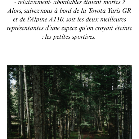
- relativement- abordables étaient mortes ?
Alors, suivez-nous à bord de la Toyota Yaris GR
et de l’Alpine A110, soit les deux meilleures
représentantes d'une espèce qu'on croyait éteinte
: les petites sportives.