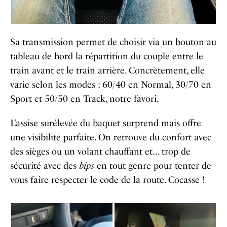
S
a transmission permet de choisir via un bouton au
tableau de bord la répartition du couple entre le
train avant et le train arrière. Concrètement, elle
varie selon les modes : 60/40 en Normal, 30/70 en
Sport et 50/50 en Track, notre favori.
L’assise surélevée du baquet surprend mais offre
une visibilité parfaite. On retrouve du confort avec
des sièges ou un volant chauffant et… trop de
sécurité avec des
bips
en tout genre pour tenter de
vous faire respecter le code de la route. Cocasse !