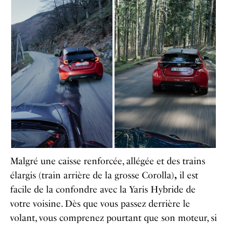
Malgré une caisse renforcée, allégée et des trains
élargis (train arrière de la grosse Corolla)
,
il est
facile de la confondre avec la Yaris Hybride de
votre voisine. Dès que vous passez derrière le
volant, vous comprenez pourtant que son moteur, si