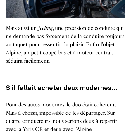
Mais aussi un
feeling
, une précision de conduite qui
ne demande pas forcément de la conduire toujours
au taquet pour ressentir du plaisir. Enfin l’objet
Alpine, un petit coupé bas et à moteur central,
séduira facilement.
S’il fallait acheter deux modernes…
Pour des autos modernes, le duo était cohérent.
Mais à choisir, impossible de les départager. Sur
quatre conducteurs, nous serions deux à repartir
avec la Yaris GR et deux avec l’Alpine !