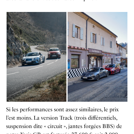
Si les performances sont assez similaires, le prix
l’est moins. La version Track (trois différentiels,
suspension dite « circuit », jantes forgées BBS) de