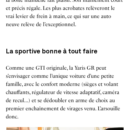
et précis régale. Les plus acrobates relèveront le
vrai levier de frein à main, ce qui sur une auto
neuve relève de l’exceptionnel.
La sportive bonne à tout faire
Comme une GTI originale, la Yaris GR peut
s’envisager comme l’unique voiture d’une petite
famille, avec le confort moderne (sièges et volant
chauffants, régulateur de vitesse adaptatif, caméra
de recul…) et se dédoubler en arme de choix au
premier enchaînement de virages venu. L’arsouille
donc.