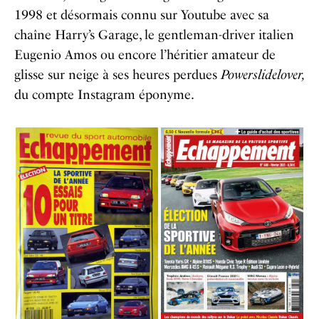
1998 et désormais connu sur Youtube avec sa
chaîne Harry’s Garage, le gentleman-driver italien
Eugenio Amos ou encore l’héritier amateur de
glisse sur neige à ses heures perdues
Powerslidelover,
du compte Instagram éponyme.