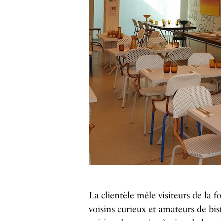
La clientèle mêle visiteurs de la f
voisins curieux et amateurs de bi