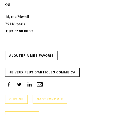
ou
15, rue Mesnil
75116 paris
T. 09 72 80 00 72
AJOUTER À MES FAVORIS
JE VEUX PLUS D'ARTICLES COMME ÇA
CUISINE
GASTRONOMIE