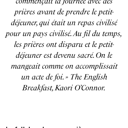
commençait la journée avec des
prières avant de prendre le petit-
déjeuner, qui était un repas civilisé
pour un pays civilisé. Au fil du temps,
les prières ont disparu et le petit-
déjeuner est devenu sacré. On le
mangeait comme on accomplissait
un acte de foi. » The English
Breakfast, Kaori O’Connor.