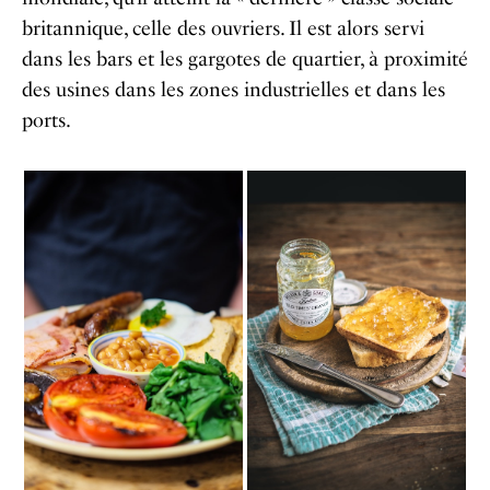
britannique, celle des ouvriers. Il est alors servi
dans les bars et les gargotes de quartier, à proximité
des usines dans les zones industrielles et dans les
ports.