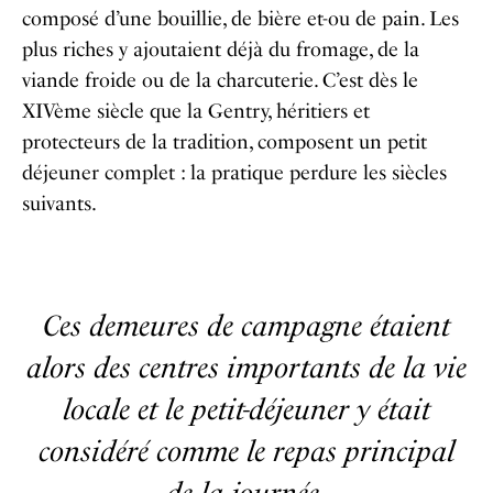
composé d’une bouillie, de bière et-ou de pain. Les
plus riches y ajoutaient déjà du fromage, de la
viande froide ou de la charcuterie. C’est dès le
XIVème siècle que la Gentry, héritiers et
protecteurs de la tradition, composent un petit
déjeuner complet : la pratique perdure les siècles
suivants.
Ces demeures de campagne étaient
alors des centres importants de la vie
locale et le petit-déjeuner y était
considéré comme le repas principal
de la journée.