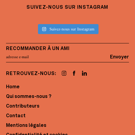
SUIVEZ-NOUS SUR INSTAGRAM
Suivez-nous sur Instagram
RECOMMANDER À UN AMI
Envoyer
RETROUVEZ-NOUS:
Home
Qui sommes-nous ?
Contributeurs
Contact
Mentions légales