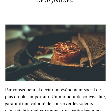
Par conséquent, il devint un événement social de
plus en plus important. Un moment de convivialité,
garant d’une volonté de conserver les valeurs
d’hospitalité anglo-saxonnes. Ces petits-déjeuners