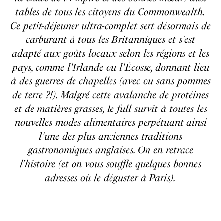
tables de tous les citoyens du Commonwealth.
Ce petit-déjeuner ultra-complet sert désormais de
carburant à tous les Britanniques et s'est
adapté aux goûts locaux selon les régions et les
pays, comme l'Irlande ou l'Écosse, donnant lieu
à des guerres de chapelles (avec ou sans pommes
de terre ?!). Malgré cette avalanche de protéines
et de matières grasses, le full survit à toutes les
nouvelles modes alimentaires perpétuant ainsi
l'une des plus anciennes traditions
gastronomiques anglaises. On en retrace
l’histoire (et on vous souffle quelques bonnes
adresses où le déguster à Paris).