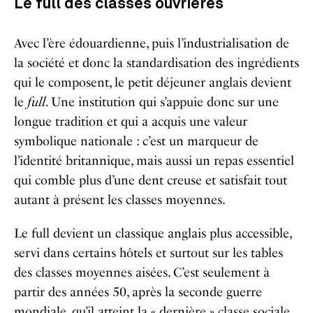
Le full des classes ouvrières
Avec l’ère édouardienne, puis l’industrialisation de
la société et donc la standardisation des ingrédients
qui le composent, le petit déjeuner anglais devient
le
full
. Une institution qui s’appuie donc sur une
longue tradition et qui a acquis une valeur
symbolique nationale : c’est un marqueur de
l’identité britannique, mais aussi un repas essentiel
qui comble plus d’une dent creuse et satisfait tout
autant à présent les classes moyennes.
Le full devient un classique anglais plus accessible,
servi dans certains hôtels et surtout sur les tables
des classes moyennes aisées. C’est seulement à
partir des années 50, après la seconde guerre
mondiale, qu’il atteint la « dernière » classe sociale