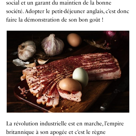
social et un garant du maintien de la bonne
société. Adopter le petit-déjeuner anglais, c’est donc
faire la démonstration de son bon goût !
La révolution industrielle est en marche, l’empire
britannique à son apogée et c’est le règne