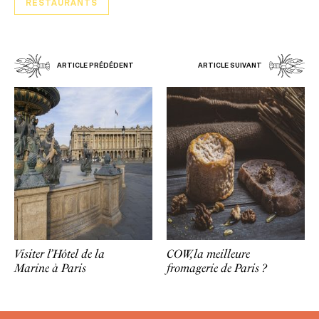
RESTAURANTS
ARTICLE PRÉDÉDENT
ARTICLE SUIVANT
Visiter l’Hôtel de la
COW, la meilleure
Marine à Paris
fromagerie de Paris ?