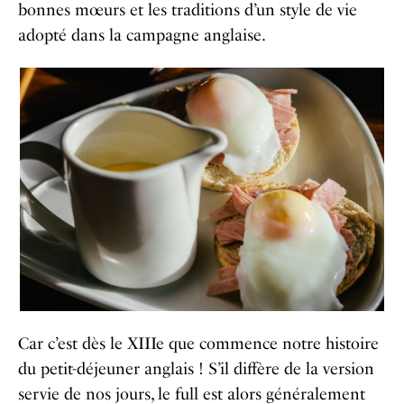
bonnes mœurs et les traditions d’un style de vie
adopté dans la campagne anglaise.
Car c’est dès le XIIIe que commence notre histoire
du petit-déjeuner anglais ! S’il diffère de la version
servie de nos jours, le full est alors généralement