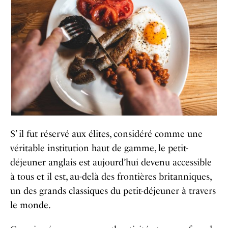
S’ il fut réservé aux élites, considéré comme une
véritable institution haut de gamme, le petit-
déjeuner anglais est aujourd’hui devenu accessible
à tous et il est, au-delà des frontières britanniques,
un des grands classiques du petit-déjeuner à travers
le monde.