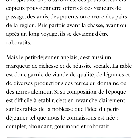
copieux pouvaient être offerts à des visiteurs de
passage, des amis, des parents ou encore des pairs
de la région. Pris parfois avant la chasse, avant ou
après un long voyage, ils se devaient d’être
roboratifs.
Mais le petit-déjeuner anglais, c’est aussi un
marqueur de richesse et de réussite sociale. La table
est donc garnie de viande de qualité, de légumes et
de diverses productions des terres du domaine ou
des terres alentour. Si sa composition de l’époque
est difficile à établir, c’est en revanche clairement
sur les tables de la noblesse que l’idée du petit-
déjeuner tel que nous le connaissons est née :
complet, abondant, gourmand et roboratif.