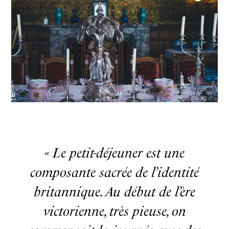
« Le petit-déjeuner est une
composante sacrée de l’identité
britannique. Au début de l’ère
victorienne, très pieuse, on