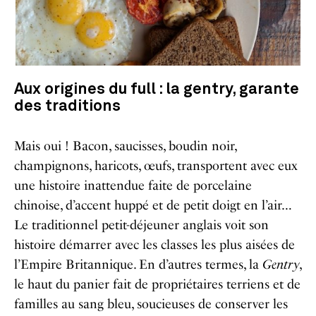
Aux origines du full : la gentry, garante
des traditions
Mais oui ! Bacon, saucisses, boudin noir,
champignons, haricots, œufs, transportent avec eux
une histoire inattendue faite de porcelaine
chinoise, d’accent huppé et de petit doigt en l’air…
Le traditionnel petit-déjeuner anglais voit son
histoire démarrer avec les classes les plus aisées de
l’Empire Britannique. En d’autres termes, la
Gentry
,
le haut du panier fait de propriétaires terriens et de
familles au sang bleu, soucieuses de conserver les