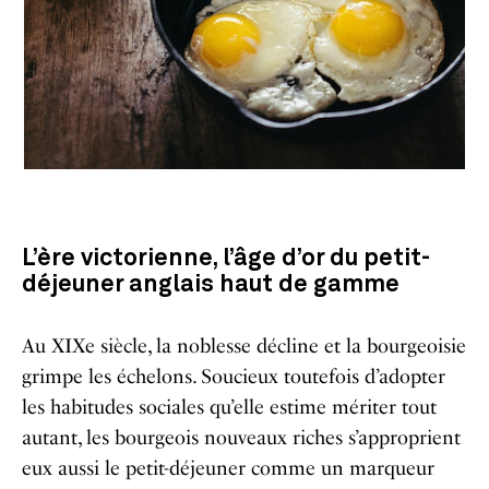
L’ère victorienne, l’âge d’or du petit-
déjeuner anglais haut de gamme
Au XIXe siècle, la noblesse décline et la bourgeoisie
grimpe les échelons. Soucieux toutefois d’adopter
les habitudes sociales qu’elle estime mériter tout
autant, les bourgeois nouveaux riches s’approprient
eux aussi le petit-déjeuner comme un marqueur