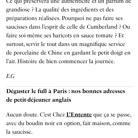
Ce qui préservera une authenticité et un parfum de
grandiose ? La qualité des ingrédients et des
préparations réalisées. Pourquoi ne pas faire ses
saucisses dans l’esprit de celle de Cumberland ? Ou
faire soi-même ses haricots en sauce tomate ? Et
surtout, servir le tout dans un magnifique service
de porcelaine de Chine en gardant le petit doigt en
l’air. Histoire de bien commencer la journée.
E.G
Déguster le full à Paris : nos bonnes adresses
de petit-déjeuner anglais
Aucun doute. C’est Chez
L’Entente
que ça se passe,
avec du boudin noir en option, fait maison, comme
la saucisse.