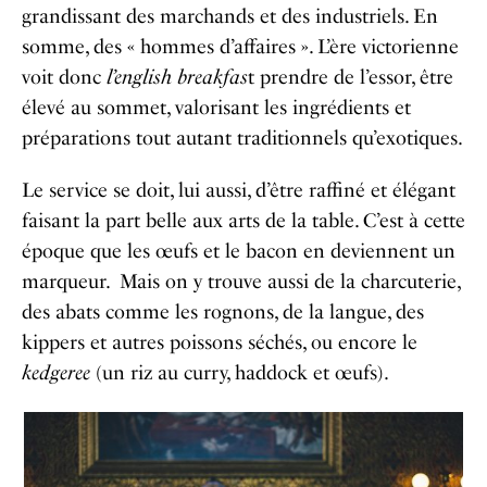
grandissant des marchands et des industriels. En
somme, des « hommes d’affaires ». L’ère victorienne
voit donc
l’english breakfas
t prendre de l’essor, être
élevé au sommet, valorisant les ingrédients et
préparations tout autant traditionnels qu’exotiques.
Le service se doit, lui aussi, d’être raffiné et élégant
faisant la part belle aux arts de la table. C’est à cette
époque que les œufs et le bacon en deviennent un
marqueur. Mais on y trouve aussi de la charcuterie,
des abats comme les rognons, de la langue, des
kippers et autres poissons séchés, ou encore le
kedgeree
(un riz au curry, haddock et œufs).