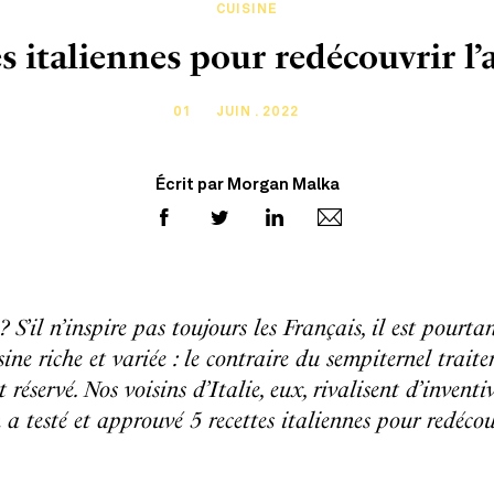
CUISINE
es italiennes pour redécouvrir l’
01
JUIN . 2022
Écrit par Morgan Malka
S’il n’inspire pas toujours les Français, il est pourta
ine riche et variée : le contraire du sempiternel trait
réservé. Nos voisins d’Italie, eux, rivalisent d’inventi
 a testé et approuvé 5 recettes italiennes pour redécouv