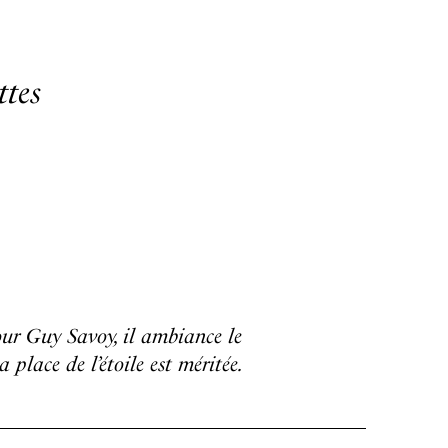
tes
our Guy Savoy, il ambiance le
place de l’étoile est méritée.