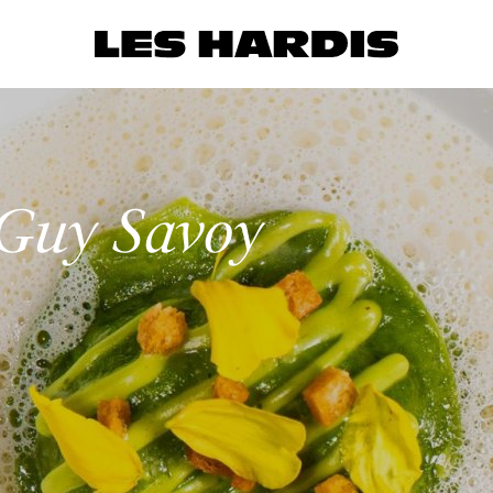
 Guy Savoy