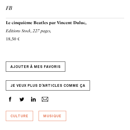
FB
Le cinquième Beatles par Vincent Duluc,
Editions Stock, 227 pages,
18,50 €
AJOUTER À MES FAVORIS
JE VEUX PLUS D'ARTICLES COMME ÇA
CULTURE
MUSIQUE