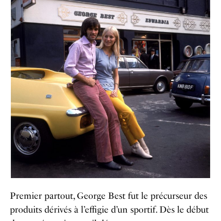
Premier partout, George Best fut le précurseur des
produits dérivés à l’effigie d’un sportif. Dès le début