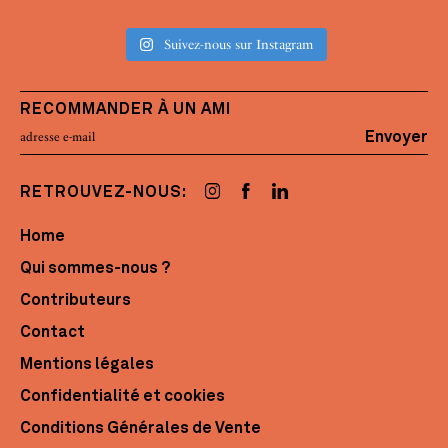
Suivez-nous sur Instagram
RECOMMANDER À UN AMI
Envoyer
RETROUVEZ-NOUS:
Home
Qui sommes-nous ?
Contributeurs
Contact
Mentions légales
Confidentialité et cookies
Conditions Générales de Vente