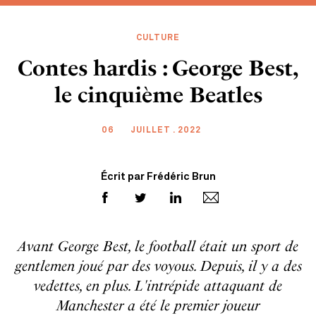
CULTURE
Contes hardis : George Best,
le cinquième Beatles
06
JUILLET . 2022
Écrit par Frédéric Brun
Avant George Best, le football était un sport de
gentlemen joué par des voyous. Depuis, il y a des
vedettes, en plus. L'intrépide attaquant de
Manchester a été le premier joueur