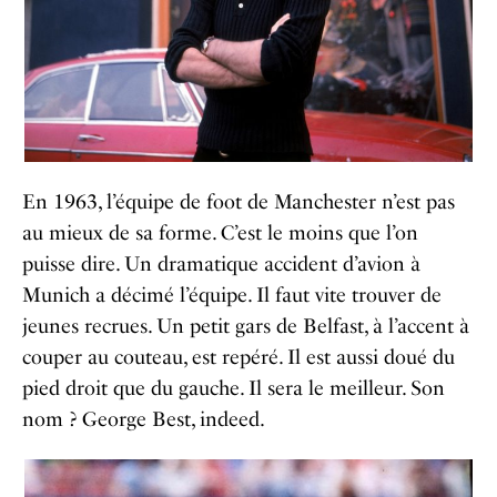
En 1963, l’équipe de foot de Manchester n’est pas
au mieux de sa forme. C’est le moins que l’on
puisse dire. Un dramatique accident d’avion à
Munich a décimé l’équipe. Il faut vite trouver de
jeunes recrues. Un petit gars de Belfast, à l’accent à
couper au couteau, est repéré. Il est aussi doué du
pied droit que du gauche. Il sera le meilleur. Son
nom ? George Best, indeed.