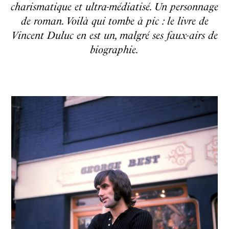
charismatique et ultra-médiatisé. Un personnage
de roman. Voilà qui tombe à pic : le livre de
Vincent Duluc en est un, malgré ses faux-airs de
biographie.