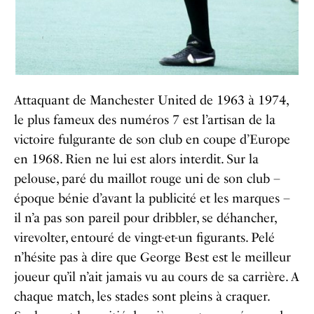
Attaquant de Manchester United de 1963 à 1974,
le plus fameux des numéros 7 est l’artisan de la
victoire fulgurante de son club en coupe d’Europe
en 1968. Rien ne lui est alors interdit. Sur la
pelouse, paré du maillot rouge uni de son club –
époque bénie d’avant la publicité et les marques –
il n’a pas son pareil pour dribbler, se déhancher,
virevolter, entouré de vingt-et-un figurants. Pelé
n’hésite pas à dire que George Best est le meilleur
joueur qu’il n’ait jamais vu au cours de sa carrière. A
chaque match, les stades sont pleins à craquer.