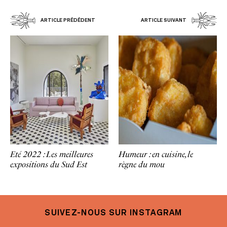
ARTICLE PRÉDÉDENT
ARTICLE SUIVANT
Eté 2022 : Les meilleures
Humeur : en cuisine, le
expositions du Sud Est
règne du mou
SUIVEZ-NOUS SUR INSTAGRAM