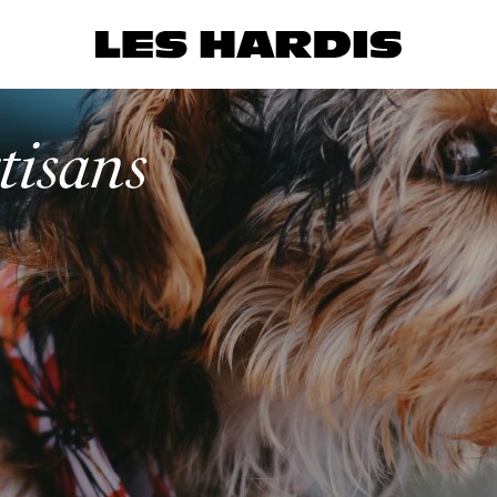
tisans