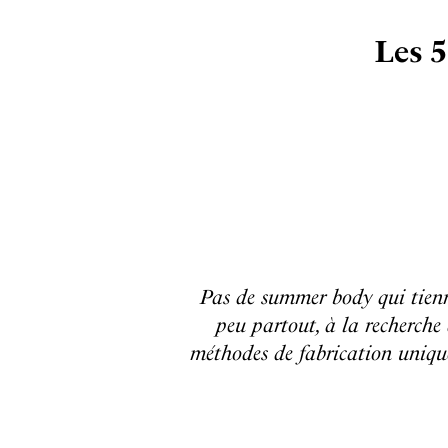
Les 5
Pas de summer body qui tienne
peu partout, à la recherche 
méthodes de fabrication unique