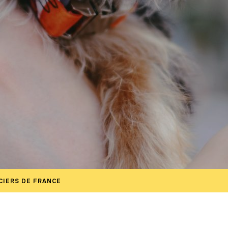
CIERS DE FRANCE