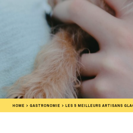
HOME
GASTRONOMIE
LES 5 MEILLEURS ARTISANS GLA