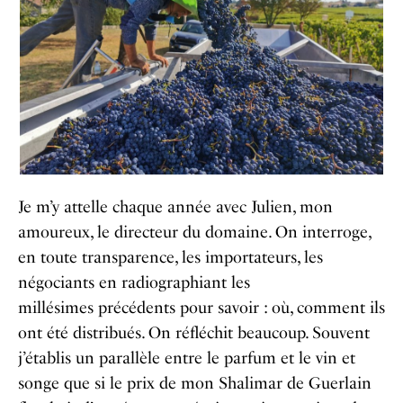
Je m’y attelle chaque année avec Julien, mon
amoureux, le directeur du domaine. On interroge,
en toute transparence, les importateurs, les
négociants en radiographiant les
millésimes précédents pour savoir : où, comment ils
ont été distribués. On réfléchit beaucoup. Souvent
j’établis un parallèle entre le parfum et le vin et
songe que si le prix de mon Shalimar de Guerlain