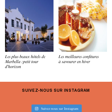
Les plus beaux hôtels de
Les meilleures confitures
Marbella : petit tour
à savourer en hiver
d’horizon
SUIVEZ-NOUS SUR INSTAGRAM
Suivez-nous sur Instagram