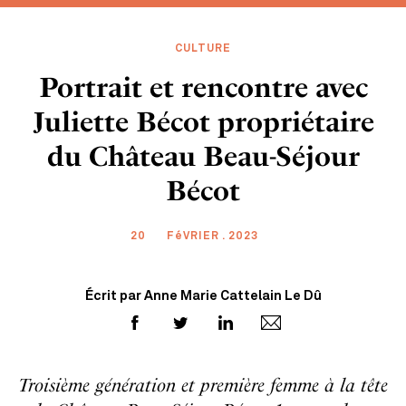
CULTURE
Portrait et rencontre avec
Juliette Bécot propriétaire
du Château Beau-Séjour
Bécot
20
FéVRIER . 2023
Écrit par Anne Marie Cattelain Le Dû
Troisième génération et première femme à la tête