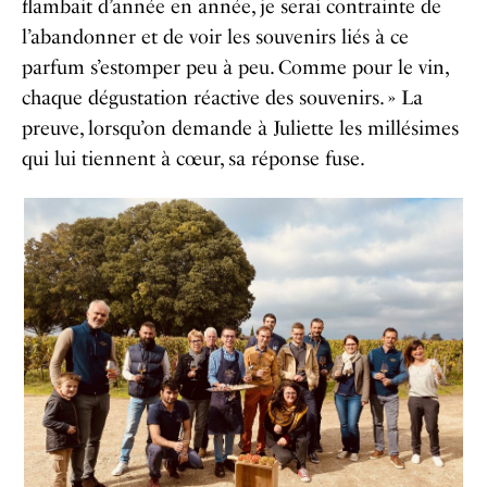
flambait d’année en année, je serai contrainte de
l’abandonner et de voir les souvenirs liés à ce
parfum s’estomper peu à peu. Comme pour le vin,
chaque dégustation réactive des souvenirs. » La
preuve, lorsqu’on demande à Juliette les millésimes
qui lui tiennent à cœur, sa réponse fuse.