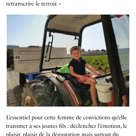
retranscrire le terroir. »
L’essentiel pour cette femme de convictions qu’elle
transmet à ses jeunes fils : déclencher l’émotion, le
plaisir, plaisir de la dégustation mais surtout du