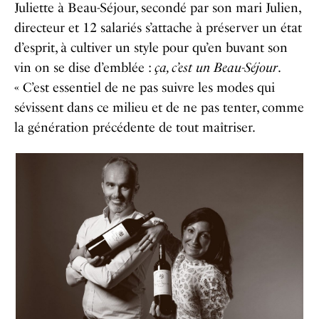
Juliette à Beau-Séjour, secondé par son mari Julien,
directeur et 12 salariés s’attache à préserver un état
d’esprit, à cultiver un style pour qu’en buvant son
vin on se dise d’emblée :
ça, c’est un Beau-Séjour
.
« C’est essentiel de ne pas suivre les modes qui
sévissent dans ce milieu et de ne pas tenter, comme
la génération précédente de tout maîtriser.