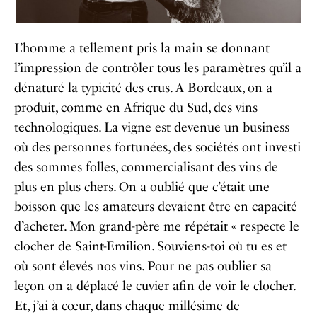
L’homme a tellement pris la main se donnant
l’impression de contrôler tous les paramètres qu’il a
dénaturé la typicité des crus. A Bordeaux, on a
produit, comme en Afrique du Sud, des vins
technologiques. La vigne est devenue un business
où des personnes fortunées, des sociétés ont investi
des sommes folles, commercialisant des vins de
plus en plus chers. On a oublié que c’était une
boisson que les amateurs devaient être en capacité
d’acheter. Mon grand-père me répétait « respecte le
clocher de Saint-Emilion. Souviens-toi où tu es et
où sont élevés nos vins. Pour ne pas oublier sa
leçon on a déplacé le cuvier afin de voir le clocher.
Et, j’ai à cœur, dans chaque millésime de