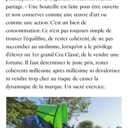
partage. « Une bouteille est faite pour être ouverte
et non conserver comme une œuvre d’art ou
comme une action. C’est un bien de
consommation. Ce n’est pas toujours simple de
trouver l’équilibre, de rester cohérent, de ne pas
succomber au snobisme, lorsqu’on a le privilège
d’élever un 1er grand Cru Classé, de le vendre une
fortune. Il faut déterminer le juste prix, rester
cohérents millésime après millésime ni dévaloriser
ni vendre trop cher au risque de casser la
dynamique de la marque. Un sacré exercice.