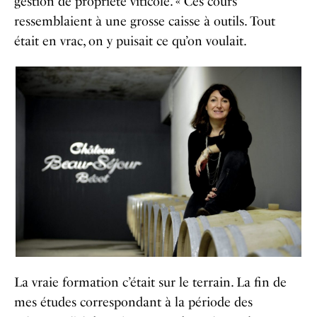
gestion de propriété viticole. « Ces cours
ressemblaient à une grosse caisse à outils. Tout
était en vrac, on y puisait ce qu’on voulait.
La vraie formation c’était sur le terrain. La fin de
mes études correspondant à la période des