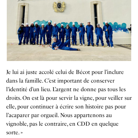
Je lui ai juste accolé celui de Bécot pour l’inclure
dans la famille. C’est important de conserver
l’identité d’un lieu. L’argent ne donne pas tous les
droits. On est là pour servir la vigne, pour veiller sur
elle, pour continuer à écrire son histoire pas pour
l’acaparer par orgueil. Nous appartenons au
vignoble, pas le contraire, en CDD en quelque
sorte. »