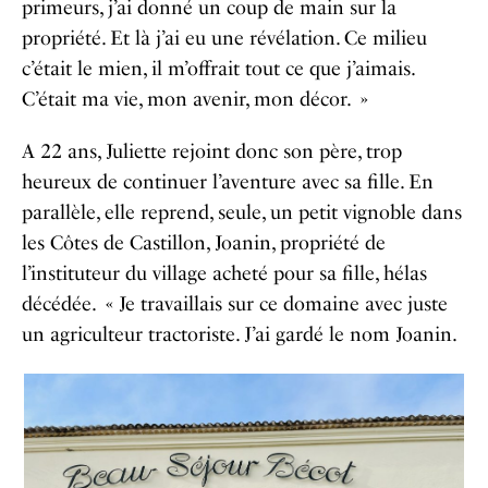
primeurs, j’ai donné un coup de main sur la
propriété. Et là j’ai eu une révélation. Ce milieu
c’était le mien, il m’offrait tout ce que j’aimais.
C’était ma vie, mon avenir, mon décor. »
A 22 ans, Juliette rejoint donc son père, trop
heureux de continuer l’aventure avec sa fille. En
parallèle, elle reprend, seule, un petit vignoble dans
les Côtes de Castillon, Joanin, propriété de
l’instituteur du village acheté pour sa fille, hélas
décédée. « Je travaillais sur ce domaine avec juste
un agriculteur tractoriste. J’ai gardé le nom Joanin.