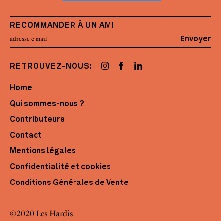
RECOMMANDER À UN AMI
Envoyer
RETROUVEZ-NOUS:
Home
Qui sommes-nous ?
Contributeurs
Contact
Mentions légales
Confidentialité et cookies
Conditions Générales de Vente
©2020 Les Hardis