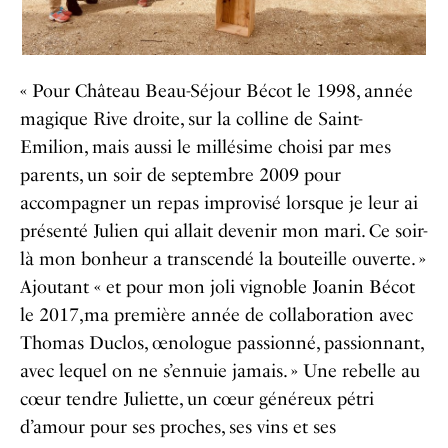
« Pour Château Beau-Séjour Bécot le 1998, année
magique Rive droite, sur la colline de Saint-
Emilion, mais aussi le millésime choisi par mes
parents, un soir de septembre 2009 pour
accompagner un repas improvisé lorsque je leur ai
présenté Julien qui allait devenir mon mari. Ce soir-
là mon bonheur a transcendé la bouteille ouverte. »
Ajoutant « et pour mon joli vignoble Joanin Bécot
le 2017,ma première année de collaboration avec
Thomas Duclos, œnologue passionné, passionnant,
avec lequel on ne s’ennuie jamais. » Une rebelle au
cœur tendre Juliette, un cœur généreux pétri
d’amour pour ses proches, ses vins et ses