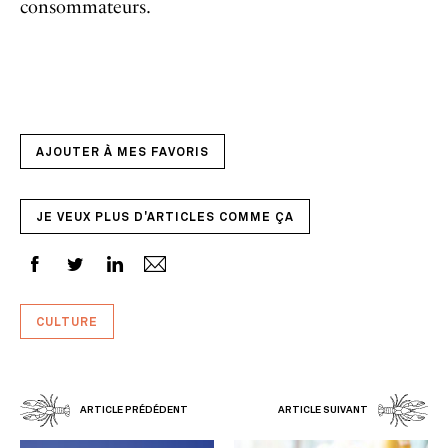
consommateurs.
AJOUTER À MES FAVORIS
JE VEUX PLUS D'ARTICLES COMME ÇA
CULTURE
ARTICLE PRÉDÉDENT
ARTICLE SUIVANT