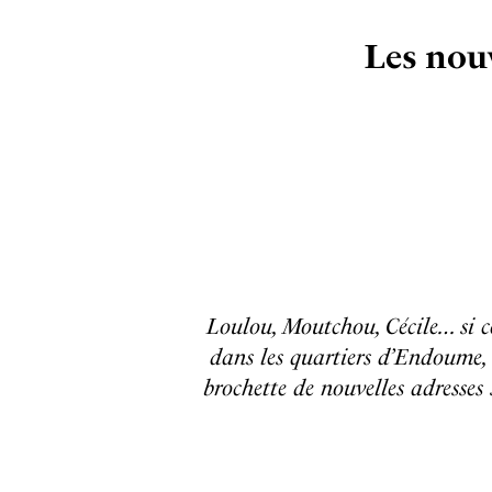
Les nou
Loulou, Moutchou, Cécile… si ces
dans les quartiers d’Endoume,
brochette de nouvelles adresses