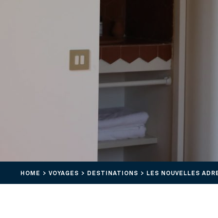
HOME
VOYAGES
DESTINATIONS
LES NOUVELLES ADR