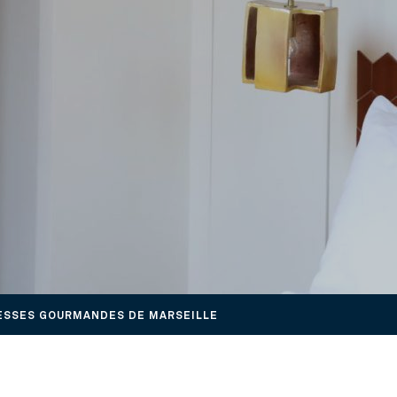
ESSES GOURMANDES DE MARSEILLE