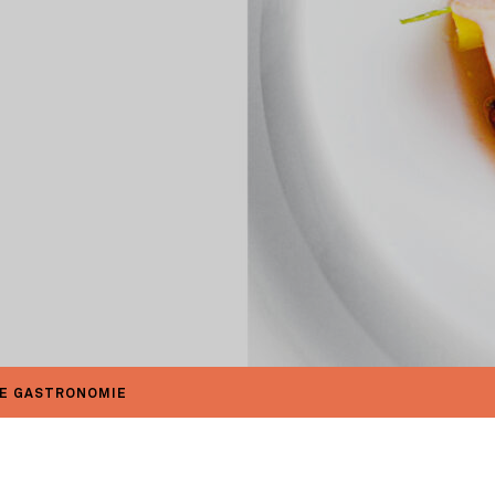
 DE GASTRONOMIE