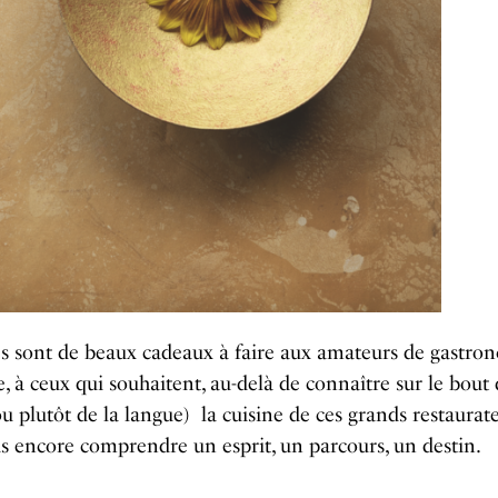
es sont de beaux cadeaux à faire aux amateurs de gastro
e, à ceux qui souhaitent, au-delà de connaître sur le bout 
ou plutôt de la langue) la cuisine de ces grands restaurate
s encore comprendre un esprit, un parcours, un destin.