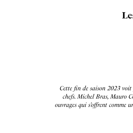
Le
Cette fin de saison 2023 voit
chefs. Michel Bras, Mauro C
ouvrages qui s’offrent comme un