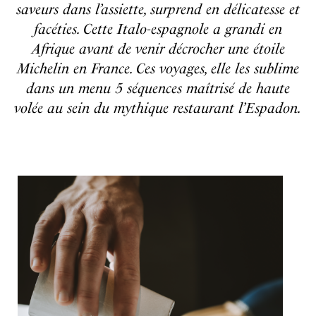
saveurs dans l’assiette, surprend en délicatesse et
facéties. Cette Italo-espagnole a grandi en
Afrique avant de venir décrocher une étoile
Michelin en France. Ces voyages, elle les sublime
dans un menu 5 séquences maîtrisé de haute
volée au sein du mythique restaurant l’Espadon.