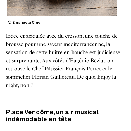
© Emanuela Cino
Iodée et acidulée avec du cresson, une touche de
brousse pour une saveur méditerranéenne, la
sensation de cette huître en bouche est judicieuse
et surprenante. Aux côtés d’Eugénie Béziat, on
retrouve le Chef Pâtissier François Perret et le
sommelier Florian Guilloteau. De quoi Enjoy la
night, non ?
Place Vendôme, un air musical
indémodable en tête