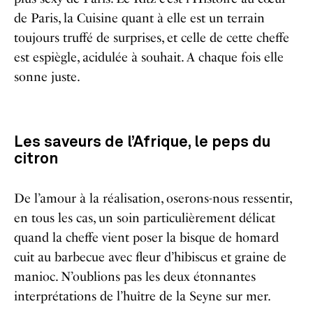
de Paris, la Cuisine quant à elle est un terrain
toujours truffé de surprises, et celle de cette cheffe
est espiègle, acidulée à souhait. A chaque fois elle
sonne juste.
Les saveurs de l’Afrique, le peps du
citron
De l’amour à la réalisation, oserons-nous ressentir,
en tous les cas, un soin particulièrement délicat
quand la cheffe vient poser la bisque de homard
cuit au barbecue avec fleur d’hibiscus et graine de
manioc. N’oublions pas les deux étonnantes
interprétations de l’huître de la Seyne sur mer.