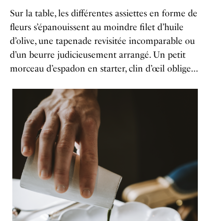
Sur la table, les différentes assiettes en forme de
fleurs s’épanouissent au moindre filet d’huile
d’olive, une tapenade revisitée incomparable ou
d’un beurre judicieusement arrangé. Un petit
morceau d’espadon en starter, clin d’œil oblige…