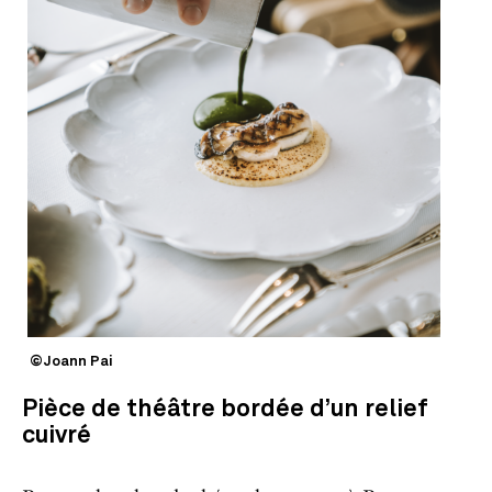
©Joann Pai
Pièce de théâtre bordée d’un relief
cuivré