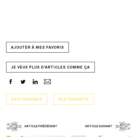
AJOUTER À MES FAVORIS
JE VEUX PLUS D'ARTICLES COMME ÇA
GASTRONOMIE
RESTAURANTS
ARTICLE PRÉDÉDENT
ARTICLE SUIVANT