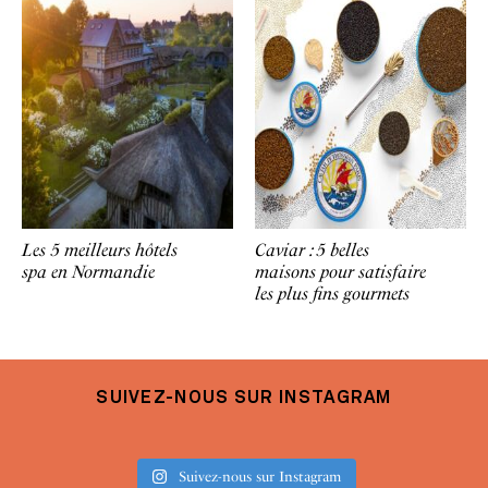
Les 5 meilleurs hôtels
Caviar : 5 belles
spa en Normandie
maisons pour satisfaire
les plus fins gourmets
SUIVEZ-NOUS SUR INSTAGRAM
Suivez-nous sur Instagram