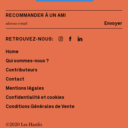
RECOMMANDER À UN AMI
Envoyer
RETROUVEZ-NOUS:
Home
Qui sommes-nous ?
Contributeurs
Contact
Mentions légales
Confidentialité et cookies
Conditions Générales de Vente
©2020 Les Hardis