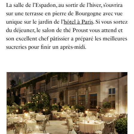
La salle de l’Espadon, au sortir de l’hiver, s’ouvrira
sur une terrasse en pierre de Bourgogne avec vue
unique sur le jardin de l’
hôtel à Paris
. Si vous sortez
du déjeuner, le salon de thé Proust vous attend et
son excellent chef pâtissier a préparé les meilleures
sucreries pour finir un après-midi.