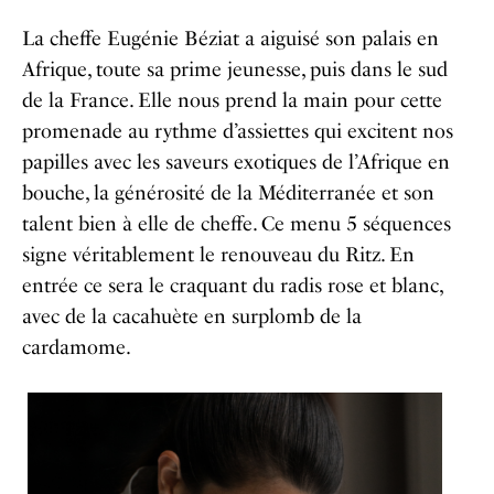
La cheffe Eugénie Béziat a aiguisé son palais en
Afrique, toute sa prime jeunesse, puis dans le sud
de la France. Elle nous prend la main pour cette
promenade au rythme d’assiettes qui excitent nos
papilles avec les saveurs exotiques de l’Afrique en
bouche, la générosité de la Méditerranée et son
talent bien à elle de cheffe. Ce menu 5 séquences
signe véritablement le renouveau du Ritz. En
entrée ce sera le craquant du radis rose et blanc,
avec de la cacahuète en surplomb de la
cardamome.