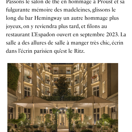
Passons le salon de thé en hommage à Proust et sa
fulgurante mémoire des madeleines, glissons le
long du bar Hemingway un autre hommage plus
joyeux, on y reviendra plus tard, et filons au
restaurant L’Espadon ouvert en septembre 2023. La
salle a des allures de salle à manger très chic, écrin
dans l’écrin parisien qu’est le Ritz.