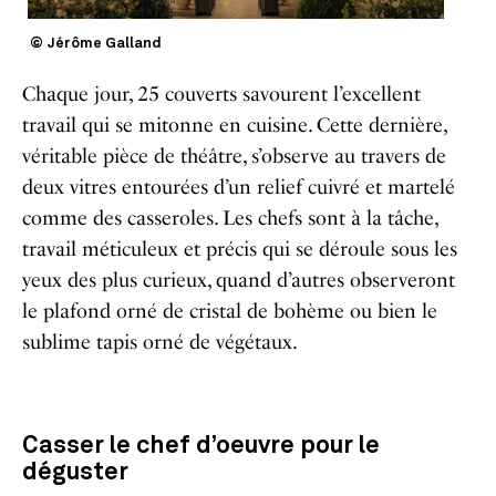
© Jérôme Galland
Chaque jour, 25 couverts savourent l’excellent
travail qui se mitonne en cuisine. Cette dernière,
véritable pièce de théâtre, s’observe au travers de
deux vitres entourées d’un relief cuivré et martelé
comme des casseroles. Les chefs sont à la tâche,
travail méticuleux et précis qui se déroule sous les
yeux des plus curieux, quand d’autres observeront
le plafond orné de cristal de bohème ou bien le
sublime tapis orné de végétaux.
Casser le chef d’oeuvre pour le
déguster