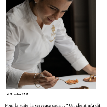
© Studio PAM
Pour la suite, la serveuse sourit : “ Un client m’a dit