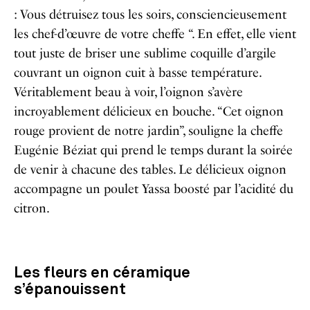
: Vous détruisez tous les soirs, consciencieusement
les chef-d’œuvre de votre cheffe “. En effet, elle vient
tout juste de briser une sublime coquille d’argile
couvrant un oignon cuit à basse température.
Véritablement beau à voir, l’oignon s’avère
incroyablement délicieux en bouche. “Cet oignon
rouge provient de notre jardin”, souligne la cheffe
Eugénie Béziat qui prend le temps durant la soirée
de venir à chacune des tables. Le délicieux oignon
accompagne un poulet Yassa boosté par l’acidité du
citron.
Les fleurs en céramique
s’épanouissent