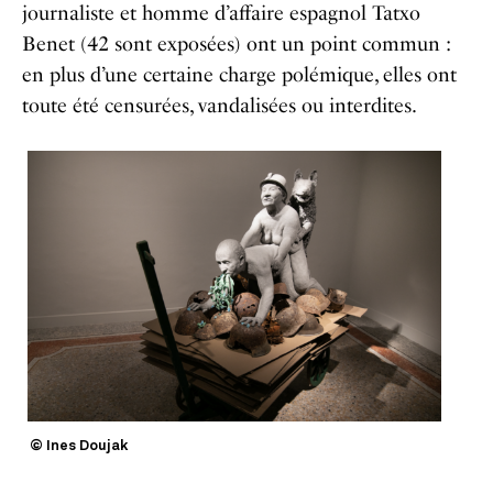
journaliste et homme d’affaire espagnol Tatxo
Benet (42 sont exposées) ont un point commun :
en plus d’une certaine charge polémique, elles ont
toute été censurées, vandalisées ou interdites.
© Ines Doujak