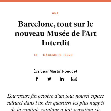
ART
Barcelone, tout sur le
nouveau Musée de l’Art
Interdit
15
DéCEMBRE . 2023
Écrit par Martin Fouquet
L’ouverture fin octobre d'un tout nouvel espace
culturel dans l'un des quartiers les plus huppés
de la capitale catalane a fait sensation : le