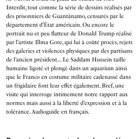
Interdit, tout comme la série de dessins réalisés par
des prisonniers de Guantánamo, censurés par le
département d’État américain. Ou encore le
portrait nu et peu flatteur de Donald Trump réalisé
par l’artiste Illma Gore, qui lui à coûté procès, rejets
des galeries et violences physiques par des partisans
de l’ancien président… Le Saddam Hussein taille
humaine ligoté et plongé dans un aquarium ainsi
que le Franco en costume militaire cadenassé dans
un frigidaire font leur effet également. Bref, une
visite qui interroge intimement notre rapport aux
normes mais aussi à la liberté d’expression et à la
tolérance. Audioguide en français.