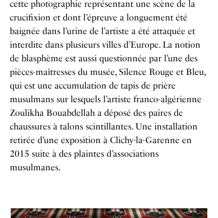
cette photographie représentant une scène de la
crucifixion et dont l’épreuve a longuement été
baignée dans l’urine de l’artiste a été attaquée et
interdite dans plusieurs villes d’Europe. La notion
de blasphème est aussi questionnée par l’une des
pièces-maîtresses du musée, Silence Rouge et Bleu,
qui est une accumulation de tapis de prière
musulmans sur lesquels l’artiste franco-algérienne
Zoulikha Bouabdellah a déposé des paires de
chaussures à talons scintillantes. Une installation
retirée d’une exposition à Clichy-la-Garenne en
2015 suite à des plaintes d’associations
musulmanes.