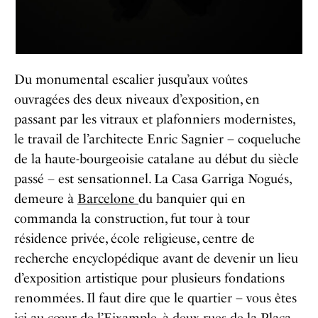
Du monumental escalier jusqu’aux voûtes
ouvragées des deux niveaux d’exposition, en
passant par les vitraux et plafonniers modernistes,
le travail de l’architecte Enric Sagnier – coqueluche
de la haute-bourgeoisie catalane au début du siècle
passé – est sensationnel. La Casa Garriga Nogués,
demeure à
Barcelone
du banquier qui en
commanda la construction, fut tour à tour
résidence privée, école religieuse, centre de
recherche encyclopédique avant de devenir un lieu
d’exposition artistique pour plusieurs fondations
renommées. Il faut dire que le quartier – vous êtes