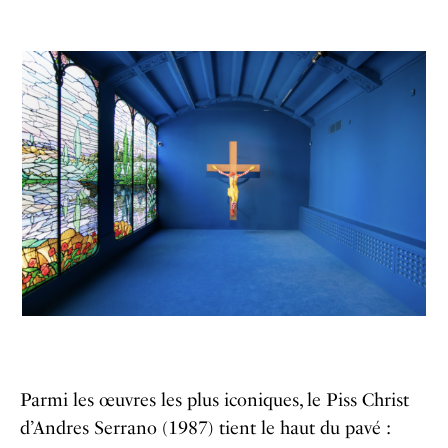
Parmi les œuvres les plus iconiques, le Piss Christ
d’Andres Serrano (1987) tient le haut du pavé :