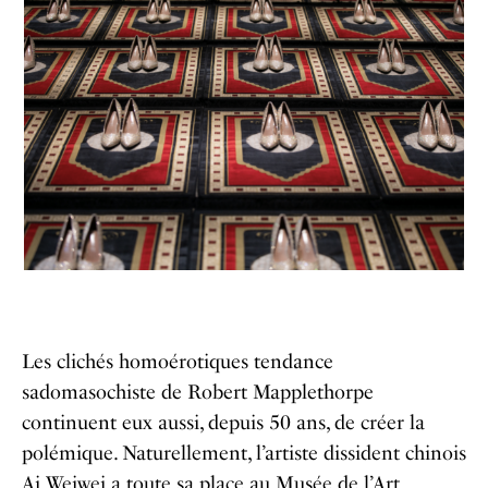
Les clichés homoérotiques tendance
sadomasochiste de Robert Mapplethorpe
continuent eux aussi, depuis 50 ans, de créer la
polémique. Naturellement, l’artiste dissident chinois
Ai Weiwei a toute sa place au Musée de l’Art