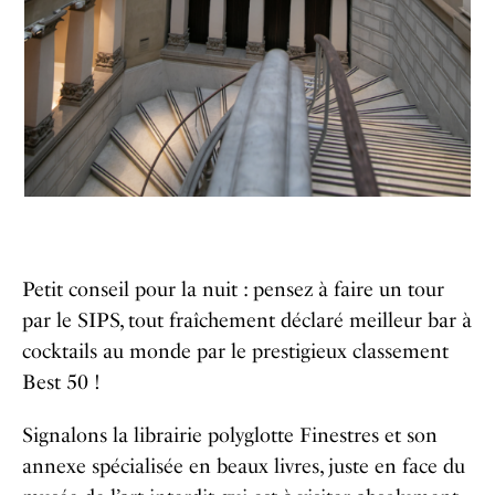
Petit conseil pour la nuit : pensez à faire un tour
par le SIPS, tout fraîchement déclaré meilleur bar à
cocktails au monde par le prestigieux classement
Best 50 !
Signalons la librairie polyglotte Finestres et son
annexe spécialisée en beaux livres, juste en face du