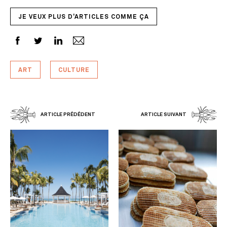
JE VEUX PLUS D'ARTICLES COMME ÇA
ART
CULTURE
ARTICLE PRÉDÉDENT
ARTICLE SUIVANT