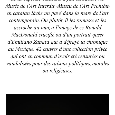
Musée de l'Art Interdit -Museu de l'Art Prohibit-
en catalan lâche un pavé dans la mare de l'art
contemporain. Ou plutôt, il les ramasse et les
accroche au mur, à l'image de ce Ronald
MacDonald crucifié ou d'un portrait queer
d'Emiliano Zapata qui a défrayé la chronique
au Mexique. 42 œuvres d'une collection privée
qui ont en commun d'avoir été censurées ou
vandalisées pour des raisons politiques, morales
ou religieuses.