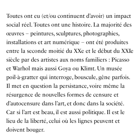
Toutes ont eu (et/ou continuent d’avoir) un impact
social réel. Toutes ont une histoire. La majorité des
œuvres – peintures, sculptures, photographies,
installations et art numérique – ont été produites
entre la seconde moitié du XXe et le début du XXIe
siècle par des artistes aux noms familiers : Picasso
et Warhol mais aussi Goya ou Klimt. Un musée
poil-à-gratter qui interroge, bouscule, gêne parfois.
Il met en question la persistance, voire même la
résurgence de nouvelles formes de censure et
d’autocensure dans l’art, et donc dans la société.
Car si l’art est beau, il est aussi politique. Il est le
lieu de la liberté, celui où les lignes peuvent et
doivent bouger.