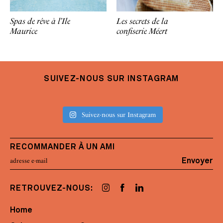
Spas de rêve à l’Ile
Les secrets de la
Maurice
confiserie Méert
SUIVEZ-NOUS SUR INSTAGRAM
Suivez-nous sur Instagram
RECOMMANDER À UN AMI
Envoyer
RETROUVEZ-NOUS:
Home