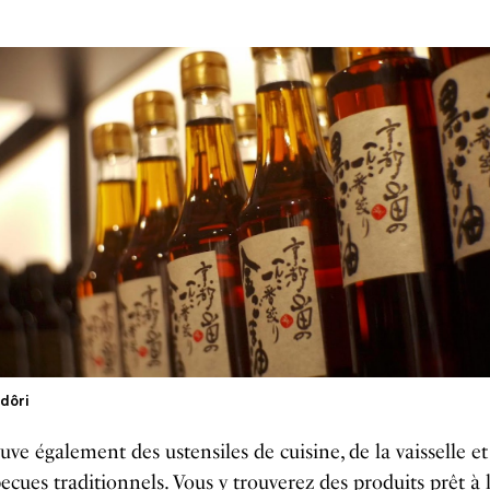
idôri
uve également des ustensiles de cuisine, de la vaisselle 
ecues traditionnels. Vous y trouverez des produits prêt à 