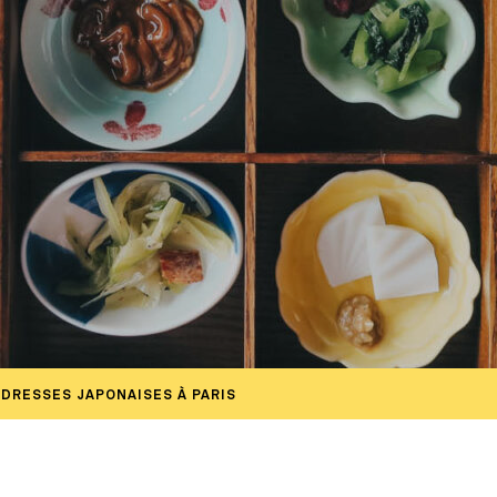
ADRESSES JAPONAISES À PARIS