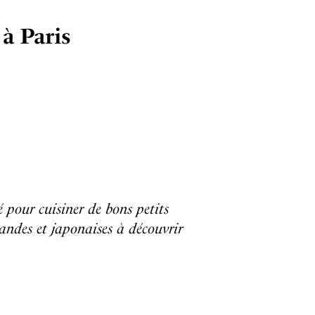
à Paris
 pour cuisiner de bons petits
mandes et japonaises à découvrir