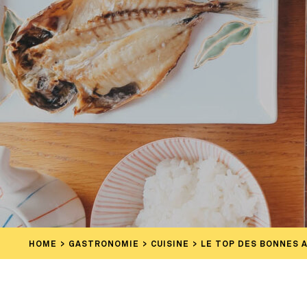
HOME
GASTRONOMIE
CUISINE
LE TOP DES BONNES 