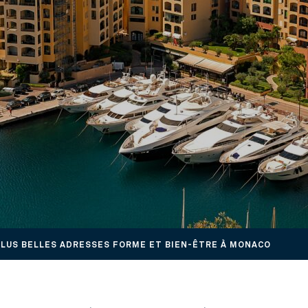
PLUS BELLES ADRESSES FORME ET BIEN-ÊTRE À MONACO