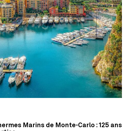
hermes Marins de Monte-Carlo : 125 ans