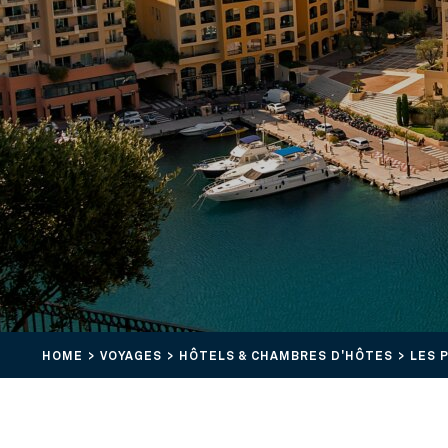
HOME
VOYAGES
HÔTELS & CHAMBRES D'HÔTES
LES 