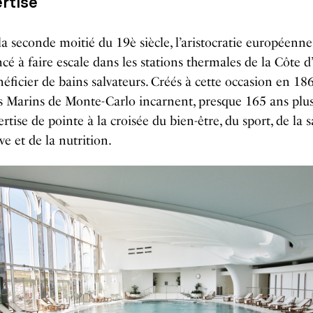
rtise
a seconde moitié du 19è siècle, l’aristocratie européenne
 à faire escale dans les stations thermales de la Côte d
éficier de bains salvateurs. Créés à cette occasion en 186
 Marins de Monte-Carlo incarnent, presque 165 ans plus
rtise de pointe à la croisée du bien-être, du sport, de la 
ve et de la nutrition.