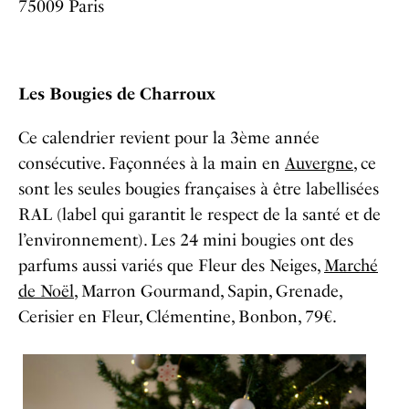
75009 Paris
Les Bougies de Charroux
Ce calendrier revient pour la 3ème année
consécutive. Façonnées à la main en
Auvergne
, ce
sont les seules bougies françaises à être labellisées
RAL (label qui garantit le respect de la santé et de
l’environnement). Les 24 mini bougies ont des
parfums aussi variés que
Fleur des Neiges,
Marché
de Noël
, Marron Gourmand, Sapin, Grenade,
Cerisier en Fleur, Clémentine, Bonbon
, 79€.