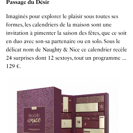
Passage du Désir
Imaginés pour explorer le plaisir sous toutes ses
formes, les calendriers de la maison sont une
invitation à pimenter la saison des fêtes, que ce soit
en duo avec son-sa partenaire ou en solo. Sous le
délicat nom de Naughty & Nice ce calendrier recèle
24 surprises dont 12 sextoys, tout un programme …
129 €.