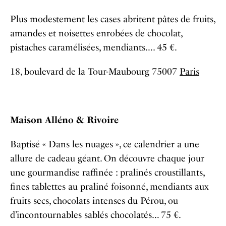
Plus modestement les cases abritent pâtes de fruits,
amandes et noisettes enrobées de chocolat,
pistaches caramélisées, mendiants…. 45 €.
18, boulevard de la Tour-Maubourg 75007
Paris
Maison Alléno & Rivoire
Baptisé « Dans les nuages », ce calendrier a une
allure de cadeau géant. On découvre chaque jour
une gourmandise raffinée : pralinés croustillants,
fines tablettes au praliné foisonné, mendiants aux
fruits secs, chocolats intenses du Pérou, ou
d’incontournables sablés chocolatés… 75 €.