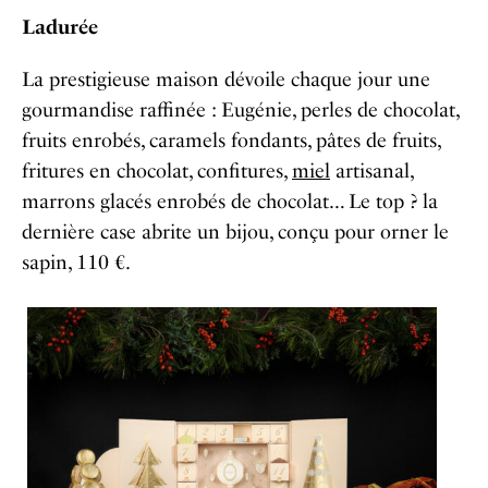
Ladurée
La prestigieuse maison dévoile chaque jour une
gourmandise raffinée : Eugénie, perles de chocolat,
fruits enrobés, caramels fondants, pâtes de fruits,
fritures en chocolat, confitures,
miel
artisanal,
marrons glacés enrobés de chocolat… Le top ? la
dernière case abrite un bijou, conçu pour orner le
sapin, 110 €.