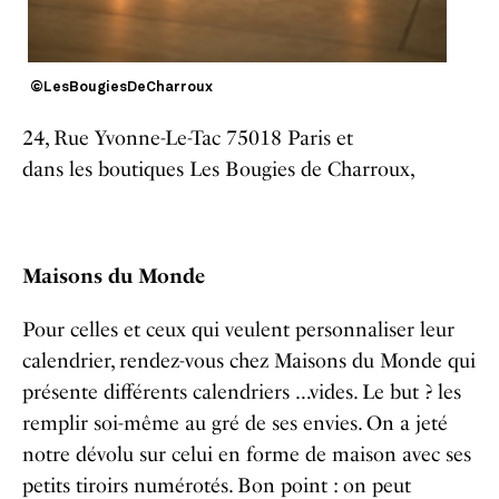
©LesBougiesDeCharroux
24, Rue Yvonne-Le-Tac 75018 Paris et
dans les boutiques Les Bougies de Charroux,
Maisons du Monde
Pour celles et ceux qui veulent personnaliser leur
calendrier, rendez-vous chez Maisons du Monde qui
présente différents calendriers …vides. Le but ? les
remplir soi-même au gré de ses envies. On a jeté
notre dévolu sur celui en forme de maison avec ses
petits tiroirs numérotés. Bon point : on peut