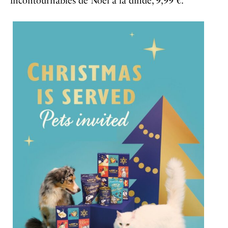
incontournables de Noël à la dinde, 9,99 €.