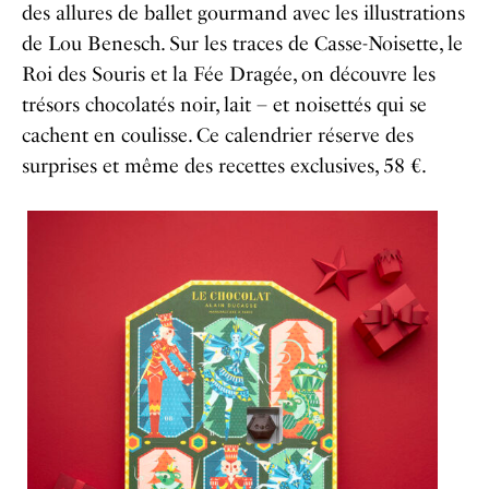
des allures de ballet gourmand avec les illustrations
de Lou Benesch. Sur les traces de Casse-Noisette, le
Roi des Souris et la Fée Dragée, on découvre les
trésors chocolatés noir, lait – et noisettés qui se
cachent en coulisse. Ce calendrier réserve des
surprises et même des recettes exclusives, 58 €.