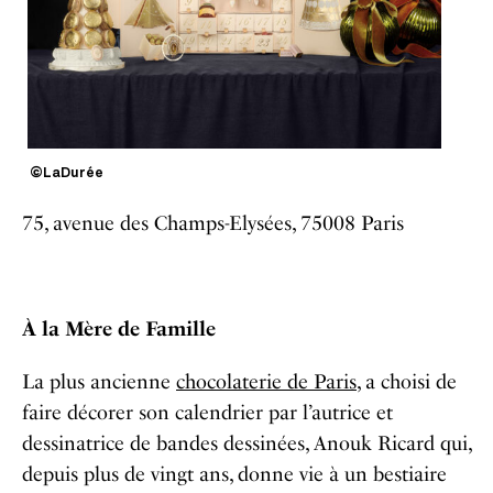
©LaDurée
75, avenue des Champs-Elysées, 75008 Paris
À la Mère de Famille
La plus ancienne
chocolaterie de Paris
, a choisi de
faire décorer son calendrier par l’autrice et
dessinatrice de bandes dessinées, Anouk Ricard qui,
depuis plus de vingt ans, donne vie à un bestiaire