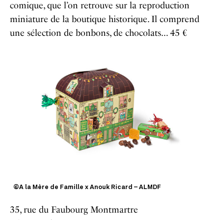
comique, que l’on retrouve sur la reproduction
miniature de la boutique historique.
Il comprend
une sélection de bonbons, de chocolats…
45 €
©A la Mère de Famille x Anouk Ricard – ALMDF
35, rue du Faubourg Montmartre