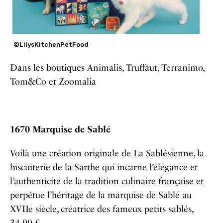
©LilysKitchenPetFood
Dans les boutiques Animalis, Truffaut, Terranimo,
Tom&Co et Zoomalia
1670 Marquise de Sablé
Voilà une création originale de La Sablésienne, la
biscuiterie de la Sarthe qui incarne l’élégance et
l’authenticité de la tradition culinaire française et
perpétue l’héritage de la marquise de Sablé au
XVIIe siècle, créatrice des fameux petits sablés,
34,90 €.