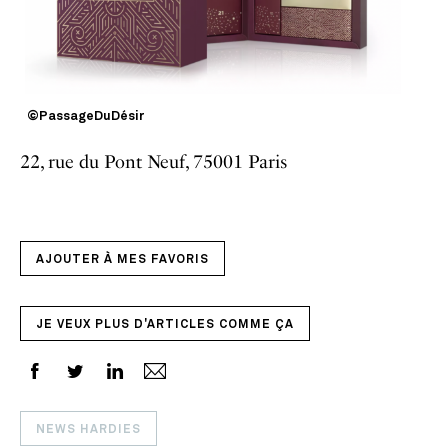
©PassageDuDésir
22, rue du Pont Neuf, 75001 Paris
AJOUTER À MES FAVORIS
JE VEUX PLUS D'ARTICLES COMME ÇA
NEWS HARDIES