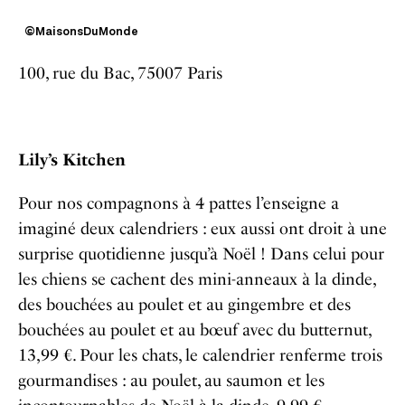
©MaisonsDuMonde
100, rue du Bac, 75007 Paris
Lily’s Kitchen
Pour nos compagnons à 4 pattes l’enseigne
a
imaginé deux calendriers : eux aussi ont droit à une
surprise quotidienne jusqu’à Noël ! Dans celui pour
les chiens se cachent des mini-anneaux à la dinde,
des bouchées au poulet et au gingembre et des
bouchées au poulet et au bœuf avec du butternut,
13,99 €. Pour les chats, le calendrier renferme trois
gourmandises : au poulet, au saumon et les