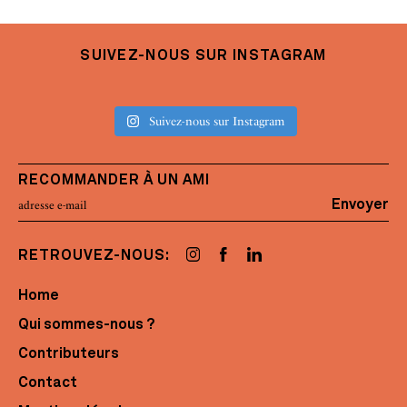
SUIVEZ-NOUS SUR INSTAGRAM
Suivez-nous sur Instagram
RECOMMANDER À UN AMI
Envoyer
RETROUVEZ-NOUS:
Home
Qui sommes-nous ?
Contributeurs
Contact