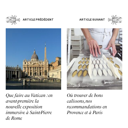
ARTICLE PRÉDÉDENT
ARTICLE SUIVANT
Que faire au Vatican : en
Où trouver de bons
avant-première la
calissons, nos
nouvelle exposition
recommandations en
immersive à Saint-Pierre
Provence et à Paris
de Rome