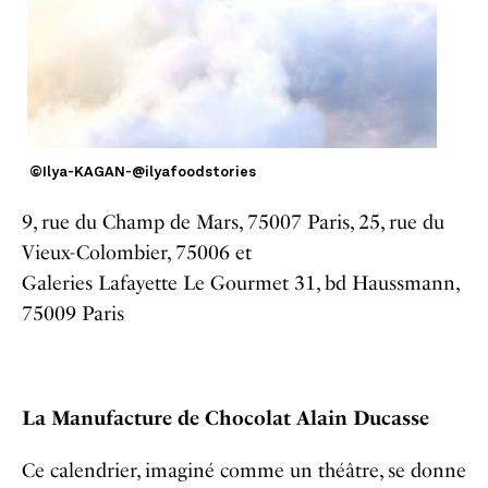
©Ilya-KAGAN-@ilyafoodstories
9, rue du Champ de Mars, 75007 Paris, 25, rue du
Vieux-Colombier, 75006 et
Galeries Lafayette Le Gourmet 31, bd Haussmann,
75009 Paris
La Manufacture de Chocolat Alain Ducasse
Ce calendrier, imaginé comme un théâtre, se donne