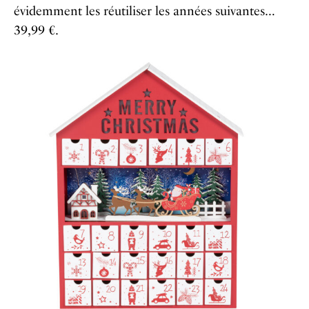
évidemment les réutiliser les années suivantes…
39,99 €.