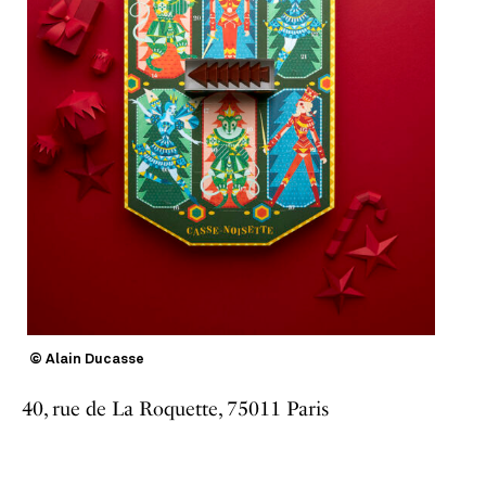
© Alain Ducasse
40, rue de La Roquette, 75011 Paris