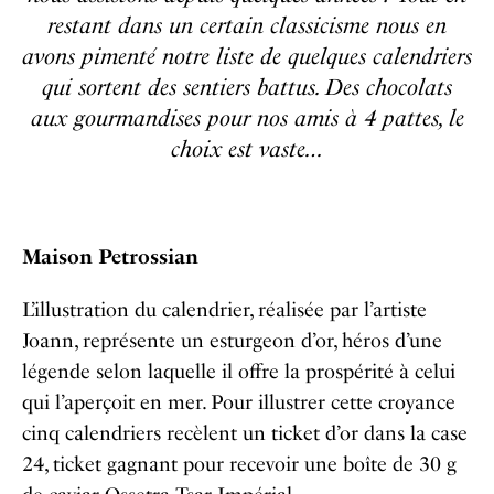
restant dans un certain classicisme nous en
avons pimenté notre liste de quelques calendriers
qui sortent des sentiers battus. Des chocolats
aux gourmandises pour nos amis à 4 pattes, le
choix est vaste…
Maison Petrossian
L’illustration du calendrier, réalisée par l’artiste
Joann, représente un esturgeon d’or, héros d’une
légende selon laquelle il offre la prospérité à celui
qui l’aperçoit en mer. Pour illustrer cette croyance
cinq calendriers recèlent un ticket d’or dans la case
24, ticket gagnant pour recevoir une boîte de 30 g