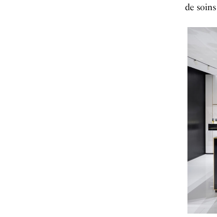
de soi