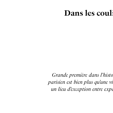
Dans les coul
Grande première dans l’histo
parisien est bien plus qu’une vi
un lieu d’exception entre expe