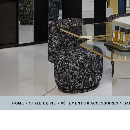
HOME
STYLE DE VIE
VÊTEMENTS & ACCESSOIRES
DA