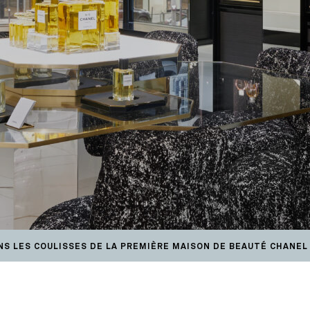
NS LES COULISSES DE LA PREMIÈRE MAISON DE BEAUTÉ CHANEL