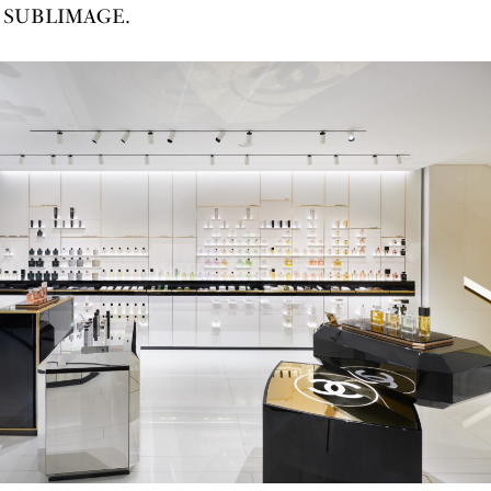
ns SUBLIMAGE.