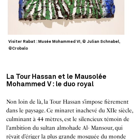
Visiter Rabat : Musée Mohammed VI, © Julian Schnabel,
©Crobalo
La Tour Hassan et le Mausolée
Mohammed V : le duo royal
Non loin de là, la Tour Hassan s’impose fièrement
dans le paysage. Ce minaret inachevé du XIIe siècle,
culminant à 44 mètres, est le silencieux témoin de
l’ambition du sultan almohade Al- Mansour, qui
rêvait d’ériger la plus grande mosquée du monde