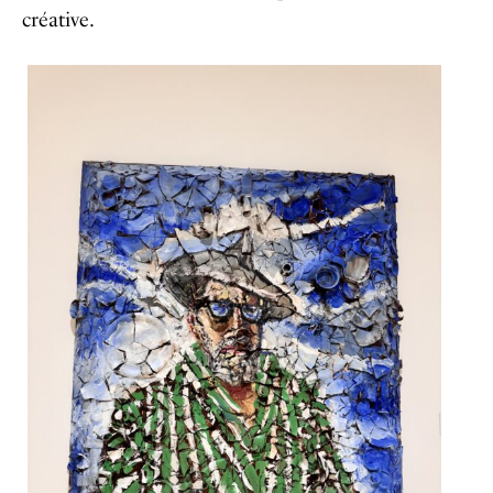
créative.