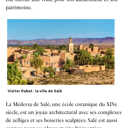
patrimoine.
Visiter Rabat : la ville de Salé
La Médersa de Salé, une école coranique du XIVe
siècle, est un joyau architectural avec ses complexes
de zelliges et ses boiseries sculptées. Salé est aussi