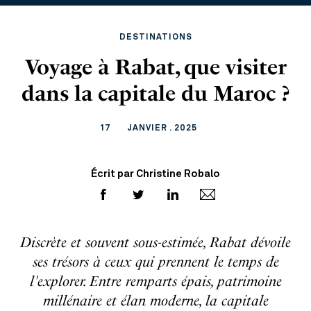
DESTINATIONS
Voyage à Rabat, que visiter
dans la capitale du Maroc ?
17
JANVIER . 2025
Écrit par Christine Robalo
Discrète et souvent sous-estimée, Rabat dévoile
ses trésors à ceux qui prennent le temps de
l'explorer. Entre remparts épais, patrimoine
millénaire et élan moderne, la capitale