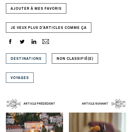
AJOUTER À MES FAVORIS
JE VEUX PLUS D'ARTICLES COMME ÇA
DESTINATIONS
NON CLASSIFIÉ(E)
VOYAGES
ARTICLE PRÉDÉDENT
ARTICLE SUIVANT