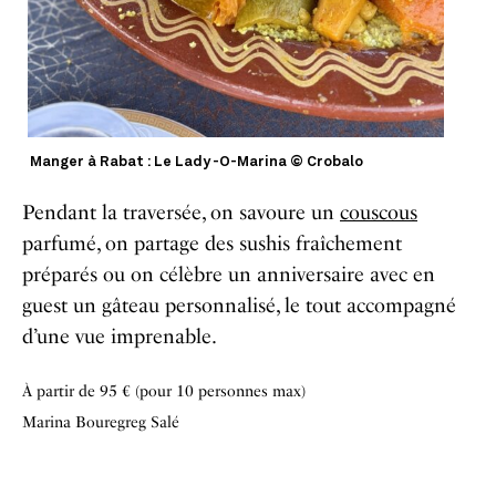
Manger à Rabat : Le Lady -O-Marina © Crobalo
Pendant la traversée, on savoure un
couscous
parfumé, on partage des sushis fraîchement
préparés ou on célèbre un anniversaire avec en
guest un gâteau personnalisé, le tout accompagné
d’une vue imprenable.
À partir de 95 € (pour 10 personnes max)
Marina Bouregreg Salé