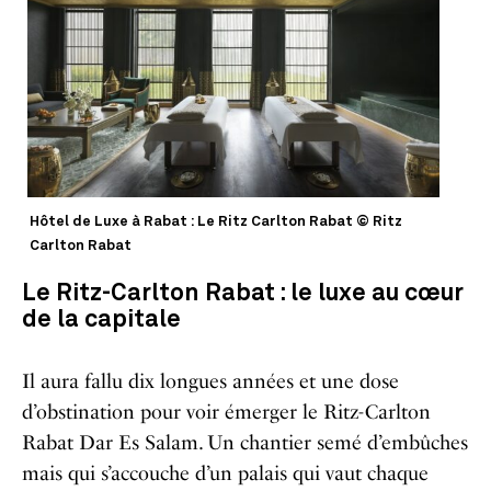
Hôtel de Luxe à Rabat : Le Ritz Carlton Rabat © Ritz
Carlton Rabat
Le Ritz-Carlton Rabat : le luxe au cœur
de la capitale
Il aura fallu dix longues années et une dose
d’obstination pour voir émerger le Ritz-Carlton
Rabat Dar Es Salam. Un chantier semé d’embûches
mais qui s’accouche d’un palais qui vaut chaque