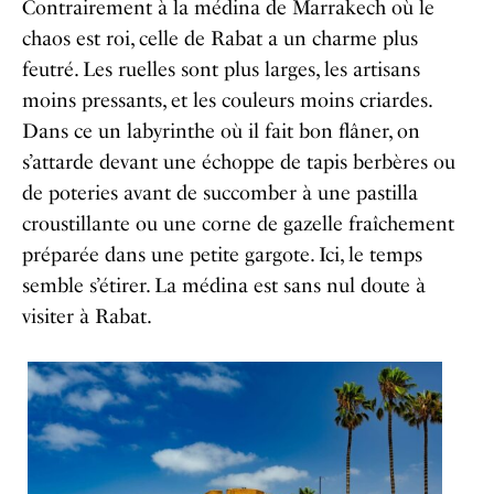
Contrairement à la médina de Marrakech où le
chaos est roi, celle de Rabat a un charme plus
feutré. Les ruelles sont plus larges, les artisans
moins pressants, et les couleurs moins criardes.
Dans ce un labyrinthe où il fait bon flâner, on
s’attarde devant une échoppe de tapis berbères ou
de poteries avant de succomber à une pastilla
croustillante ou une corne de gazelle fraîchement
préparée dans une petite gargote. Ici, le temps
semble s’étirer. La médina est sans nul doute à
visiter à Rabat.