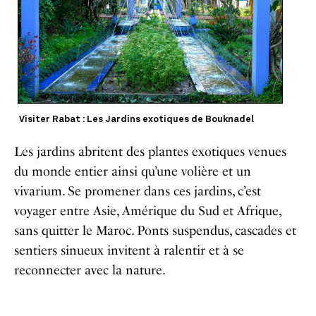
Visiter Rabat : Les Jardins exotiques de Bouknadel
Les jardins abritent des plantes exotiques venues
du monde entier ainsi qu’une volière et un
vivarium. Se promener dans ces jardins, c’est
voyager entre Asie, Amérique du Sud et Afrique,
sans quitter le Maroc. Ponts suspendus, cascades et
sentiers sinueux invitent à ralentir et à se
reconnecter avec la nature.