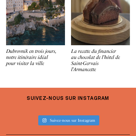
Dubrovnik en trois jours,
La recette du financier
notre itinéraire idéal
au chocolat de l’hôtel de
pour visiter la ville
Saint-Gervais
l’Armancette
SUIVEZ-NOUS SUR INSTAGRAM
Suivez-nous sur Instagram