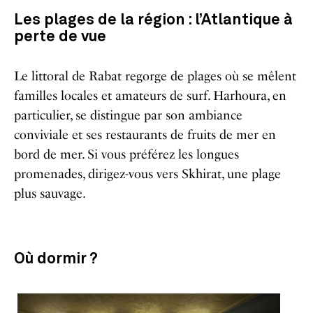
Les plages de la région : l’Atlantique à
perte de vue
Le littoral de Rabat regorge de plages où se mêlent
familles locales et amateurs de surf. Harhoura, en
particulier, se distingue par son ambiance
conviviale et ses restaurants de fruits de mer en
bord de mer. Si vous préférez les longues
promenades, dirigez-vous vers Skhirat, une plage
plus sauvage.
Où dormir ?