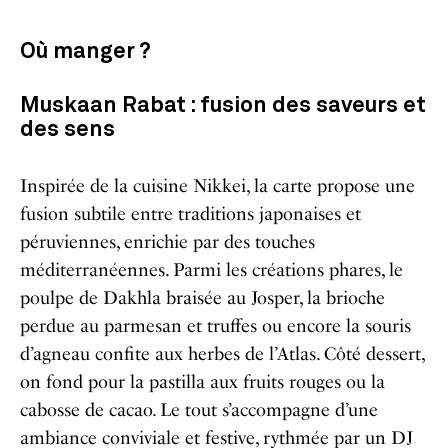
Où manger ?
Muskaan Rabat : fusion des saveurs et
des sens
Inspirée de la cuisine Nikkei, la carte propose une
fusion subtile entre traditions japonaises et
péruviennes, enrichie par des touches
méditerranéennes. Parmi les créations phares, le
poulpe de Dakhla braisée au Josper, la brioche
perdue au parmesan et truffes ou encore la souris
d’agneau confite aux herbes de l’Atlas. Côté dessert,
on fond pour la pastilla aux fruits rouges ou la
cabosse de cacao. Le tout s’accompagne d’une
ambiance conviviale et festive, rythmée par un DJ