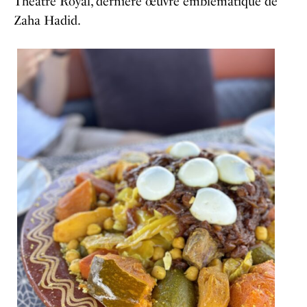
Théâtre Royal, dernière œuvre emblématique de
Zaha Hadid.