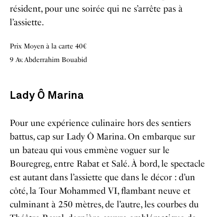
résident, pour une soirée qui ne s’arrête pas à
l’assiette.
Prix Moyen à la carte 40€
9 Av. Abderrahim Bouabid
Lady Ô Marina
Pour une expérience culinaire hors des sentiers
battus, cap sur Lady Ô Marina. On embarque sur
un bateau qui vous emmène voguer sur le
Bouregreg, entre Rabat et Salé. À bord, le spectacle
est autant dans l’assiette que dans le décor : d’un
côté, la Tour Mohammed VI, flambant neuve et
culminant à 250 mètres, de l’autre, les courbes du