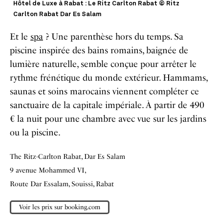
Hôtel de Luxe à Rabat : Le Ritz Carlton Rabat © Ritz
Carlton Rabat Dar Es Salam
Et le
spa
? Une parenthèse hors du temps. Sa
piscine inspirée des bains romains, baignée de
lumière naturelle, semble conçue pour arrêter le
rythme frénétique du monde extérieur. Hammams,
saunas et soins marocains viennent compléter ce
sanctuaire de la capitale impériale. À partir de 490
€ la nuit pour une chambre avec vue sur les jardins
ou la piscine.
The Ritz-Carlton Rabat,
Dar Es Salam
9 avenue Mohammed VI,
Route Dar Essalam, Souissi, Rabat
Voir les prix sur booking.com