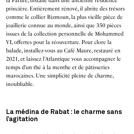
la Parure, installé dans une ancienne résidence
princière. Entièrement rénové, il abrite des trésors
comme le collier Bizmoun, la plus vieille pièce de
joaillerie connue au monde, ainsi que 350 pièces
issues de la collection personnelle de Mohammed
VI, offertes pour la réouverture. Pour clore la
balade, installez-vous au Café Maure, restauré en
2021, et laissez l’Atlantique vous accompagner le
temps d’un thé à la menthe et de pâtisseries
marocaines. Une simplicité pleine de charme,
inoubliable.
La médina de Rabat : le charme sans
l’agitation