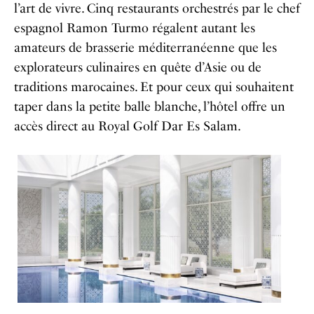
l’art de vivre. Cinq restaurants orchestrés par le chef
espagnol Ramon Turmo régalent autant les
amateurs de brasserie méditerranéenne que les
explorateurs culinaires en quête d’Asie ou de
traditions marocaines. Et pour ceux qui souhaitent
taper dans la petite balle blanche, l’hôtel offre un
accès direct au Royal Golf Dar Es Salam.