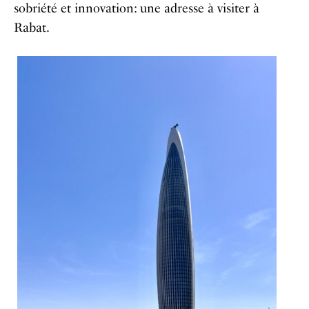
sobriété et innovation: une adresse à visiter à
Rabat.