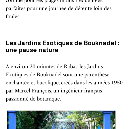
connue pour ses plages moins fréquentées,
parfaites pour une journée de détente loin des
foules.
Les Jardins Exotiques de Bouknadel :
une pause nature
À environ 20 minutes de Rabat, les Jardins
Exotiques de Bouknadel sont une parenthèse
enchantée et bucolique, créés dans les années 1950
par Marcel François, un ingénieur français
passionné de botanique.