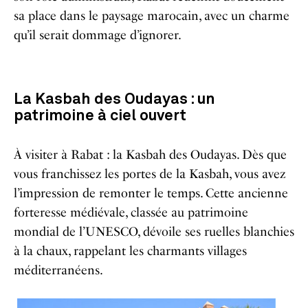
sa place dans le paysage marocain, avec un charme
qu’il serait dommage d’ignorer.
La Kasbah des Oudayas : un
patrimoine à ciel ouvert
À visiter à Rabat : la Kasbah des Oudayas. Dès que
vous franchissez les portes de la Kasbah, vous avez
l’impression de remonter le temps. Cette ancienne
forteresse médiévale, classée au patrimoine
mondial de l’UNESCO, dévoile ses ruelles blanchies
à la chaux, rappelant les charmants villages
méditerranéens.