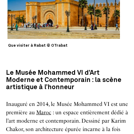
Que visiter à Rabat © OTrabat
Le Musée Mohammed VI d’Art
Moderne et Contemporain : la scène
artistique à l’honneur
Inauguré en 2014, le Musée Mohammed VI est une
première au
Maroc
: un espace entièrement dédié à
l’art moderne et contemporain. Dessiné par Karim
Chakor, son architecture épurée incarne à la fois