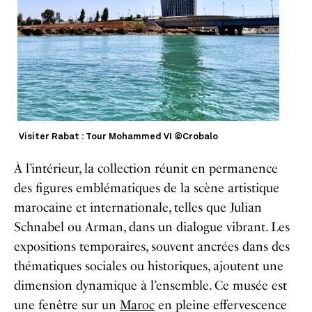
Visiter Rabat : Tour Mohammed VI ©Crobalo
À l’intérieur, la collection réunit en permanence
des figures emblématiques de la scène artistique
marocaine et internationale, telles que Julian
Schnabel ou Arman, dans un dialogue vibrant. Les
expositions temporaires, souvent ancrées dans des
thématiques sociales ou historiques, ajoutent une
dimension dynamique à l’ensemble. Ce musée est
une fenêtre sur un
Maroc
en pleine effervescence