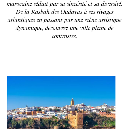
marocaine séduit par sa sincérité et sa diversité.
De la Kasbah des Oudayas à ses rivages
atlantiques en passant par une scène artistique
dynamique, découvrez une ville pleine de
contrastes.