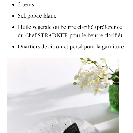
3 œufs
Sel, poivre blanc
Huile végétale ou beurre clarifié (préférence
du Chef STRADNER pour le beurre clarifié)
Quartiers de citron et persil pour la garniture