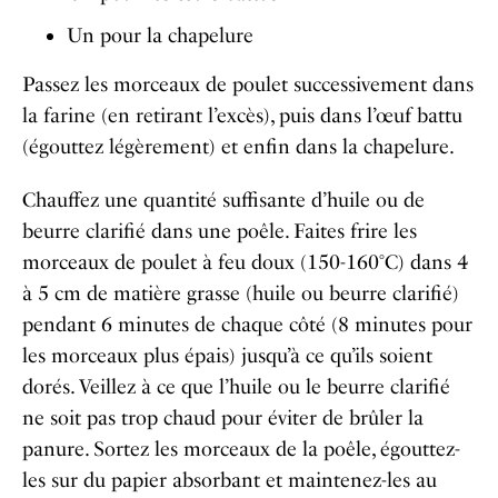
Un pour la chapelure
Passez les morceaux de poulet successivement dans
la farine (en retirant l’excès), puis dans l’œuf battu
(égouttez légèrement) et enfin dans la chapelure.
Chauffez une quantité suffisante d’huile ou de
beurre clarifié dans une poêle. Faites frire les
morceaux de poulet à feu doux (150-160°C) dans 4
à 5 cm de matière grasse (huile ou beurre clarifié)
pendant 6 minutes de chaque côté (8 minutes pour
les morceaux plus épais) jusqu’à ce qu’ils soient
dorés. Veillez à ce que l’huile ou le beurre clarifié
ne soit pas trop chaud pour éviter de brûler la
panure.
Sortez les morceaux de la poêle, égouttez-
les sur du papier absorbant et maintenez-les au