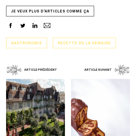
JE VEUX PLUS D'ARTICLES COMME ÇA
GASTRONOMIE
RECETTE DE LA SEMAINE
ARTICLE PRÉDÉDENT
ARTICLE SUIVANT