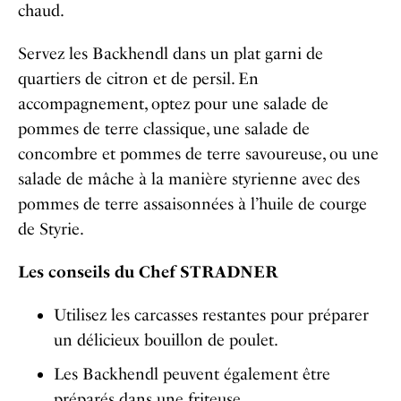
chaud.
Servez les Backhendl dans un plat garni de
quartiers de citron et de persil.
En
accompagnement, optez pour une salade de
pommes de terre classique, une salade de
concombre et pommes de terre savoureuse, ou une
salade de mâche à la manière styrienne avec des
pommes de terre assaisonnées à l’huile de courge
de Styrie.
Les conseils du Chef STRADNER
Utilisez les carcasses restantes pour préparer
un délicieux bouillon de poulet.
Les Backhendl peuvent également être
préparés dans une friteuse.