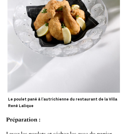
Le poulet pané à l’autrichienne du restaurant de la Villa
René Lalique
Préparation :