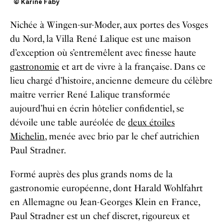
© Karine Faby
Nichée à Wingen-sur-Moder, aux portes des Vosges
du Nord, la Villa René Lalique est une maison
d’exception où s’entremêlent avec finesse haute
gastronomie
et art de vivre à la française. Dans ce
lieu chargé d’histoire, ancienne demeure du célèbre
maître verrier René Lalique transformée
aujourd’hui en écrin hôtelier confidentiel, se
dévoile une table auréolée de
deux étoiles
Michelin,
menée avec brio par le chef autrichien
Paul Stradner.
Formé auprès des plus grands noms de la
gastronomie européenne, dont Harald Wohlfahrt
en Allemagne ou Jean-Georges Klein en France,
Paul Stradner est un chef discret, rigoureux et