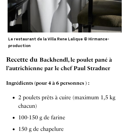
Le restaurant de la Villa Rene Lalique © Hirmance-
production
Recette
du
Backhendl, le poulet pané à
l’autrichienne par le chef Paul Stradner
Ingrédients (pour 4 à 6 personnes ) :
2 poulets prêts à cuire (maximum 1,5 kg
chacun)
100-150 g de farine
150 g de chapelure