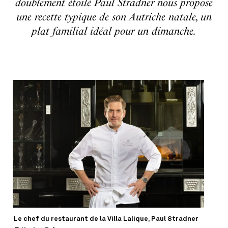
doublement étoilé Paul Stradner nous propose
une recette typique de son Autriche natale, un
plat familial idéal pour un dimanche.
Le chef du restaurant de la Villa Lalique, Paul Stradner