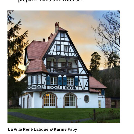
La Villa René Lalique © Karine Faby