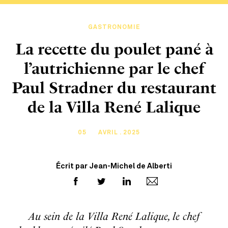
GASTRONOMIE
La recette du poulet pané à
l’autrichienne par le chef
Paul Stradner du restaurant
de la Villa René Lalique
05
AVRIL . 2025
Écrit par Jean-Michel de Alberti
Au sein de la Villa René Lalique, le chef