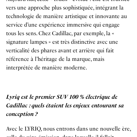
vers une approche plus sophistiquée, intégrant la
technologie de manière artistique et innovante au
service d’une expérience immersive qui engage
tous les sens. Chez Cadillac, par exemple, la «
signature lampes » est très distinctive avec une
verticalité des phares avant et arrière qui fait
référence à l’héritage de la marque, mais
interprétée de manière moderne.
Lyriq est le premier SUV 100 % électrique de
Cadillac : quels étaient les enjeux entourant sa
conception ?
Avec le LYRIQ, nous entrons dans une nouvelle ère,