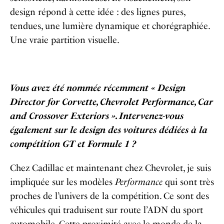
design répond à cette idée : des lignes pures,
tendues, une lumière dynamique et chorégraphiée.
Une vraie partition visuelle.
Vous avez été nommée récemment « Design
Director for Corvette, Chevrolet Performance, Car
and Crossover Exteriors ». Intervenez-vous
également sur le design des voitures dédiées à la
compétition GT et Formule 1 ?
Chez Cadillac et maintenant chez Chevrolet, je suis
impliquée sur les modèles
Performance
qui sont très
proches de l’univers de la compétition. Ce sont des
véhicules qui traduisent sur route l’ADN du sport