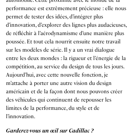
automobile. Cette proximité avec le monde de la
performance est extrêmement précieuse : elle nous
permet de tester des idées, d’intégrer plus
d’innovation, d’explorer des lignes plus audacieuses,
de réfléchir à l’aérodynamisme d’une manière plus
poussée. Et tout cela nourrit ensuite notre travail
sur les modèles de série. Il y a un vrai dialogue
entre les deux mondes : la rigueur et l’énergie de la
compétition, au service du design de tous les jours.
Aujourd’hui, avec cette nouvelle fonction, je
m’attache à porter une autre vision du design
américain et de la façon dont nous pouvons créer
des véhicules qui continuent de repousser les
limites de la performance, du style et de
l’innovation.
Garderez-vous un œil sur Cadillac ?