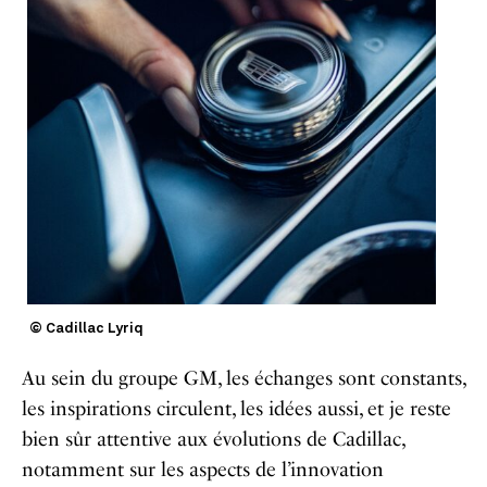
© Cadillac Lyriq
Au sein du groupe GM, les échanges sont constants,
les inspirations circulent, les idées aussi, et je reste
bien sûr attentive aux évolutions de Cadillac,
notamment sur les aspects de l’innovation