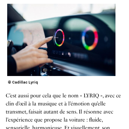
© Cadillac Lyriq
C’est aussi pour cela que le nom « LYRIQ », avec ce
clin d’œil à la musique et à l’émotion qu’elle
transmet, faisait autant de sens. Il résonne avec
l’expérience que propose la voiture : fluide,
sensorielle, harmonieuse. Et visuellement, son