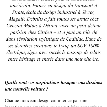
américain. Formée en design du transport à
Strate, école de design industriel à Sèvres,
Magalie Debellis a fait toutes ses armes chez
General Motors à Détroit -avec un petit détour
parisien chez Citröen – et a joué un rôle clé
dans l’évolution stylistique de Cadillac. L’une de
ses dernières créations, le Lyriq, un SUV 100%
électrique, signe avec succès le passage de relais
entre héritage et entrée dans une nouvelle ère.
Quelle sont vos inspirations lorsque vous dessinez
une nouvelle voiture ?
Chaque nouveau design commence par une