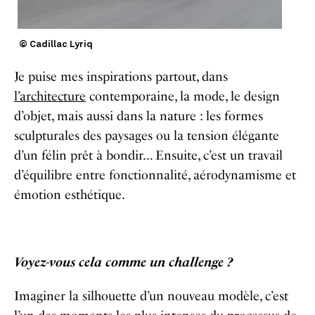
© Cadillac Lyriq
Je puise mes inspirations partout, dans
l’architecture
contemporaine, la mode, le design
d’objet, mais aussi dans la nature : les formes
sculpturales des paysages ou la tension élégante
d’un félin prêt à bondir… Ensuite, c’est un travail
d’équilibre entre fonctionnalité, aérodynamisme et
émotion esthétique.
Voyez-vous cela comme un challenge ?
Imaginer la silhouette d’un nouveau modèle, c’est