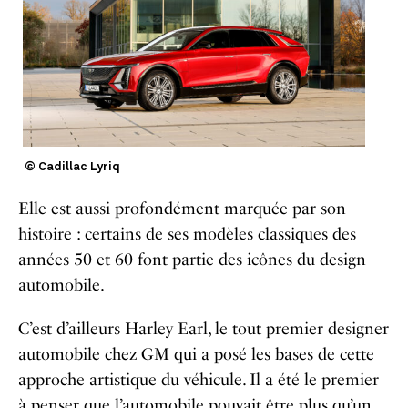
© Cadillac Lyriq
Elle est aussi profondément marquée par son
histoire : certains de ses modèles classiques des
années 50 et 60 font partie des icônes du design
automobile.
C’est d’ailleurs Harley Earl, le tout premier designer
automobile chez GM qui a posé les bases de cette
approche artistique du véhicule. Il a été le premier
à penser que l’automobile pouvait être plus qu’un