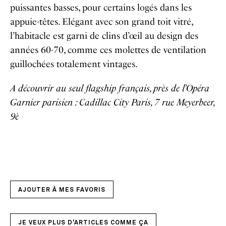
puissantes basses, pour certains logés dans les
appuie-têtes. Elégant avec son grand toit vitré,
l’habitacle est garni de clins d’œil au design des
années 60-70, comme ces molettes de ventilation
guillochées totalement vintages.
A découvrir au seul flagship français, près de l’Opéra
Garnier parisien : Cadillac City Paris, 7 rue Meyerbeer,
9è
AJOUTER À MES FAVORIS
JE VEUX PLUS D'ARTICLES COMME ÇA