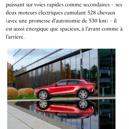
puissant sur voies rapides comme secondaires – ses
deux moteurs électriques cumulant 528 chevaux
(avec une promesse d’autonomie de 530 km) – il
est aussi énergique que spacieux, à l’avant comme à
l’arrière.