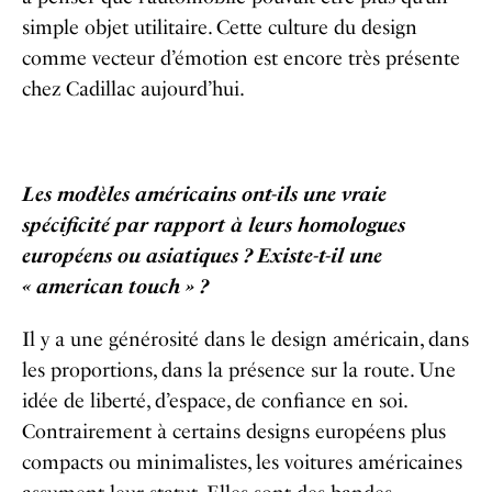
simple objet utilitaire. Cette culture du design
comme vecteur d’émotion est encore très présente
chez Cadillac aujourd’hui.
Les modèles américains ont-ils une vraie
spécificité par rapport à leurs homologues
européens ou asiatiques ? Existe-t-il une
« american touch » ?
Il y a une générosité dans le design américain, dans
les proportions, dans la présence sur la route. Une
idée de liberté, d’espace, de confiance en soi.
Contrairement à certains designs européens plus
compacts ou minimalistes, les voitures américaines