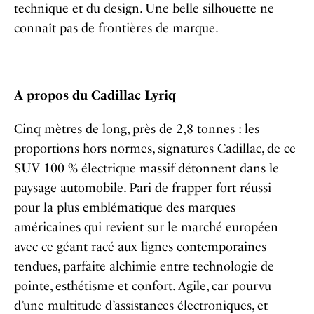
technique et du design. Une belle silhouette ne
connaît pas de frontières de marque.
A propos du Cadillac Lyriq
Cinq mètres de long, près de 2,8 tonnes : les
proportions hors normes, signatures Cadillac, de ce
SUV 100 % électrique massif détonnent dans le
paysage automobile. Pari de frapper fort réussi
pour la plus emblématique des marques
américaines qui revient sur le marché européen
avec ce géant racé aux lignes contemporaines
tendues, parfaite alchimie entre technologie de
pointe, esthétisme et confort. Agile, car pourvu
d’une multitude d’assistances électroniques, et