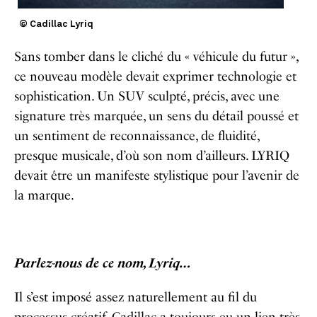
© Cadillac Lyriq
Sans tomber dans le cliché du « véhicule du futur »,
ce nouveau modèle devait exprimer technologie et
sophistication. Un SUV sculpté, précis, avec une
signature très marquée, un sens du détail poussé et
un sentiment de reconnaissance, de fluidité,
presque musicale, d’où son nom d’ailleurs. LYRIQ
devait être un manifeste stylistique pour l’avenir de
la marque.
Parlez-nous de ce nom, Lyriq…
Il s’est imposé assez naturellement au fil du