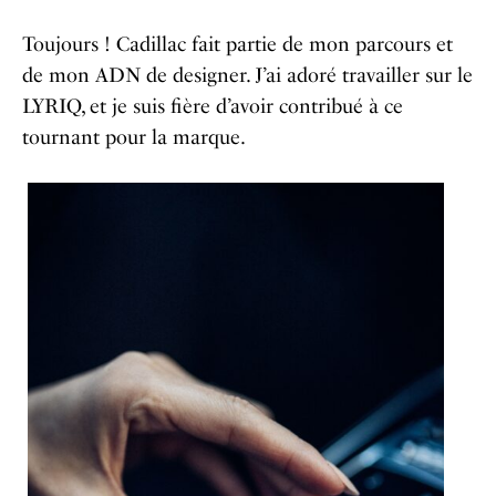
Toujours ! Cadillac fait partie de mon parcours et
de mon ADN de designer. J’ai adoré travailler sur le
LYRIQ, et je suis fière d’avoir contribué à ce
tournant pour la marque.