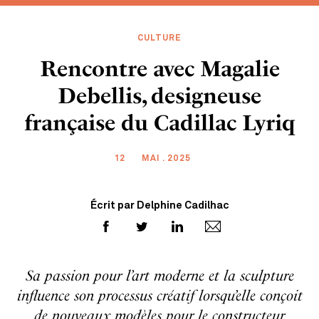
CULTURE
Rencontre avec Magalie
Debellis, designeuse
française du Cadillac Lyriq
12
MAI . 2025
Écrit par Delphine Cadilhac
Sa passion pour l’art moderne et la sculpture
influence son processus créatif lorsqu’elle conçoit
de nouveaux modèles pour le constructeur