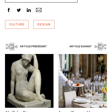
CULTURE
DESIGN
ARTICLE PRÉDÉDENT
ARTICLE SUIVANT