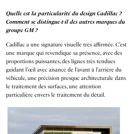
Quelle est la particularité du design Cadillac ?
Comment se distingue-t-il des autres marques du
groupe GM ?
Cadillac a une signature visuelle très affirmée. C’est
une marque qui revendique sa présence, avec des
proportions puissantes, des lignes très tendues
guidant l’œil avec aisance de l’avant à l’arrière du
véhicule, une précision presque architecturale dans
le traitement des surfaces, une attention
particulière envers le traitement du détail.