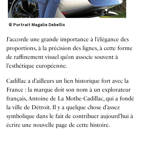
© Portrait Magalie Debellis
J’accorde une grande importance à l’élégance des
proportions, à la précision des lignes, à cette forme
de raffinement visuel qu’on associe souvent à
l’esthétique européenne.
Cadillac a d’ailleurs un lien historique fort avec la
France : la marque doit son nom à un explorateur
français, Antoine de La Mothe-Cadillac, qui a fondé
la ville de Détroit. Il y a quelque chose d’assez
symbolique dans le fait de contribuer aujourd’hui à
écrire une nouvelle page de cette histoire.