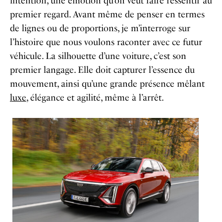
intention, une émotion qu’on veut faire ressentir au
premier regard. Avant même de penser en termes
de lignes ou de proportions, je m’interroge sur
l’histoire que nous voulons raconter avec ce futur
véhicule. La silhouette d’une voiture, c’est son
premier langage. Elle doit capturer l’essence du
mouvement, ainsi qu’une grande présence mêlant
luxe
, élégance et agilité, même à l’arrêt.