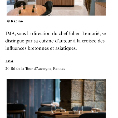
© Racine
IMA, sous la direction du chef Julien Lemarié, se
distingue par sa cuisine d’auteur à la croisée des
influences bretonnes et asiatiques.
IMA
20 Bd de la Tour d’Auvergne, Rennes