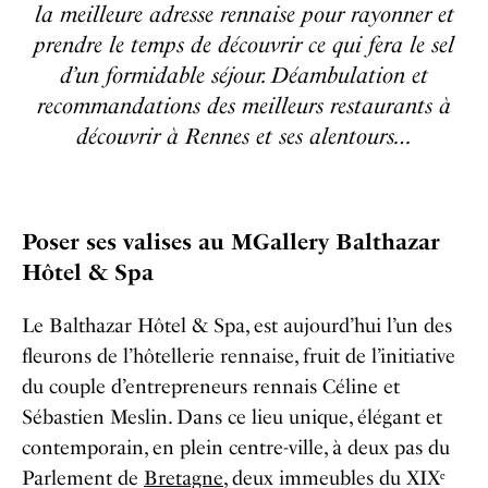
la meilleure adresse rennaise pour rayonner et
prendre le temps de découvrir ce qui fera le sel
d’un formidable séjour. Déambulation et
recommandations des meilleurs restaurants à
découvrir à Rennes et ses alentours…
Poser ses valises au MGallery Balthazar
Hôtel & Spa
Le Balthazar Hôtel & Spa, est aujourd’hui l’un des
fleurons de l’hôtellerie rennaise, fruit de l’initiative
du couple d’entrepreneurs rennais Céline et
Sébastien Meslin. Dans ce lieu unique, élégant et
contemporain, en plein centre-ville, à deux pas du
Parlement de
Bretagne
, deux immeubles du XIXᵉ