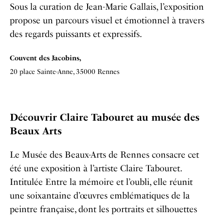
Sous la curation de Jean-Marie Gallais, l’exposition
propose un parcours visuel et émotionnel à travers
des regards puissants et expressifs.
Couvent des Jacobins,
20 place Sainte-Anne, 35000 Rennes
Découvrir Claire Tabouret au musée des
Beaux Arts
Le Musée des Beaux-Arts de Rennes consacre cet
été une exposition à l’artiste Claire Tabouret.
Intitulée Entre la mémoire et l’oubli, elle réunit
une soixantaine d’œuvres emblématiques de la
peintre française, dont les portraits et silhouettes