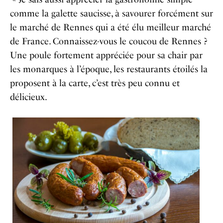
comme la galette saucisse, à savourer forcément sur
le marché de Rennes qui a été élu meilleur marché
de France. Connaissez-vous le coucou de Rennes ?
Une poule fortement appréciée pour sa chair par
les monarques à l’époque, les restaurants étoilés la
proposent à la carte, c’est très peu connu et
délicieux.