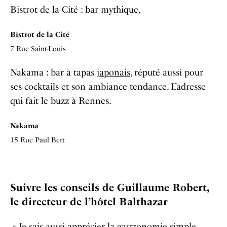
Bistrot de la Cité : bar mythique,
Bistrot de la Cité
7 Rue Saint-Louis
Nakama : bar à tapas
japonais
, réputé aussi pour
ses cocktails et son ambiance tendance. L’adresse
qui fait le buzz à Rennes.
Nakama
15 Rue Paul Bert
Suivre les conseils de Guillaume Robert,
le directeur de l’hôtel Balthazar
« Je sais aussi apprécier la gastronomie simple