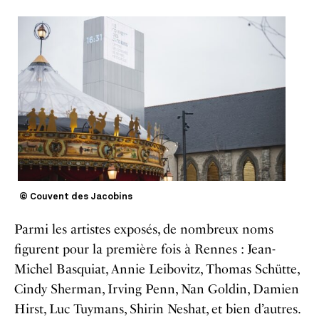
© Couvent des Jacobins
Parmi les artistes exposés, de nombreux noms
figurent pour la première fois à Rennes : Jean-
Michel Basquiat, Annie Leibovitz, Thomas Schütte,
Cindy Sherman, Irving Penn, Nan Goldin, Damien
Hirst, Luc Tuymans, Shirin Neshat, et bien d’autres.