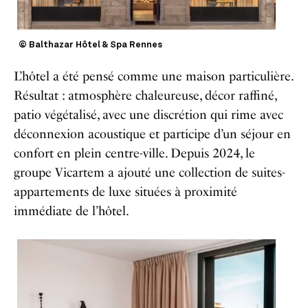
© Balthazar Hôtel & Spa Rennes
L’hôtel a été pensé comme une maison particulière.
Résultat : atmosphère chaleureuse, décor raffiné,
patio végétalisé, avec une discrétion qui rime avec
déconnexion acoustique et participe d’un séjour en
confort en plein centre-ville. Depuis 2024, le
groupe Vicartem a ajouté une collection de suites-
appartements de luxe situées à proximité
immédiate de l’hôtel.