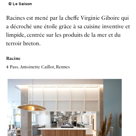
© Le Saison
Racines est mené par la cheffe Virginie Giboire qui
a décroché une étoile grâce à sa cuisine inventive et
limpide, centrée sur les produits de la mer et du
terroir breton.
Racine
4 Pass. Antoinette Caillot, Rennes