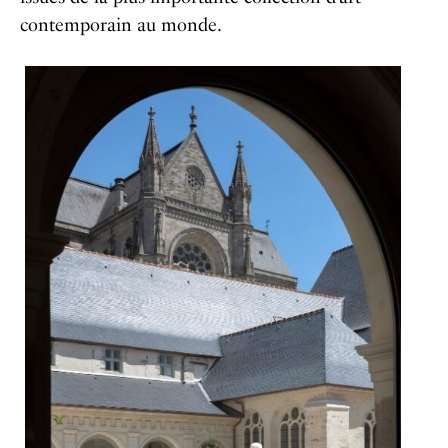
contemporain au monde.