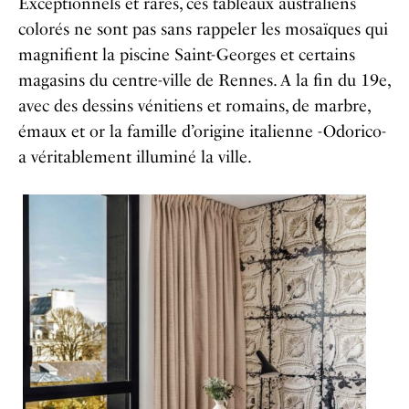
Exceptionnels et rares, ces tableaux australiens
colorés ne sont pas sans rappeler les mosaïques qui
magnifient la piscine Saint-Georges et certains
magasins du centre-ville de Rennes. A la fin du 19e,
avec des dessins vénitiens et romains, de marbre,
émaux et or la famille d’origine italienne -Odorico-
a véritablement illuminé la ville.