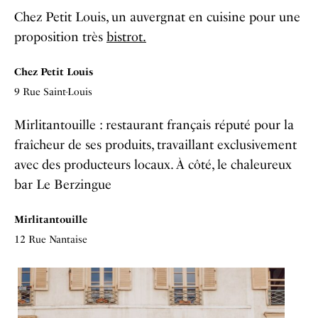
Chez Petit Louis, un auvergnat en cuisine pour une
proposition très
bistrot.
Chez Petit Louis
9 Rue Saint-Louis
Mirlitantouille : restaurant français réputé pour la
fraîcheur de ses produits, travaillant exclusivement
avec des producteurs locaux. À côté, le chaleureux
bar Le Berzingue
Mirlitantouille
12 Rue Nantaise