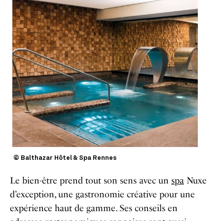
© Balthazar Hôtel & Spa Rennes
Le bien-être prend tout son sens avec un
spa
Nuxe
d’exception, une gastronomie créative pour une
expérience haut de gamme. Ses conseils en