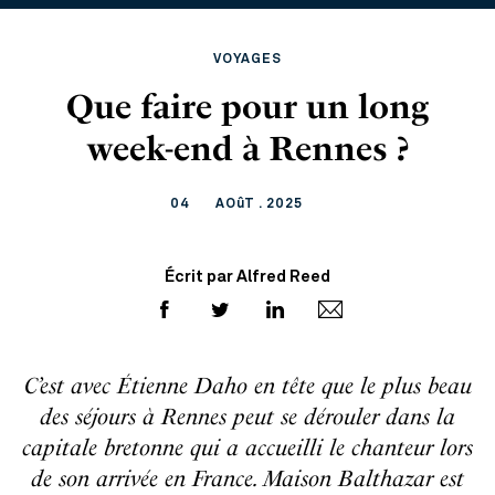
VOYAGES
Que faire pour un long
week-end à Rennes ?
04
AOûT . 2025
Écrit par Alfred Reed
C’est avec Étienne Daho en tête que le plus beau
des séjours à Rennes peut se dérouler dans la
capitale bretonne qui a accueilli le chanteur lors
de son arrivée en France. Maison Balthazar est