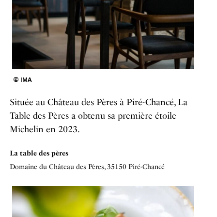
© IMA
Située au Château des Pères à Piré-Chancé, La
Table des Pères a obtenu sa première étoile
Michelin en 2023.
La table des pères
Domaine du Château des Pères, 35150 Piré-Chancé