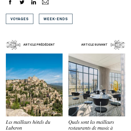
VOYAGES
WEEK-ENDS
ARTICLE PRÉDÉDENT
ARTICLE SUIVANT
Les meilleurs hôtels du
Quels sont les meilleurs
Luberon
restaurants de musée à