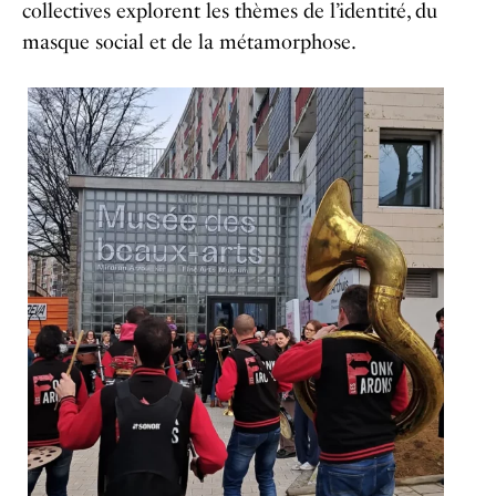
collectives explorent les thèmes de l’identité, du
masque social et de la métamorphose.