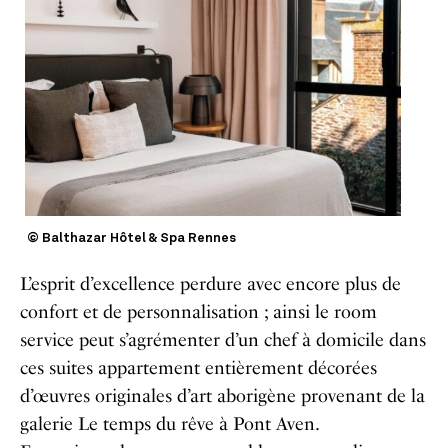
© Balthazar Hôtel & Spa Rennes
L
’esprit d’excellence perdure avec encore plus de
confort et de personnalisation ; ainsi le room
service peut s’agrémenter d’un chef à domicile dans
ces suites appartement entièrement décorées
d’œuvres originales d’art aborigène provenant de la
galerie Le temps du rêve à Pont Aven.