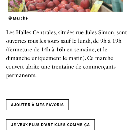
© Marché
Les Halles Centrales, situées rue Jules Simon, sont
ouvertes tous les jours sauf le lundi, de 9h à 19h
(fermeture de 14h à 16h en semaine, et le
dimanche uniquement le matin). Ce marché
couvert abrite une trentaine de commerçants
permanents.
AJOUTER À MES FAVORIS
JE VEUX PLUS D'ARTICLES COMME ÇA