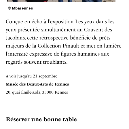
© Mbarennes
Conçue en écho à l’exposition Les yeux dans les
yeux présentée simultanément au Couvent des
Jacobins, cette rétrospective bénéficie de prêts
majeurs de la Collection Pinault et met en lumière
l’intensité expressive de figures humaines aux
regards souvent troublants.
A voir jusqu’au 21 septembre
Musée des Beaux-Arts de Rennes
20, quai Émile-Zola, 35000 Rennes
Réserver une bonne table