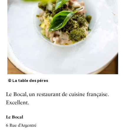
© La table des pères
Le Bocal, un restaurant de cuisine française.
Excellent.
Le Bocal
6 Rue d’Argentré