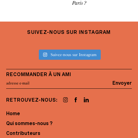
Paris ?
SUIVEZ-NOUS SUR INSTAGRAM
Suivez-nous sur Instagram
RECOMMANDER À UN AMI
Envoyer
RETROUVEZ-NOUS:
Home
Qui sommes-nous ?
Contributeurs