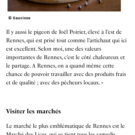
© Saucisse
Il y aussi le pigeon de Joël Poirier, élevé à l’est de
Rennes, qui est prisé tout comme l’artichaut qui ici
est excellent. Selon moi, une des valeurs
importantes de Rennes, c’est le côté chaleureux et
le partage. A Rennes, on a quand même cette
chance de pouvoir travailler avec des produits frais
et de qualité ; avec des pêcheurs locaux. »
Visiter les marchés
Le marché le plus emblématique de Rennes est le
Marché des Lices, qui se tient tous les samedis