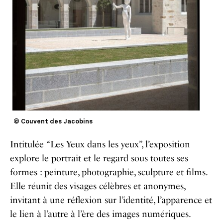
© Couvent des Jacobins
Intitulée “Les Yeux dans les yeux”, l’exposition
explore le portrait et le regard sous toutes ses
formes : peinture, photographie, sculpture et films.
Elle réunit des visages célèbres et anonymes,
invitant à une réflexion sur l’identité, l’apparence et
le lien à l’autre à l’ère des images numériques.