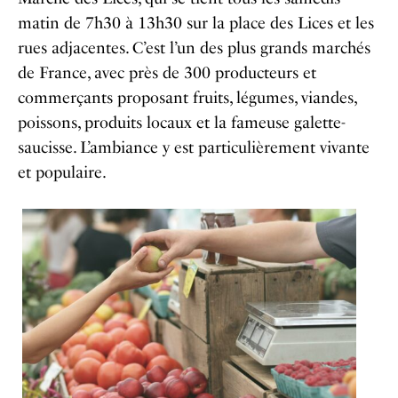
matin de 7h30 à 13h30 sur la place des Lices et les
rues adjacentes. C’est l’un des plus grands marchés
de France, avec près de 300 producteurs et
commerçants proposant fruits, légumes, viandes,
poissons, produits locaux et la fameuse galette-
saucisse. L’ambiance y est particulièrement vivante
et populaire.