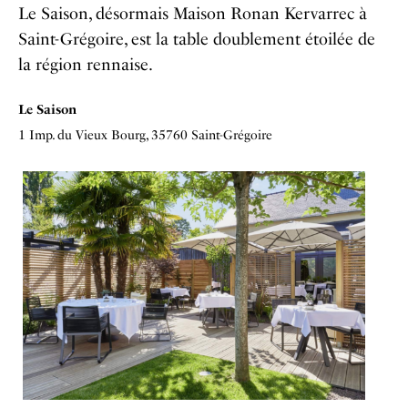
Le Saison, désormais Maison Ronan Kervarrec à
Saint-Grégoire, est la table doublement étoilée de
la région rennaise.
Le Saison
1 Imp. du Vieux Bourg, 35760 Saint-Grégoire