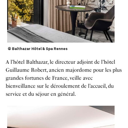
© Balthazar Hôtel & Spa Rennes
A l’hôtel Balthazar, le directeur adjoint de l’hôtel
Guillaume Robert, ancien majordome pour les plus
grandes fortunes de France, veille avec
bienveillance sur le déroulement de l’accueil, du
service et du séjour en général.