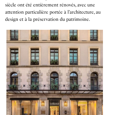
siècle ont été entièrement rénovés, avec une
attention particulière portée à l’architecture, au
design et à la préservation du patrimoine.