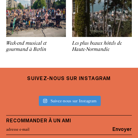
Week-end musical et
Les plus beaux hôtels de
gourmand à Berlin
Haute-Normandie
SUIVEZ-NOUS SUR INSTAGRAM
Suivez-nous sur Instagram
RECOMMANDER À UN AMI
Envoyer