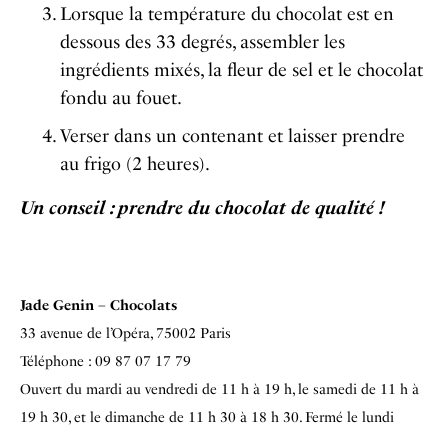
Lorsque la température du chocolat est
en
dessous des 33 degrés, assembler les
ingrédients mixés, la fleur de sel et le chocolat
fondu au fouet.
Verser dans un contenant et laisser
prendre
au frigo (2 heures).
Un conseil : prendre du chocolat de qualité !
Jade Genin – Chocolats
33 avenue de l’Opéra, 75002 Paris
Téléphone : 09 87 07 17 79
Ouvert du mardi au vendredi de 11 h à 19 h, le samedi de 11 h à
19 h 30, et le dimanche de 11 h 30 à 18 h 30. Fermé le lundi