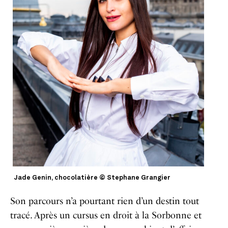
Jade Genin, chocolatière © Stephane Grangier
Son parcours n’a pourtant rien d’un destin tout
tracé. Après un cursus en droit à la Sorbonne et