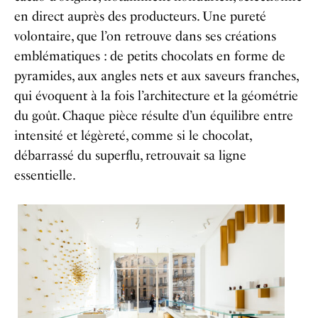
en direct auprès des producteurs. Une pureté
volontaire, que l’on retrouve dans ses créations
emblématiques : de petits chocolats en forme de
pyramides, aux angles nets et aux saveurs franches,
qui évoquent à la fois l’architecture et la géométrie
du goût. Chaque pièce résulte d’un équilibre entre
intensité et légèreté, comme si le chocolat,
débarrassé du superflu, retrouvait sa ligne
essentielle.