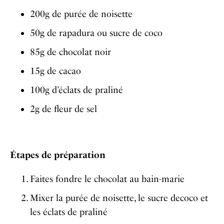
200g de purée de noisette
50g de rapadura ou sucre de
coco
85g de chocolat noir
15g de cacao
100g d’éclats de praliné
2g de fleur de sel
Étapes de préparation
Faites fondre le chocolat au bain-marie
Mixer la purée de noisette, le sucre de
coco et
les éclats de praliné