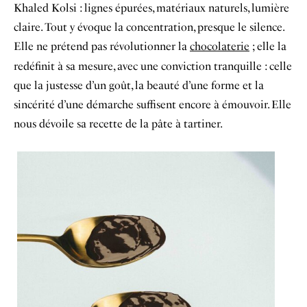
Khaled Kolsi : lignes épurées, matériaux naturels, lumière
claire. Tout y évoque la concentration, presque le silence.
Elle ne prétend pas révolutionner la
chocolaterie
; elle la
redéfinit à sa mesure, avec une conviction tranquille : celle
que la justesse d’un goût, la beauté d’une forme et la
sincérité d’une démarche suffisent encore à émouvoir. Elle
nous dévoile sa recette de la pâte à tartiner.