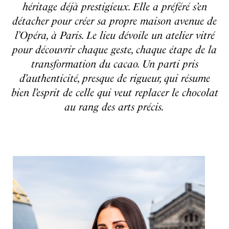
héritage déjà prestigieux. Elle a préféré s’en
détacher pour créer sa propre maison avenue de
l’Opéra, à Paris. Le lieu dévoile un atelier vitré
pour découvrir chaque geste, chaque étape de la
transformation du cacao. Un parti pris
d’authenticité, presque de rigueur, qui résume
bien l’esprit de celle qui veut replacer le chocolat
au rang des arts précis.