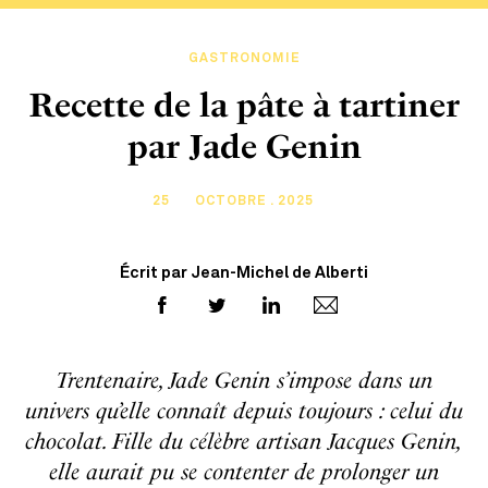
GASTRONOMIE
Recette de la pâte à tartiner
par Jade Genin
25
OCTOBRE . 2025
Écrit par Jean-Michel de Alberti
Trentenaire, Jade Genin s’impose dans un
univers qu’elle connaît depuis toujours : celui du
chocolat. Fille du célèbre artisan Jacques Genin,
elle aurait pu se contenter de prolonger un