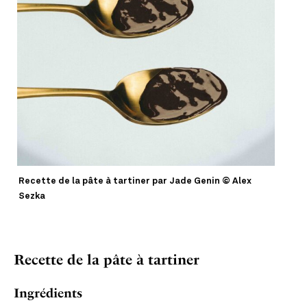
Recette de la pâte à tartiner par Jade Genin © Alex
Sezka
Recette de la pâte à tartiner
Ingrédients