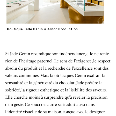
Boutique Jade Génin © Arnon Production
Si Jade Genin revendique son indépendance, elle ne renie
rien de l’héritage paternel. Le sens de l’exigence, le respect
absolu du produit et la recherche de l’excellence sont des
valeurs communes. Mais là où Jacques Genin exaltait la
sensualité et la générosité du chocolat, Jade préfère la
sobriété, la rigueur esthétique et la lisibilité des saveurs.
Elle cherche moins à surprendre qu’à révéler la précision
d’un geste. Ce souci de clarté se traduit aussi dans
l’identité visuelle de sa maison, conçue avec le designer