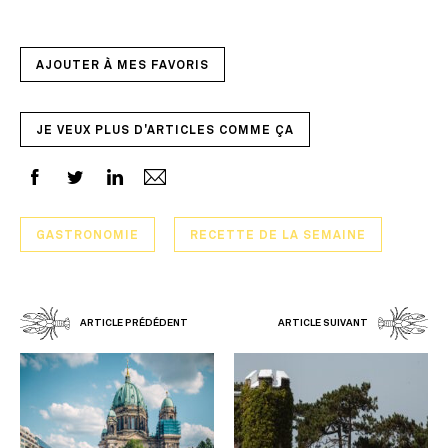
AJOUTER À MES FAVORIS
JE VEUX PLUS D'ARTICLES COMME ÇA
GASTRONOMIE
RECETTE DE LA SEMAINE
ARTICLE PRÉDÉDENT
ARTICLE SUIVANT