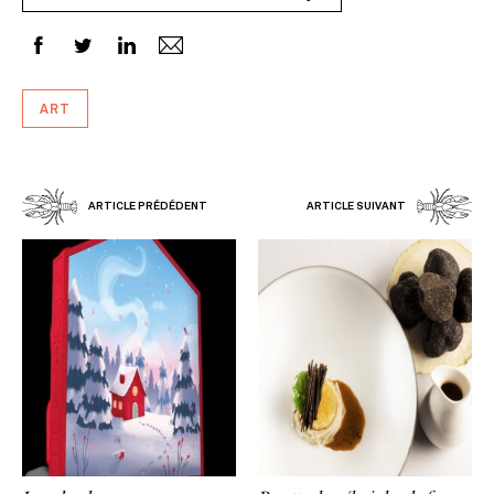
ART
ARTICLE PRÉDÉDENT
ARTICLE SUIVANT