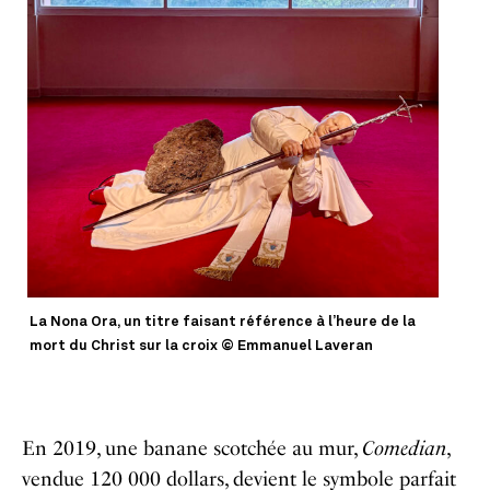
La Nona Ora, un titre faisant référence à l’heure de la
mort du Christ sur la croix © Emmanuel Laveran
En 2019, une banane scotchée au mur,
Comedian
,
vendue 120 000 dollars, devient le symbole parfait