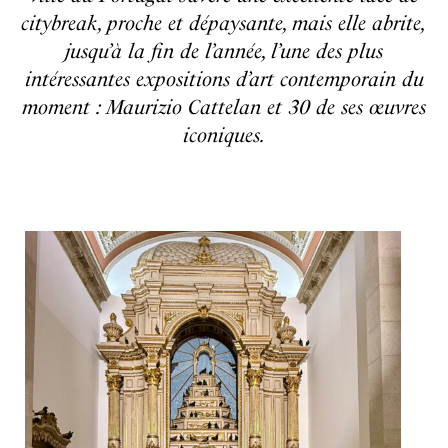
citybreak, proche et dépaysante, mais elle abrite,
jusqu’à la fin de l’année, l’une des plus
intéressantes expositions d’art contemporain du
moment : Maurizio Cattelan et 30 de ses œuvres
iconiques.