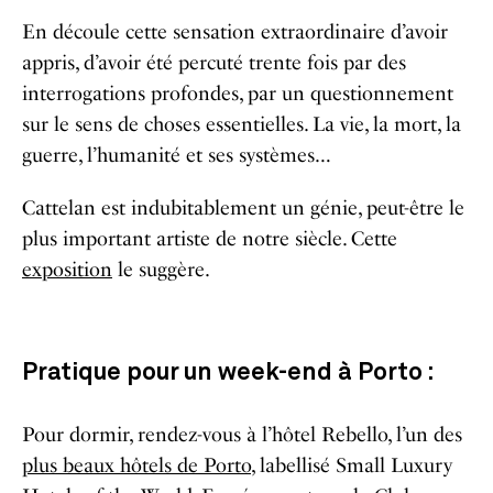
En découle cette sensation extraordinaire d’avoir
appris, d’avoir été percuté trente fois par des
interrogations profondes, par un questionnement
sur le sens de choses essentielles. La vie, la mort, la
guerre, l’humanité et ses systèmes…
Cattelan est indubitablement un génie, peut-être le
plus important artiste de notre siècle. Cette
exposition
le suggère.
Pratique pour un week-end à Porto :
Pour dormir, rendez-vous à l’
hôtel Rebello
, l’un des
plus beaux hôtels de Porto
, labellisé Small Luxury