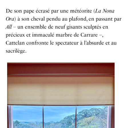
De son pape écrasé par une météorite (
La Nona
Ora
) à son cheval pendu au plafond, en passant par
All
– un ensemble de neuf gisants sculptés en
précieux et immaculé marbre de Carrare –,
Cattelan confronte le spectateur à l’absurde et au
sacrilège.