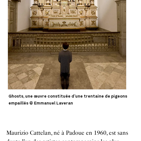
Ghosts, une œuvre constituée d’une trentaine de pigeons
empaillés © Emmanuel Laveran
Maurizio Cattelan, né à Padoue en 1960, est sans