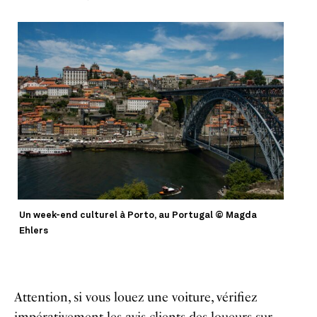
Un week-end culturel à Porto, au Portugal © Magda
Ehlers
Attention, si vous louez une voiture, vérifiez