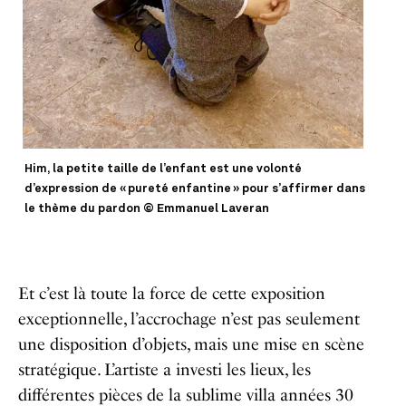
Him, la petite taille de l’enfant est une volonté
d’expression de « pureté enfantine » pour s’affirmer dans
le thème du pardon © Emmanuel Laveran
Et c’est là toute la force de cette exposition
exceptionnelle, l’accrochage n’est pas seulement
une disposition d’objets, mais une mise en scène
stratégique. L’artiste a investi les lieux, les
différentes pièces de la sublime villa années 30