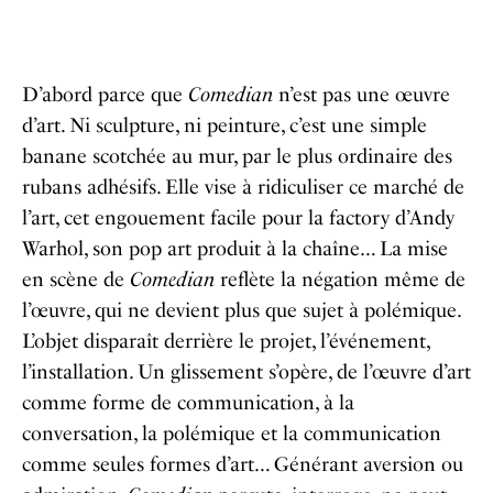
D’abord parce que
Comedian
n’est pas une œuvre
d’art. Ni sculpture, ni peinture, c’est une simple
banane scotchée au mur, par le plus ordinaire des
rubans adhésifs. Elle vise à ridiculiser ce marché de
l’art, cet engouement facile pour la factory d’Andy
Warhol, son pop art produit à la chaîne… La mise
en scène de
Comedian
reflète la négation même de
l’œuvre, qui ne devient plus que sujet à polémique.
L’objet disparaît derrière le projet, l’événement,
l’installation. Un glissement s’opère, de l’œuvre d’art
comme forme de communication, à la
conversation, la polémique et la communication
comme seules formes d’art… Générant aversion ou