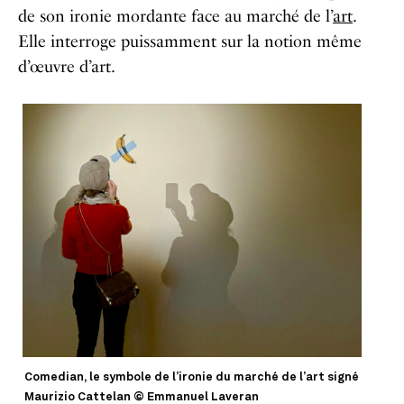
de son ironie mordante face au marché de l’
art
.
Elle interroge puissamment sur la notion même
d’œuvre d’art.
Comedian, le symbole de l’ironie du marché de l’art signé
Maurizio Cattelan © Emmanuel Laveran