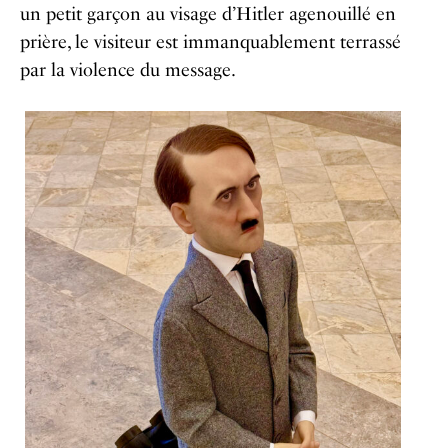
un petit garçon au visage d’Hitler agenouillé en
prière, le visiteur est immanquablement terrassé
par la violence du message.