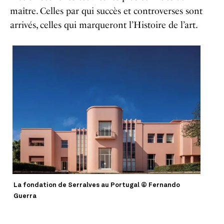
maître. Celles par qui succès et controverses sont
arrivés, celles qui marqueront l’Histoire de l’art.
La fondation de Serralves au Portugal © Fernando
Guerra