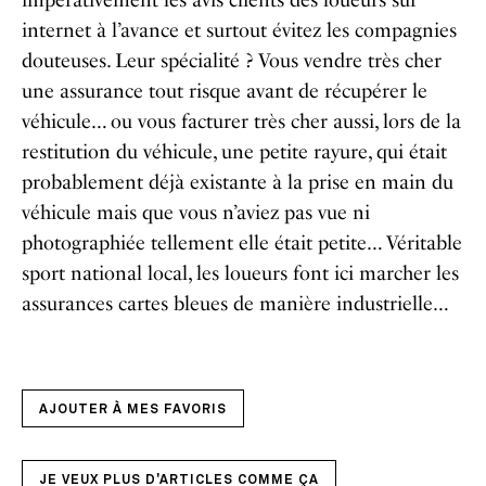
impérativement les avis clients des loueurs sur
internet à l’avance et surtout évitez les compagnies
douteuses. Leur spécialité ? Vous vendre très cher
une assurance tout risque avant de récupérer le
véhicule… ou vous facturer très cher aussi, lors de la
restitution du véhicule, une petite rayure, qui était
probablement déjà existante à la prise en main du
véhicule mais que vous n’aviez pas vue ni
photographiée tellement elle était petite… Véritable
sport national local, les loueurs font ici marcher les
assurances cartes bleues de manière industrielle…
AJOUTER À MES FAVORIS
JE VEUX PLUS D'ARTICLES COMME ÇA