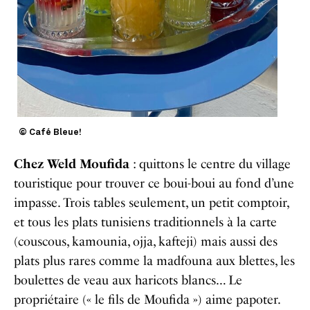
© Café Bleue!
Chez Weld Moufida
: quittons le centre du village
touristique pour trouver ce boui-boui au fond d’une
impasse. Trois tables seulement, un petit comptoir,
et tous les plats tunisiens traditionnels à la carte
(couscous, kamounia, ojja, kafteji) mais aussi des
plats plus rares comme la madfouna aux blettes, les
boulettes de veau aux haricots blancs… Le
propriétaire (« le fils de Moufida ») aime papoter.