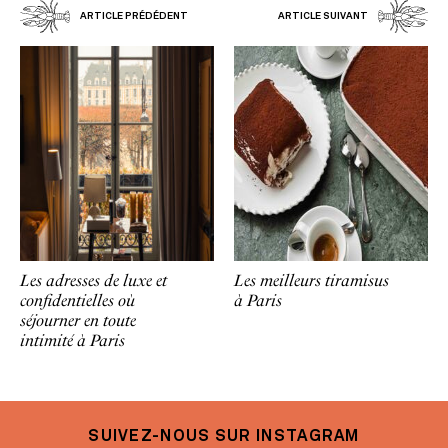
ARTICLE PRÉDÉDENT
ARTICLE SUIVANT
Les adresses de luxe et
Les meilleurs tiramisus
confidentielles où
à Paris
séjourner en toute
intimité à Paris
SUIVEZ-NOUS SUR INSTAGRAM