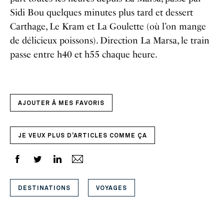
Sidi Bou quelques minutes plus tard et dessert
Carthage, Le Kram et La Goulette (où l’on mange
de délicieux poissons). Direction La Marsa, le train
passe entre h40 et h55 chaque heure.
AJOUTER À MES FAVORIS
JE VEUX PLUS D'ARTICLES COMME ÇA
DESTINATIONS
VOYAGES