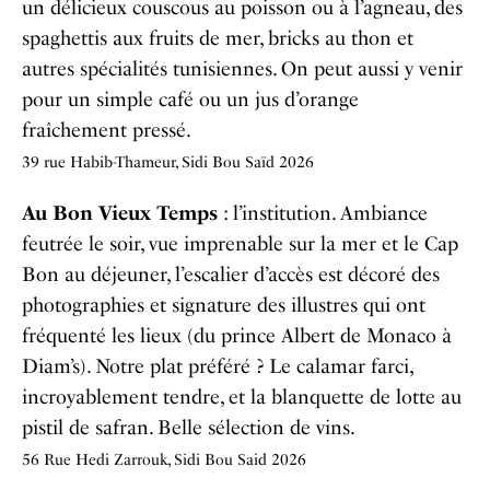
un délicieux couscous au poisson ou à l’agneau, des
spaghettis aux fruits de mer, bricks au thon et
autres spécialités tunisiennes. On peut aussi y venir
pour un simple café ou un jus d’orange
fraîchement pressé.
39 rue Habib-Thameur, Sidi Bou Saïd 2026
Au Bon Vieux Temps
: l’institution. Ambiance
feutrée le soir, vue imprenable sur la mer et le Cap
Bon au déjeuner, l’escalier d’accès est décoré des
photographies et signature des illustres qui ont
fréquenté les lieux (du prince Albert de Monaco à
Diam’s). Notre plat préféré ? Le calamar farci,
incroyablement tendre, et la blanquette de lotte au
pistil de safran. Belle sélection de vins.
56 Rue Hedi Zarrouk, Sidi Bou Said 2026