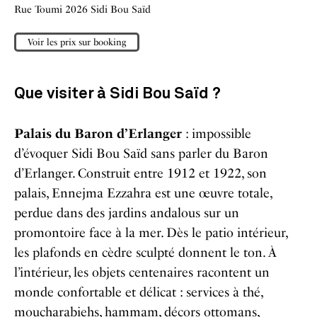
Rue Toumi 2026 Sidi Bou Saïd
Voir les prix sur booking
Que visiter à Sidi Bou Saïd ?
Palais du Baron d’Erlanger
: impossible
d’évoquer Sidi Bou Saïd sans parler du Baron
d’Erlanger. Construit entre 1912 et 1922, son
palais, Ennejma Ezzahra est une œuvre totale,
perdue dans des jardins andalous sur un
promontoire face à la mer. Dès le patio intérieur,
les plafonds en cèdre sculpté donnent le ton. À
l’intérieur, les objets centenaires racontent un
monde confortable et délicat : services à thé,
moucharabiehs, hammam, décors ottomans,