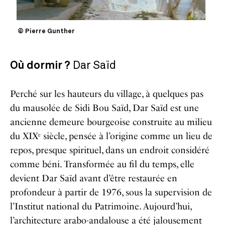
© Pierre Gunther
Où dormir ?
Dar Saïd
Perché sur les hauteurs du village, à quelques pas
du mausolée de Sidi Bou Saïd, Dar Saïd est une
ancienne demeure bourgeoise construite au milieu
du XIXᵉ siècle, pensée à l’origine comme un lieu de
repos, presque spirituel, dans un endroit considéré
comme béni. Transformée au fil du temps, elle
devient Dar Saïd avant d’être restaurée en
profondeur à partir de 1976, sous la supervision de
l’Institut national du Patrimoine. Aujourd’hui,
l’architecture arabo-andalouse a été jalousement