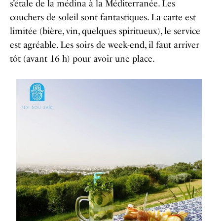
s’étale de la médina à la Méditerranée. Les
couchers de soleil sont fantastiques. La carte est
limitée (bière, vin, quelques spiritueux), le service
est agréable. Les soirs de week-end, il faut arriver
tôt (avant 16 h) pour avoir une place.