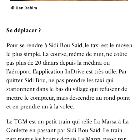
© Ben Rahim
Se déplacer ?
Pour se rendre à Sidi Bou Saïd, le taxi est le moyen
le plus simple. La course, même de nuit, ne coûte
pas plus de 20 dinars depuis la médina ou
l’aéroport. L’application InDrive est très utile. Par
quitter Sidi Bou, ne pas prendre les taxi qui
stationnent dans le bas du village qui refusent de
mettre le compteur, mais descendre au rond-point
et en prendre un à la volée.
Le TGM est un petit train qui relie La Marsa à La
Goulette en passant par Sidi Bou Saïd. Le train
part toutes les heures depuis La Marsa, passe par