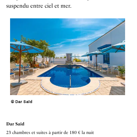
suspendu entre ciel et mer.
© Dar Saïd
Dar Saïd
23 chambres et suites à partir de 180 € la nuit