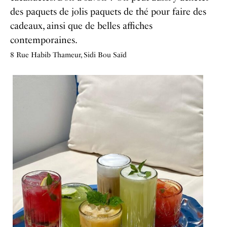
des paquets de jolis paquets de thé pour faire des
cadeaux, ainsi que de belles affiches
contemporaines.
8 Rue Habib Thameur, Sidi Bou Saïd