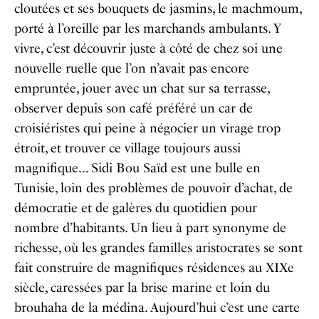
cloutées et ses bouquets de jasmins, le machmoum,
porté à l’oreille par les marchands ambulants. Y
vivre, c’est découvrir juste à côté de chez soi une
nouvelle ruelle que l’on n’avait pas encore
empruntée, jouer avec un chat sur sa terrasse,
observer depuis son café préféré un car de
croisiéristes qui peine à négocier un virage trop
étroit, et trouver ce village toujours aussi
magnifique… Sidi Bou Saïd est une bulle en
Tunisie, loin des problèmes de pouvoir d’achat, de
démocratie et de galères du quotidien pour
nombre d’habitants. Un lieu à part synonyme de
richesse, où les grandes familles aristocrates se sont
fait construire de magnifiques résidences au XIX
e
siècle, caressées par la brise marine et loin du
brouhaha de la médina. Aujourd’hui c’est une carte