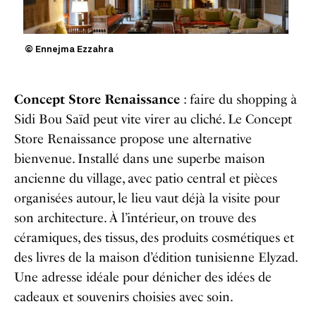
© Ennejma Ezzahra
Concept Store Renaissance
: faire du shopping à
Sidi Bou Saïd peut vite virer au cliché. Le Concept
Store Renaissance propose une alternative
bienvenue. Installé dans une superbe maison
ancienne du village, avec patio central et pièces
organisées autour, le lieu vaut déjà la visite pour
son architecture. À l’intérieur, on trouve des
céramiques, des tissus, des produits cosmétiques et
des livres de la maison d’édition tunisienne Elyzad.
Une adresse idéale pour dénicher des idées de
cadeaux et souvenirs choisies avec soin.