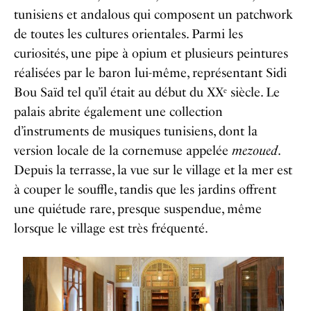
tunisiens et andalous qui composent un patchwork
de toutes les cultures orientales. Parmi les
curiosités, une pipe à opium et plusieurs peintures
réalisées par le baron lui-même, représentant Sidi
Bou Saïd tel qu’il était au début du XXᵉ siècle. Le
palais abrite également une collection
d’instruments de musiques tunisiens, dont la
version locale de la cornemuse appelée
mezoued
.
Depuis la terrasse, la vue sur le village et la mer est
à couper le souffle, tandis que les jardins offrent
une quiétude rare, presque suspendue, même
lorsque le village est très fréquenté.