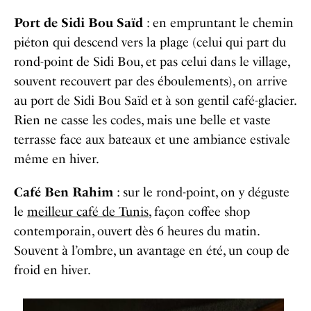
Port de Sidi Bou Saïd
: en empruntant le chemin
piéton qui descend vers la plage (celui qui part du
rond-point de Sidi Bou, et pas celui dans le village,
souvent recouvert par des éboulements), on arrive
au port de Sidi Bou Saïd et à son
gentil café-glacier
.
Rien ne casse les codes, mais une belle et vaste
terrasse face aux bateaux et une ambiance estivale
même en hiver.
Café Ben Rahim
: sur le rond-point, on y déguste
le
meilleur café de Tunis
, façon coffee shop
contemporain, ouvert dès 6 heures du matin.
Souvent à l’ombre, un avantage en été, un coup de
froid en hiver.