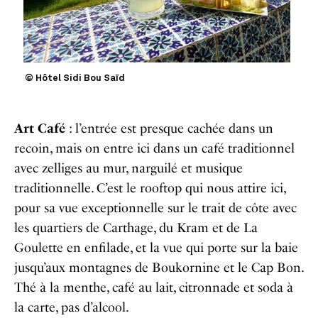
© Hôtel Sidi Bou Saïd
Art Café
: l’entrée est presque cachée dans un
recoin, mais on entre ici dans un café traditionnel
avec zelliges au mur, narguilé et musique
traditionnelle. C’est le rooftop qui nous attire ici,
pour sa vue exceptionnelle sur le trait de côte avec
les quartiers de Carthage, du Kram et de La
Goulette en enfilade, et la vue qui porte sur la baie
jusqu’aux montagnes de Boukornine et le Cap Bon.
Thé à la menthe, café au lait, citronnade et soda à
la carte, pas d’alcool.