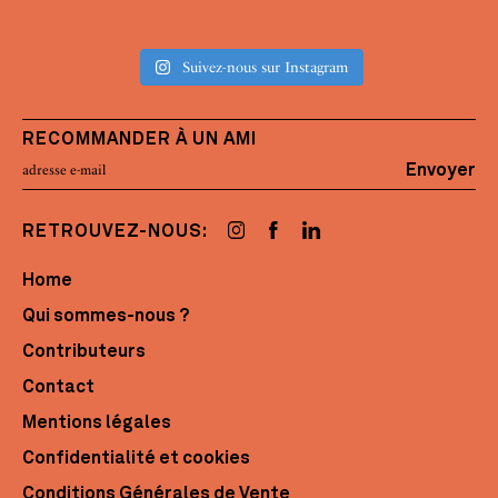
Suivez-nous sur Instagram
RECOMMANDER À UN AMI
Envoyer
RETROUVEZ-NOUS:
Home
Qui sommes-nous ?
Contributeurs
Contact
Mentions légales
Confidentialité et cookies
Conditions Générales de Vente