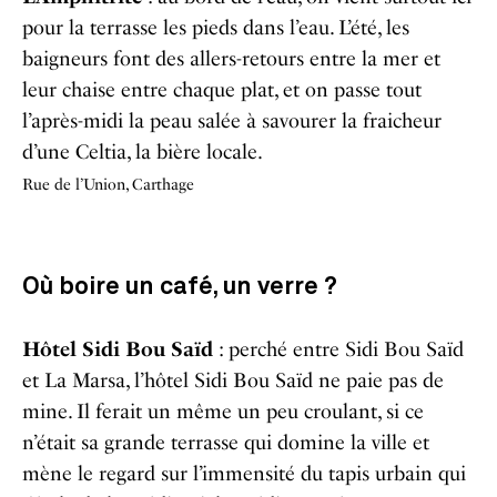
pour la terrasse les pieds dans l’eau. L’été, les
baigneurs font des allers-retours entre la mer et
leur chaise entre chaque plat, et on passe tout
l’après-midi la peau salée à savourer la fraicheur
d’une Celtia, la bière locale.
Rue de l’Union, Carthage
Où boire un café, un verre ?
Hôtel Sidi Bou Saïd
: perché entre Sidi Bou Saïd
et La Marsa, l’hôtel Sidi Bou Saïd ne paie pas de
mine. Il ferait un même un peu croulant, si ce
n’était sa grande terrasse qui domine la ville et
mène le regard sur l’immensité du tapis urbain qui