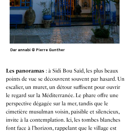
Dar annabi © Pierre Gunther
Les panoramas
: à Sidi Bou Saïd, les plus beaux
points de vue se découvrent souvent par hasard. Un
escalier, un muret, un détour suffisent pour ouvrir
le regard sur la Méditerranée. Le phare offre une
perspective dégagée sur la mer, tandis que le
cimetière musulman voisin, paisible et silencieux,
invite à la contemplation. Ici, les tombes blanches
font face à l’horizon, rappelant que le village est