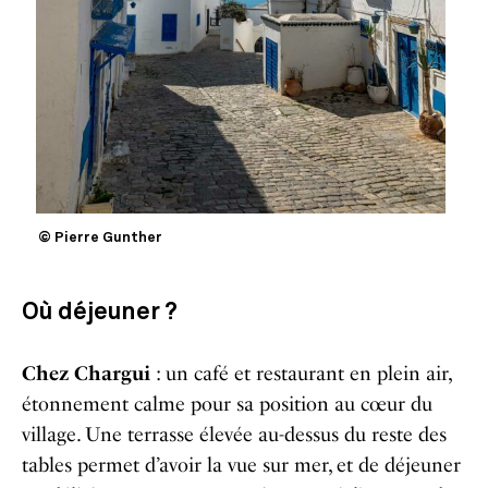
© Pierre Gunther
Où déjeuner ?
Chez Chargui
: un café et restaurant en plein air,
étonnement calme pour sa position au cœur du
village. Une terrasse élevée au-dessus du reste des
tables permet d’avoir la vue sur mer, et de déjeuner