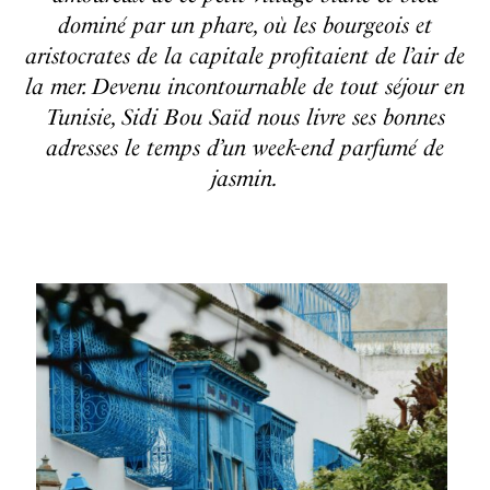
dominé par un phare, où les bourgeois et
aristocrates de la capitale profitaient de l’air de
la mer. Devenu incontournable de tout séjour en
Tunisie, Sidi Bou Saïd nous livre ses bonnes
adresses le temps d’un week-end parfumé de
jasmin.