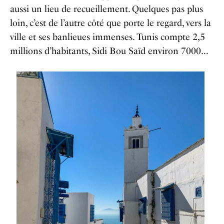
aussi un lieu de recueillement. Quelques pas plus
loin, c’est de l’autre côté que porte le regard, vers la
ville et ses banlieues immenses. Tunis compte 2,5
millions d’habitants, Sidi Bou Saïd environ 7000…