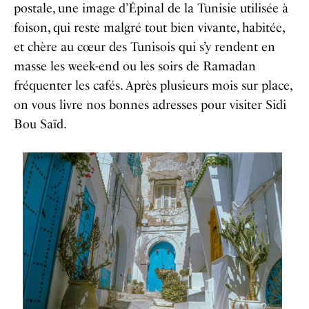
postale, une image d’Épinal de la Tunisie utilisée à
foison, qui reste malgré tout bien vivante, habitée,
et chère au cœur des Tunisois qui s’y rendent en
masse les week-end ou les soirs de Ramadan
fréquenter les cafés. Après plusieurs mois sur place,
on vous livre nos bonnes adresses pour visiter Sidi
Bou Saïd.