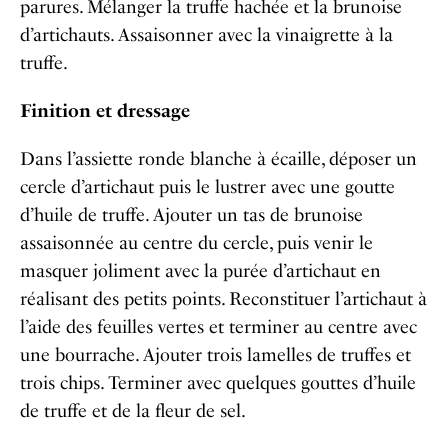
parures.
Mélanger la truffe hachée et la brunoise
d’artichauts.
Assaisonner avec la vinaigrette à la
truffe.
Finition et dressage
Dans l’assiette ronde blanche à écaille, déposer un
cercle d’artichaut puis le lustrer avec une goutte
d’huile de truffe.
Ajouter un tas de brunoise
assaisonnée au centre du cercle, puis venir le
masquer joliment avec la purée d’artichaut en
réalisant des petits points.
Reconstituer l’artichaut à
l’aide des feuilles vertes et terminer au centre avec
une bourrache. Ajouter trois lamelles de truffes et
trois chips.
Terminer avec quelques gouttes d’huile
de truffe et de la fleur de sel.