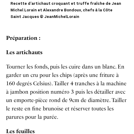
Recette d’artichaut croquant et truffe fraîche de Jean
Michel Lorain et Alexandre Bondoux, chefs à la Côte
Saint Jacques © JeanMichelLorain
Préparation :
Les artichauts
Tourner les fonds, puis les cuire dans un blanc.
En
garder un cru pour les chips (après une friture à
160 degrés Celsius).
Tailler 4 tranches à la machine
à jambon position numéro 3 puis les détailler avec
un emporte-pièce rond de 9cm de diamètre.
Tailler
le reste en fine brunoise et réserver toutes les
parures pour la purée.
Les feuilles