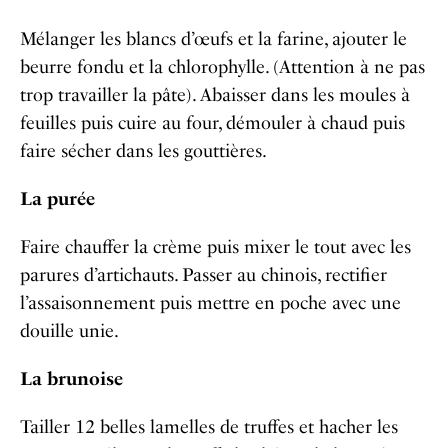
Mélanger les blancs d’œufs et la farine, ajouter le
beurre fondu et la chlorophylle. (Attention à ne pas
trop travailler la pâte).
Abaisser dans les moules à
feuilles puis cuire au four, démouler à chaud puis
faire sécher dans les gouttières.
La purée
Faire chauffer la crème puis mixer le tout avec les
parures d’artichauts.
Passer au chinois, rectifier
l’assaisonnement puis mettre en poche avec une
douille unie.
La brunoise
Tailler 12 belles lamelles de truffes et hacher les