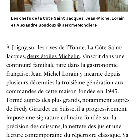
Les chefs de la Côte Saint Jacques, Jean-Michel Lorain
et Alexandre Bondoux © JeromeMondiere
À Joigny, sur les rives de l’Yonne, La Côte Saint-
Jacques,
deux étoiles Michelin
, s’inscrit dans une
continuité familiale rare dans la gastronomie
française. Jean-Michel Lorain y incarne depuis
plusieurs décennies la troisième génération aux
commandes de cette maison fondée en 1945.
Formé auprès des plus grands, notamment auprès
de Frédy Girardet en Suisse, il a progressivement
imposé une signature culinaire fondée sur la
précision des cuissons, la netteté des jus et une
lecture contemporaine du répertoire classique. Sa