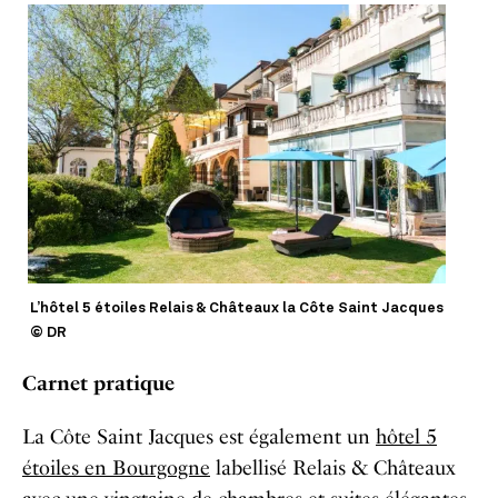
L’hôtel 5 étoiles Relais & Châteaux la Côte Saint Jacques
© DR
Carnet pratique
La Côte Saint Jacques est également un
hôtel 5
étoiles en Bourgogne
labellisé Relais & Châteaux