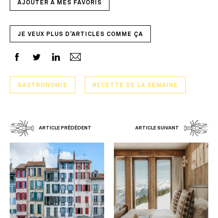
AJOUTER À MES FAVORIS
JE VEUX PLUS D'ARTICLES COMME ÇA
GASTRONOMIE
RECETTE DE LA SEMAINE
ARTICLE PRÉDÉDENT
ARTICLE SUIVANT