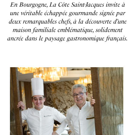
En Bourgogne, La Côte Saint-Jacques invite à
une véritable échappée gourmande signée par
deux remarquables chefs, à la découverte d’une
maison familiale emblématique, solidement
ancrée dans le paysage gastronomique français.