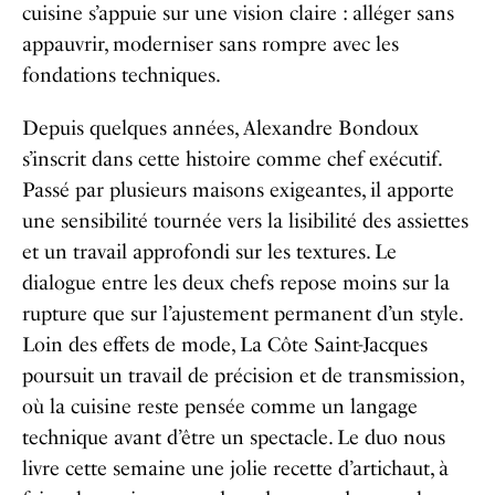
cuisine s’appuie sur une vision claire : alléger sans
appauvrir, moderniser sans rompre avec les
fondations techniques.
Depuis quelques années, Alexandre Bondoux
s’inscrit dans cette histoire comme chef exécutif.
Passé par plusieurs maisons exigeantes, il apporte
une sensibilité tournée vers la lisibilité des assiettes
et un travail approfondi sur les textures. Le
dialogue entre les deux chefs repose moins sur la
rupture que sur l’ajustement permanent d’un style.
Loin des effets de mode, La Côte Saint-Jacques
poursuit un travail de précision et de transmission,
où la cuisine reste pensée comme un langage
technique avant d’être un spectacle. Le duo nous
livre cette semaine une jolie recette d’artichaut, à