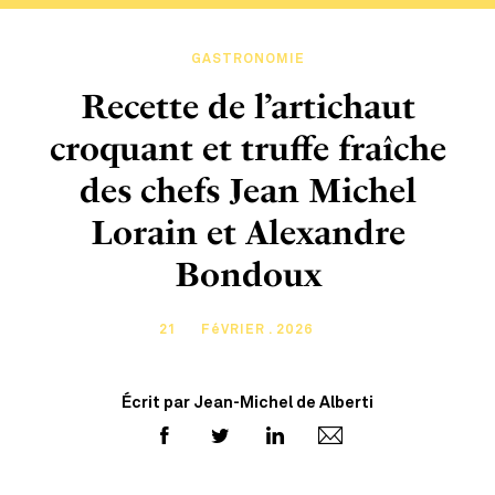
GASTRONOMIE
Recette de l’artichaut
croquant et truffe fraîche
des chefs Jean Michel
Lorain et Alexandre
Bondoux
21
FéVRIER . 2026
Écrit par Jean-Michel de Alberti