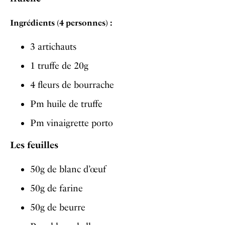
Ingrédients (4 personnes) :
3 artichauts
1 truffe de 20g
4 fleurs de bourrache
Pm huile de truffe
Pm vinaigrette porto
Les feuilles
50g de blanc d’œuf
50g de farine
50g de beurre