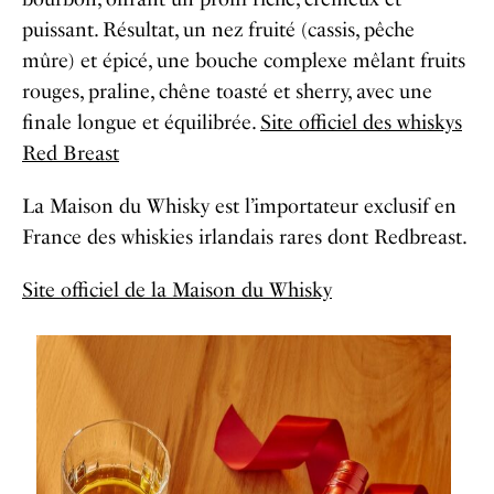
puissant. Résultat, un nez fruité (cassis, pêche
mûre) et épicé, une bouche complexe mêlant fruits
rouges, praline, chêne toasté et sherry, avec une
finale longue et équilibrée.
Site officiel des whiskys
Red Breast
La Maison du Whisky est l’importateur exclusif en
France des whiskies irlandais rares dont Redbreast.
Site officiel de la Maison du Whisky