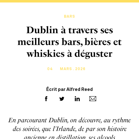
BARS
Dublin à travers ses
meilleurs bars, bières et
whiskies à déguster
04
MARS . 2026
Écrit par Alfred Reed
En parcourant Dublin, on découvre, au rythme
des soirées, que l'Irlande, de par son histoire
ancienne en distillation, ses alcools