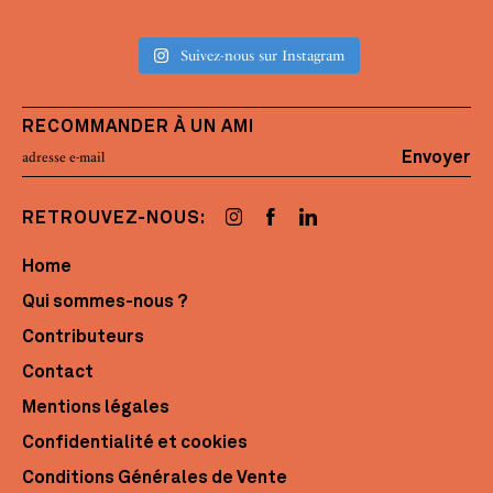
Suivez-nous sur Instagram
RECOMMANDER À UN AMI
Envoyer
RETROUVEZ-NOUS:
Home
Qui sommes-nous ?
Contributeurs
Contact
Mentions légales
Confidentialité et cookies
Conditions Générales de Vente