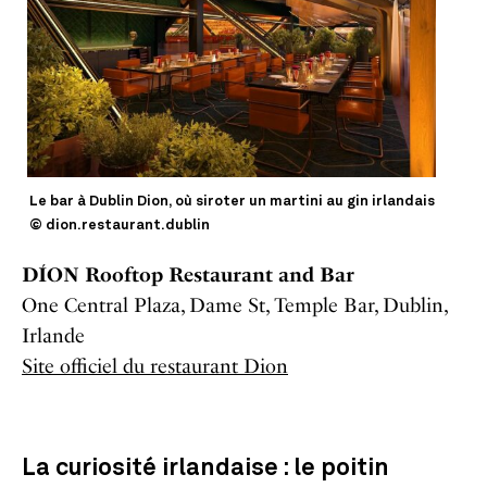
Le bar à Dublin Dion, où siroter un martini au gin irlandais
© dion.restaurant.dublin
DÍON Rooftop Restaurant and Bar
One Central Plaza, Dame St, Temple Bar, Dublin,
Irlande
Site officiel du restaurant Dion
La curiosité irlandaise : le poitin