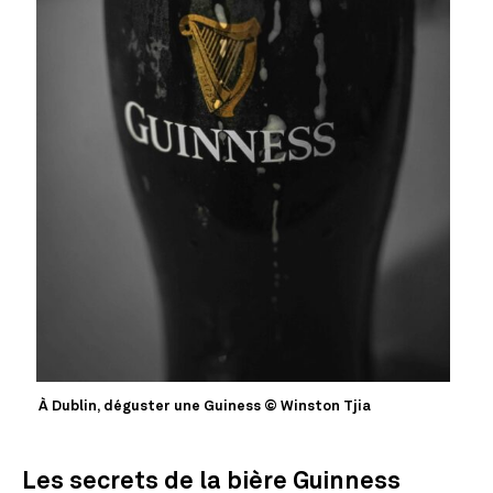
À Dublin, déguster une Guiness © Winston Tjia
Les secrets de la bière Guinness