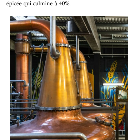
épicée qui culmine à 40%.