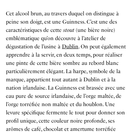
Cet alcool brun, au travers duquel on distingue à
peine son doigt, est une Guinness. C’est une des
caractéristiques de cette
stout
(une bière noire)
emblématique qu’on découvre à l’atelier de
dégustation de l’usine à
Dublin
. On peut également
apprendre à la servir, en deux temps, pour réaliser
une pinte de cette bière sombre au rebord blanc
particulièrement élégant. La harpe, symbole de la
marque, appartient tout autant à Dublin et à la
nation irlandaise. La Guinness est brassée avec une
eau pure de source irlandaise, de l’orge maltée, de
l’orge torréfiée non maltée et du houblon. Une
levure spécifique fermente le tout pour donner son
profil unique, cette couleur noire profonde, ses
arômes de café, chocolat et amertume torréfiée