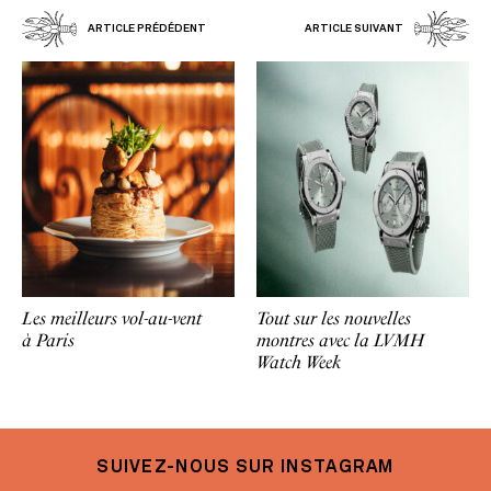
ARTICLE PRÉDÉDENT
ARTICLE SUIVANT
Les meilleurs vol-au-vent
Tout sur les nouvelles
à Paris
montres avec la LVMH
Watch Week
SUIVEZ-NOUS SUR INSTAGRAM