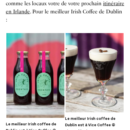
comme les locaux votre de votre prochain
itinéraire
en Irlande
.
Pour le meilleur Irish Coffee de Dublin
:
Le meilleur Irish coffee de
Le meilleur Irish coffee de
Dublin est à Vice Coffee ©