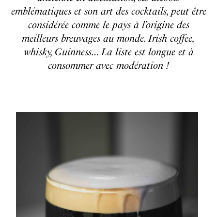
emblématiques et son art des cocktails, peut être
considérée comme le pays à l’origine des
meilleurs breuvages au monde. Irish coffee,
whisky, Guinness… La liste est longue et à
consommer avec modération !