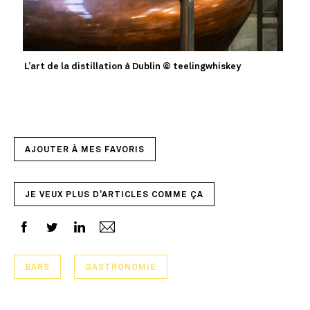
L’art de la distillation à Dublin © teelingwhiskey
AJOUTER À MES FAVORIS
JE VEUX PLUS D'ARTICLES COMME ÇA
BARS
GASTRONOMIE