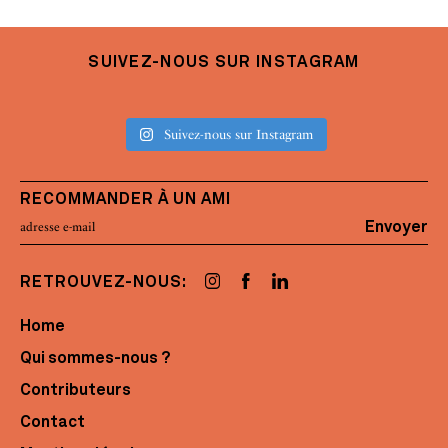
SUIVEZ-NOUS SUR INSTAGRAM
Suivez-nous sur Instagram
RECOMMANDER À UN AMI
Envoyer
RETROUVEZ-NOUS:
Home
Qui sommes-nous ?
Contributeurs
Contact