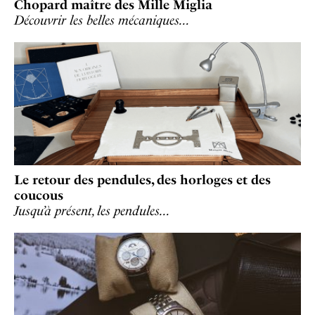
Chopard maître des Mille Miglia
Découvrir les belles mécaniques…
Le retour des pendules, des horloges et des
coucous
Jusqu’à présent, les pendules…