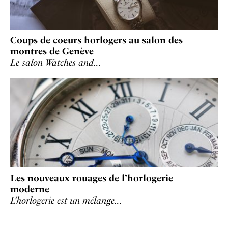
Coups de coeurs horlogers au salon des
montres de Genève
Le salon Watches and…
Les nouveaux rouages de l’horlogerie
moderne
L’horlogerie est un mélange…