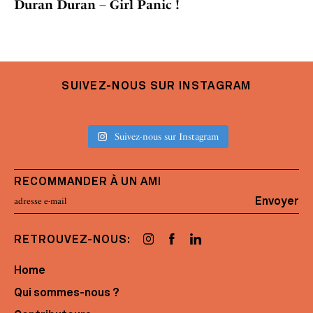
Duran Duran – Girl Panic !
SUIVEZ-NOUS SUR INSTAGRAM
Suivez-nous sur Instagram
RECOMMANDER À UN AMI
Envoyer
RETROUVEZ-NOUS:
Home
Qui sommes-nous ?