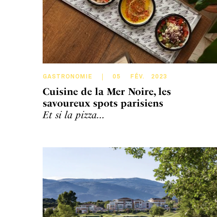
GASTRONOMIE
05
FÉV
.
2023
Cuisine de la Mer Noire, les
savoureux spots parisiens
Et si la pizza…