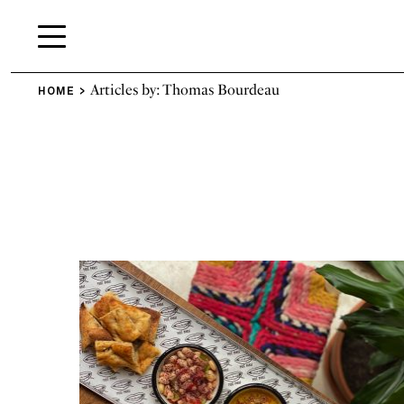
Articles by: Thomas Bourdeau
HOME