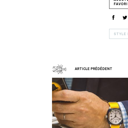
AJOUT
FAVORI
STYLE 
ARTICLE PRÉDÉDENT