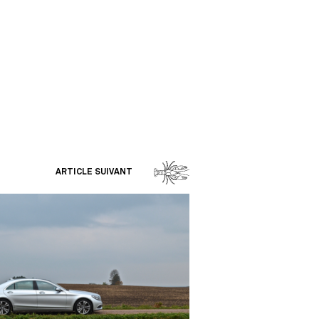
ARTICLE SUIVANT