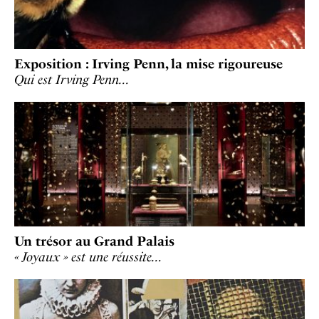
Exposition : Irving Penn, la mise rigoureuse
Qui est Irving Penn…
Un trésor au Grand Palais
« Joyaux » est une réussite…