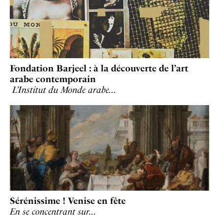
Fondation Barjeel : à la découverte de l’art
arabe contemporain
L’Institut du Monde arabe…
Sérénissime ! Venise en fête
En se concentrant sur…