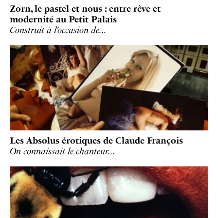
Zorn, le pastel et nous : entre rêve et
modernité au Petit Palais
Construit à l’occasion de…
Les Absolus érotiques de Claude François
On connaissait le chanteur…