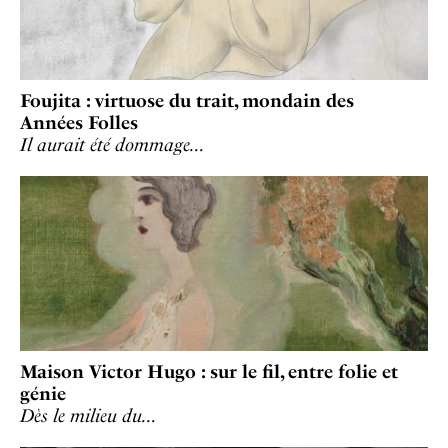
Foujita : virtuose du trait, mondain des
Années Folles
Il aurait été dommage…
Maison Victor Hugo : sur le fil, entre folie et
génie
Dès le milieu du…