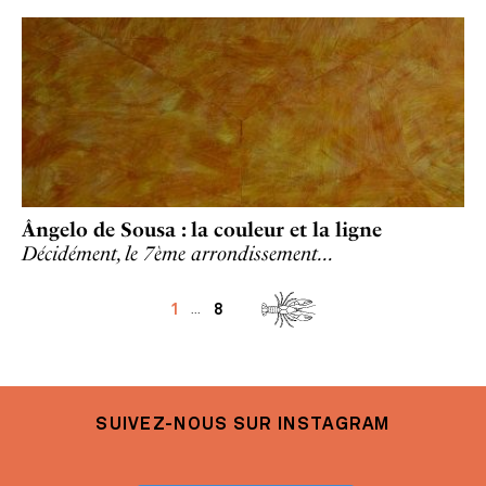
Ângelo de Sousa : la couleur et la ligne
Décidément, le 7ème arrondissement…
1
8
...
SUIVEZ-NOUS SUR INSTAGRAM