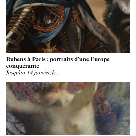
Rubens à Paris : portraits d’une Europe
conquérante
Jusqu’au 14 janvier, le…