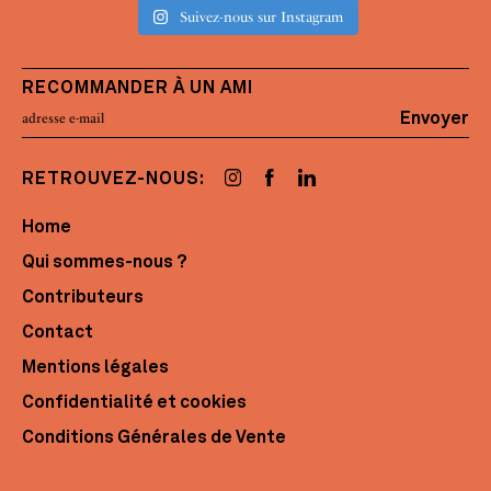
Suivez-nous sur Instagram
RECOMMANDER À UN AMI
Envoyer
RETROUVEZ-NOUS:
Home
Qui sommes-nous ?
Contributeurs
Contact
Mentions légales
Confidentialité et cookies
Conditions Générales de Vente