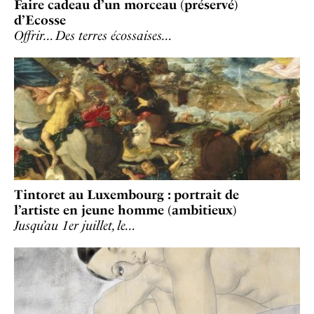
Faire cadeau d’un morceau (préservé)
d’Ecosse
Offrir… Des terres écossaises…
Tintoret au Luxembourg : portrait de
l’artiste en jeune homme (ambitieux)
Jusqu’au 1er juillet, le…