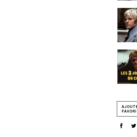
AJOUT
FAVORI