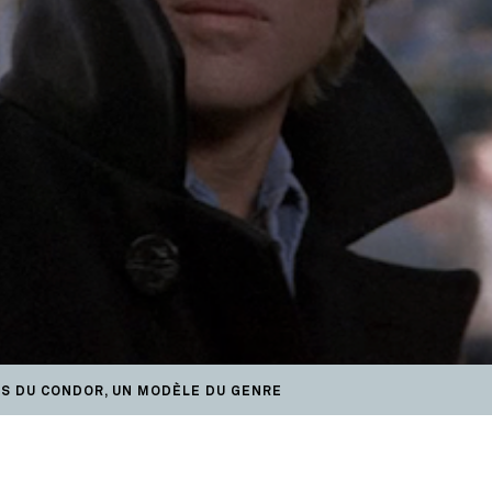
RS DU CONDOR, UN MODÈLE DU GENRE