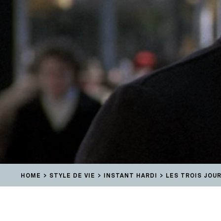
HOME
STYLE DE VIE
INSTANT HARDI
LES TROIS JOU