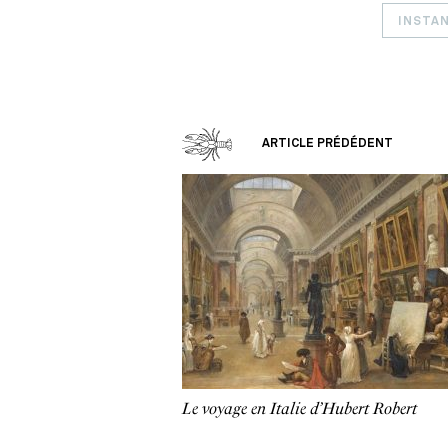
INSTA
ARTICLE PRÉDÉDENT
Le voyage en Italie d’Hubert Robert