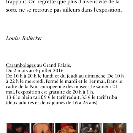
frappant. On regrette que plus d’inventivité de la
sorte ne se retrouve pas ailleurs dans l’exposition.
Louise Bollecker
Carambolages
au Grand Palais,
Du 2 mars au 4 juillet 2016
De 10 h à 20 h le lundi et du jeudi au dimanche. De 10 h
à 22 h le mercredi. Fermé le mardi et le 1er mai. Dans le
cadre de la Nuit européenne des musées, le samedi 21
mai, l’exposition est gratuite de 20 h à 1 h.
13 € le plein tarif, 9 € le tarif réduit, 35 € le tarif tribu
(deux adultes et deux jeunes de 16 à 25 ans)