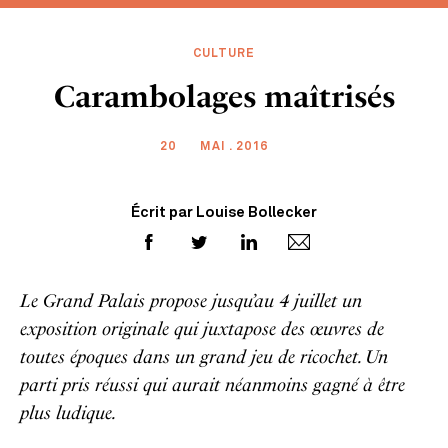
CULTURE
Carambolages maîtrisés
20
MAI . 2016
Écrit par Louise Bollecker
Le Grand Palais propose jusqu’au 4 juillet un
exposition originale qui juxtapose des œuvres de
toutes époques dans un grand jeu de ricochet. Un
parti pris réussi qui aurait néanmoins gagné à être
plus ludique.