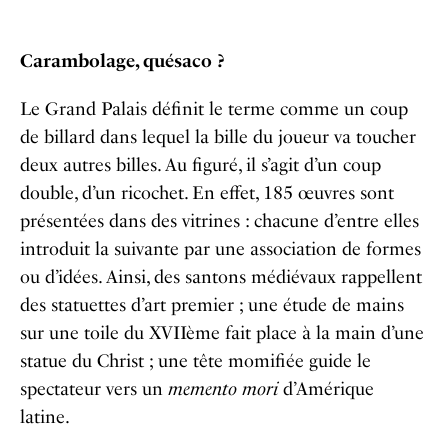
Carambolage, quésaco ?
Le Grand Palais définit le terme comme un coup
de billard dans lequel la bille du joueur va toucher
deux autres billes. Au figuré, il s’agit d’un coup
double, d’un ricochet. En effet, 185 œuvres sont
présentées dans des vitrines : chacune d’entre elles
introduit la suivante par une association de formes
ou d’idées. Ainsi, des santons médiévaux rappellent
des statuettes d’art premier ; une étude de mains
sur une toile du XVIIème fait place à la main d’une
statue du Christ ; une tête momifiée guide le
spectateur vers un
memento mori
d’Amérique
latine.