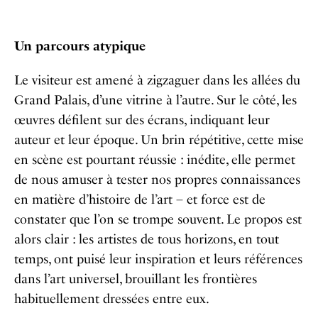
Un parcours atypique
Le visiteur est amené à zigzaguer dans les allées du
Grand Palais, d’une vitrine à l’autre. Sur le côté, les
œuvres défilent sur des écrans, indiquant leur
auteur et leur époque. Un brin répétitive, cette mise
en scène est pourtant réussie : inédite, elle permet
de nous amuser à tester nos propres connaissances
en matière d’histoire de l’art – et force est de
constater que l’on se trompe souvent. Le propos est
alors clair : les artistes de tous horizons, en tout
temps, ont puisé leur inspiration et leurs références
dans l’art universel, brouillant les frontières
habituellement dressées entre eux.