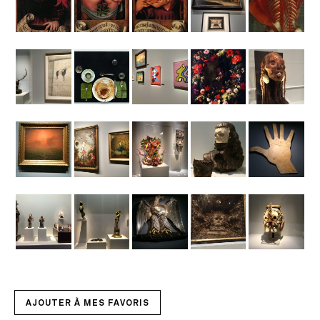
AJOUTER À MES FAVORIS