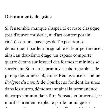
Des moments de grâce
Si l’ensemble manque d’aspérité et reste classique
(pas d’œuvre musicale, ni d’art contemporain
vidéo), certains passages de l’exposition se
démarquent par leur originalité et leur pertinence :
ainsi, au deuxième étage, un espace comporte
quatre écrans sur lesquel des formes féminines se
succèdent. Statuettes primitives, photographies de
pin-up des années 50, toiles Renaissance et même
L’origine du monde
de Courbet se fondent les unes
dans les autres, démontrant ainsi la permanence
du corps féminin dans l’art. Sensuel et universel, ce
motif clairement explicité par le montage est