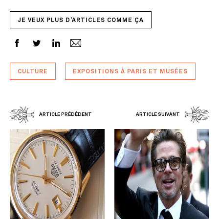
JE VEUX PLUS D'ARTICLES COMME ÇA
CULTURE
EXPOSITIONS À PARIS ET MUSÉES
ARTICLE PRÉDÉDENT
ARTICLE SUIVANT