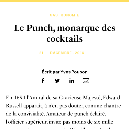
GASTRONOMIE
Le Punch, monarque des
cocktails
21
DéCEMBRE . 2016
Écrit par Yves Poupon
En 1694 l’Amiral de sa Gracieuse Majesté, Edward
Russell apparaît, à n’en pas douter, comme chantre
de la convivialité. Amateur de punch éclairé,
l’officier supérieur, invite pas moins de six mille