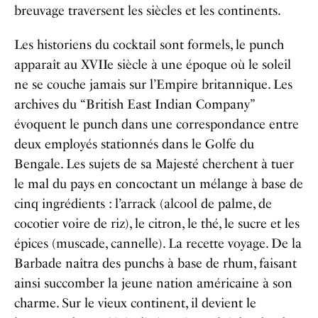
breuvage traversent les siècles et les continents.
Les historiens du cocktail sont formels, le punch
apparaît au XVIIe siècle à une époque où le soleil
ne se couche jamais sur l’Empire britannique. Les
archives du “British East Indian Company”
évoquent le punch dans une correspondance entre
deux employés stationnés dans le Golfe du
Bengale. Les sujets de sa Majesté cherchent à tuer
le mal du pays en concoctant un mélange à base de
cinq ingrédients : l’arrack (alcool de palme, de
cocotier voire de riz), le citron, le thé, le sucre et les
épices (muscade, cannelle). La recette voyage. De la
Barbade naîtra des punchs à base de rhum, faisant
ainsi succomber la jeune nation américaine à son
charme. Sur le vieux continent, il devient le