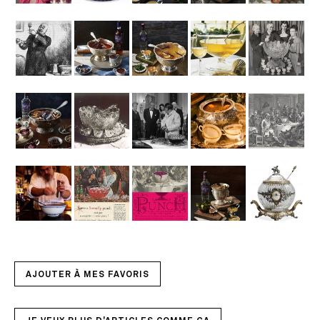
AJOUTER À MES FAVORIS