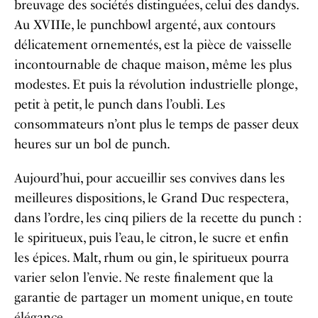
breuvage des sociétés distinguées, celui des dandys.
Au XVIIIe, le punchbowl argenté, aux contours
délicatement ornementés, est la pièce de vaisselle
incontournable de chaque maison, même les plus
modestes. Et puis la révolution industrielle plonge,
petit à petit, le punch dans l’oubli. Les
consommateurs n’ont plus le temps de passer deux
heures sur un bol de punch.
Aujourd’hui, pour accueillir ses convives dans les
meilleures dispositions, le Grand Duc respectera,
dans l’ordre, les cinq piliers de la recette du punch :
le spiritueux, puis l’eau, le citron, le sucre et enfin
les épices. Malt, rhum ou gin, le spiritueux pourra
varier selon l’envie. Ne reste finalement que la
garantie de partager un moment unique, en toute
élégance.