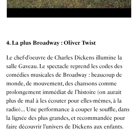
4. La plus Broadway : Oliver Twist
Le chef-d’oeuvre de Charles Dickens illumine la
salle Gaveau. Le spectacle reprend les codes des
comédies musicales de Broadway : beaucoup de
monde, de mouvement, des chansons comme
prolongement immédiat de l’histoire (on aurait
plus de mal à les écouter pour elles-mêmes, à la
radio)… Une performance à couper le souffle, dans
la lignée des plus grandes, et recommandée pour
faire découvrir l’univers de Dickens aux enfants.