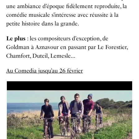
une ambiance d’époque fidèlement reproduite, la
comédie musicale s’intéresse avec réussite à la
petite histoire dans la grande.
Le plus
: les compositeurs d’exception, de
Goldman à Aznavour en passant par Le Forestier,
Chamfort, Duteil, Lemesle…
Au Comedia jusqu’au 26 février