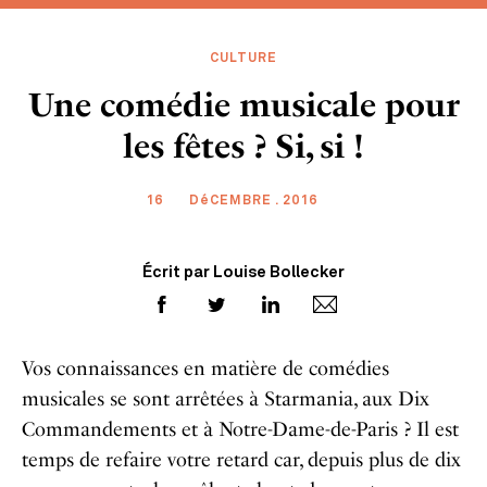
CULTURE
Une comédie musicale pour
les fêtes ? Si, si !
16
DéCEMBRE . 2016
Écrit par Louise Bollecker
Vos connaissances en matière de comédies
musicales se sont arrêtées à Starmania, aux Dix
Commandements et à Notre-Dame-de-Paris ? Il est
temps de refaire votre retard car, depuis plus de dix