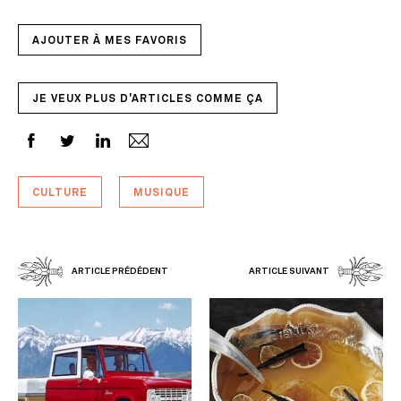
AJOUTER À MES FAVORIS
JE VEUX PLUS D'ARTICLES COMME ÇA
CULTURE
MUSIQUE
ARTICLE PRÉDÉDENT
ARTICLE SUIVANT