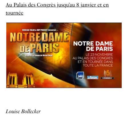
Au Palais des Congrès jusqu’au 8 janvier et en
tournée
Louise Bollecker