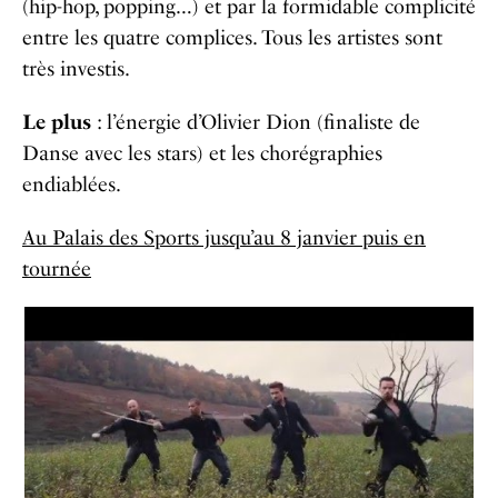
(hip-hop, popping…) et par la formidable complicité
entre les quatre complices. Tous les artistes sont
très investis.
Le plus
: l’énergie d’Olivier Dion (finaliste de
Danse avec les stars) et les chorégraphies
endiablées.
Au Palais des Sports jusqu’au 8 janvier puis en
tournée