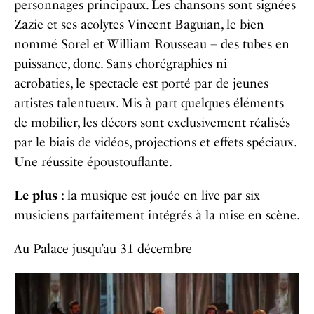
personnages principaux. Les chansons sont signées
Zazie et ses acolytes Vincent Baguian, le bien
nommé Sorel et William Rousseau – des tubes en
puissance, donc. Sans chorégraphies ni
acrobaties, le spectacle est porté par de jeunes
artistes talentueux. Mis à part quelques éléments
de mobilier, les décors sont exclusivement réalisés
par le biais de vidéos, projections et effets spéciaux.
Une réussite époustouflante.
Le plus
: la musique est jouée en live par six
musiciens parfaitement intégrés à la mise en scène.
Au Palace jusqu’au 31 décembre