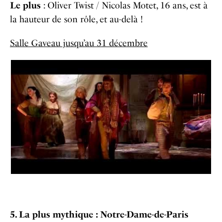
Le plus
: Oliver Twist / Nicolas Motet, 16 ans, est à
la hauteur de son rôle, et au-delà !
Salle Gaveau jusqu’au 31 décembre
5. La plus mythique : Notre-Dame-de-Paris