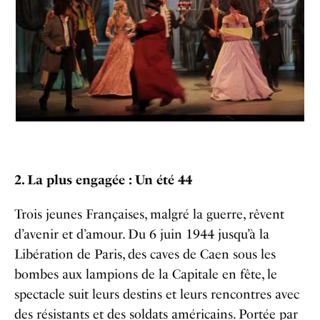
2. La plus engagée : Un été 44
Trois jeunes Françaises, malgré la guerre, rêvent
d’avenir et d’amour. Du 6 juin 1944 jusqu’à la
Libération de Paris, des caves de Caen sous les
bombes aux lampions de la Capitale en fête, le
spectacle suit leurs destins et leurs rencontres avec
des résistants et des soldats américains. Portée par