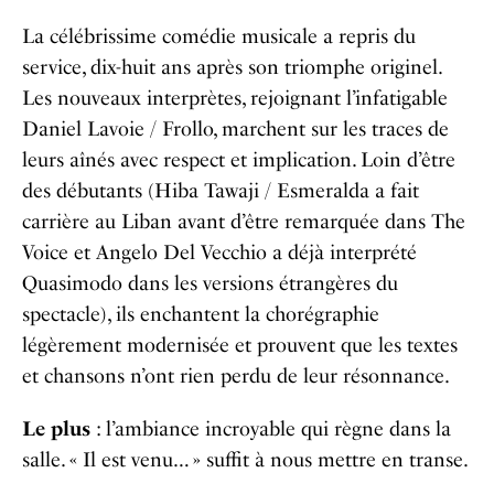
La célébrissime comédie musicale a repris du
service, dix-huit ans après son triomphe originel.
Les nouveaux interprètes, rejoignant l’infatigable
Daniel Lavoie / Frollo, marchent sur les traces de
leurs aînés avec respect et implication. Loin d’être
des débutants (Hiba Tawaji / Esmeralda a fait
carrière au Liban avant d’être remarquée dans The
Voice et Angelo Del Vecchio a déjà interprété
Quasimodo dans les versions étrangères du
spectacle), ils enchantent la chorégraphie
légèrement modernisée et prouvent que les textes
et chansons n’ont rien perdu de leur résonnance.
Le plus
: l’ambiance incroyable qui règne dans la
salle. « Il est venu… » suffit à nous mettre en transe.