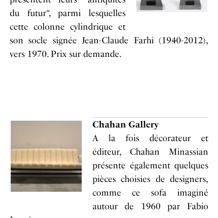
du futur“, parmi lesquelles
cette colonne cylindrique et
son socle signée Jean-Claude Farhi (1940-2012),
vers 1970. Prix sur demande.
Chahan Gallery
A la fois décorateur et
éditeur, Chahan Minassian
présente également quelques
pièces choisies de designers,
comme ce sofa imaginé
autour de 1960 par Fabio