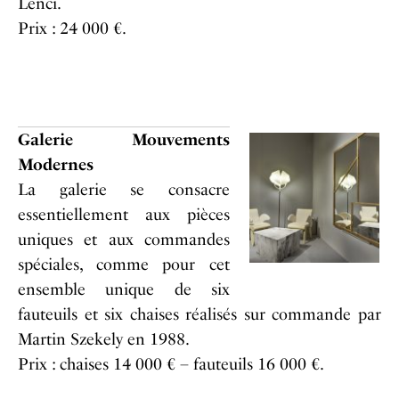
Lenci.
Prix : 24 000 €.
Galerie Mouvements
Modernes
La galerie se consacre
essentiellement aux pièces
uniques et aux commandes
spéciales, comme pour cet
ensemble unique de six
fauteuils et six chaises réalisés sur commande par
Martin Szekely en 1988.
Prix : chaises 14 000 € – fauteuils 16 000 €.