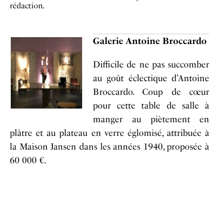
rédaction.
Galerie Antoine Broccardo
Difficile de ne pas succomber
au goût éclectique d’Antoine
Broccardo. Coup de cœur
pour cette table de salle à
manger au piètement en
plâtre et au plateau en verre églomisé, attribuée à
la Maison Jansen dans les années 1940, proposée à
60 000 €.