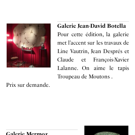
Galerie Jean-David Botella
Pour cette édition, la galerie
met l’accent sur les travaux de
Line Vautrin, Jean Després et
Claude et François-Xavier
Lalanne. On aime le tapis
Troupeau de Moutons .
Prix sur demande.
Galerie Mermoz