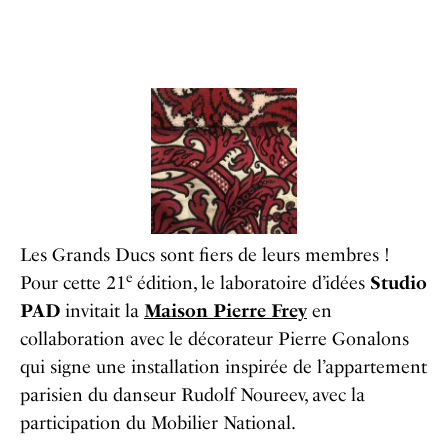
Les Grands Ducs sont fiers de leurs membres !
e
Pour cette 21
édition, le laboratoire d’idées
Studio
PAD
invitait la
Maison Pierre Frey
en
collaboration avec le décorateur Pierre Gonalons
qui signe une installation inspirée de l’appartement
parisien du danseur Rudolf Noureev, avec la
participation du Mobilier National.