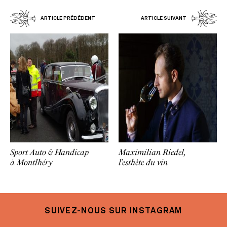
ARTICLE PRÉDÉDENT
ARTICLE SUIVANT
Sport Auto & Handicap
Maximilian Riedel,
à Montlhéry
l’esthète du vin
SUIVEZ-NOUS SUR INSTAGRAM