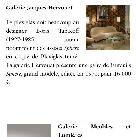
Galerie Jacques Hervouet
Le plexiglas doit beaucoup au
designer Boris Tabacoff
(1927-1985) auteur
notamment des assises
Sphère
en coque de Plexiglas fumé.
La galerie Hervouet présente une paire de fauteuils
Sphère
, grand modèle, éditée en 1971, pour 16 000
€.
Galerie Meubles et
Lumières