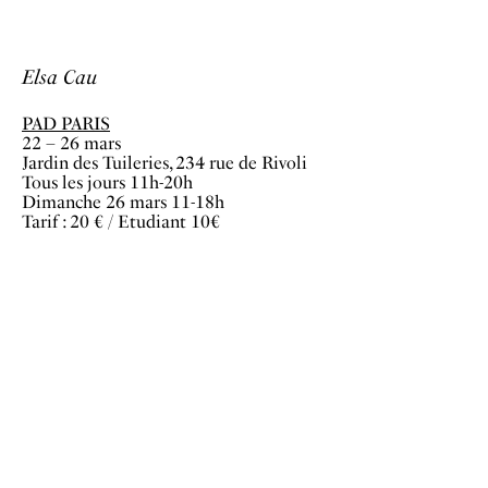
Elsa Cau
PAD PARIS
22 – 26 mars
Jardin des Tuileries, 234 rue de Rivoli
Tous les jours 11h-20h
Dimanche 26 mars 11-18h
Tarif : 20 € / Etudiant 10€