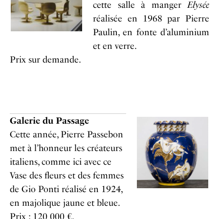
cette salle à manger
Elysée
réalisée en 1968 par Pierre
Paulin, en fonte d’aluminium
et en verre.
Prix sur demande.
Galerie du Passage
Cette année, Pierre Passebon
met à l’honneur les créateurs
italiens, comme ici avec ce
Vase des fleurs et des femmes
de Gio Ponti réalisé en 1924,
en majolique jaune et bleue.
Prix : 120 000 €.