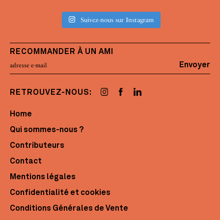
Suivez-nous sur Instagram
RECOMMANDER À UN AMI
Envoyer
RETROUVEZ-NOUS:
Home
Qui sommes-nous ?
Contributeurs
Contact
Mentions légales
Confidentialité et cookies
Conditions Générales de Vente