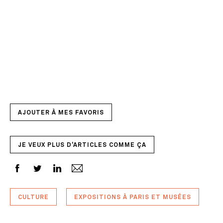
AJOUTER À MES FAVORIS
JE VEUX PLUS D'ARTICLES COMME ÇA
CULTURE
EXPOSITIONS À PARIS ET MUSÉES