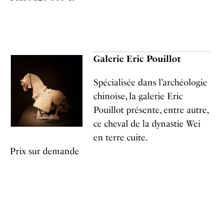
Galerie Eric Pouillot
Spécialisée dans l’archéologie
chinoise, la galerie Eric
Pouillot présente, entre autre,
ce cheval de la dynastie Wei
en terre cuite.
Prix sur demande