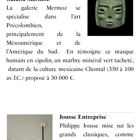
La galerie Mermoz se
spécialise dans l’art
Précolombien,
principalement de la
Mésoamérique et de
l’Amérique du Sud. En témoigne ce masque
humain en cipolin, un marbre minéral vert tacheté,
datant de la culture mexicaine Chontal (350 à 100
av. J.C.) proposé à 30 000 €.
Jousse Entreprise
Philippe Jousse mise sur les
grands classiques, comme