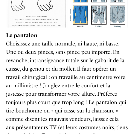
Le pantalon
Choisissez une taille normale, ni haute, ni basse.
Une ou deux pinces, sans pince peu importe. En
revanche, intransigeance totale sur le gabarit de la
cuisse, du genou et du mollet. Il faut opérer un
travail chirurgical : on travaille au centimètre voire
au millimètre ! Jonglez entre le confort et la
justesse pour transformer votre allure. Préférez
toujours plus court que trop long ! Le pantalon qui
tire-bouchonne ou « qui casse sur la chaussure »
comme disent les mauvais vendeurs, laissez cela
aux présentateurs TV (et leurs costumes noirs, tiens