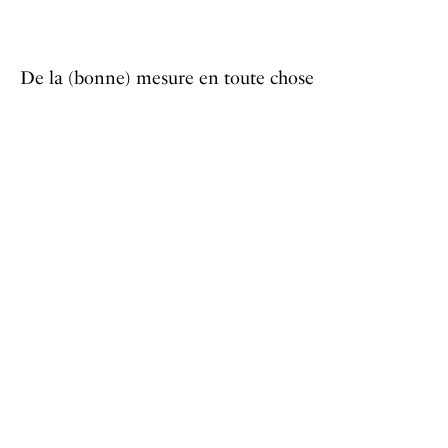
De la (bonne) mesure en toute chose