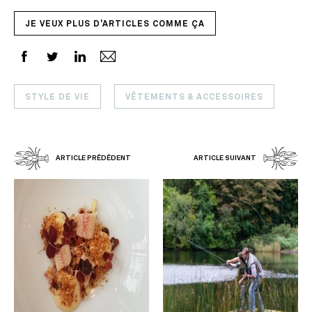
JE VEUX PLUS D'ARTICLES COMME ÇA
STYLE DE VIE
VÊTEMENTS & ACCESSOIRES
ARTICLE PRÉDÉDENT
ARTICLE SUIVANT