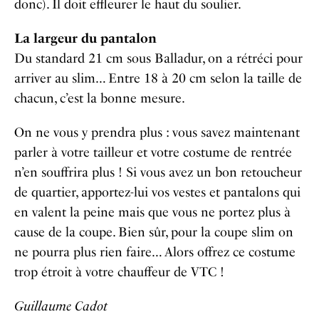
donc). Il doit effleurer le haut du soulier.
La largeur du pantalon
Du standard 21 cm sous Balladur, on a rétréci pour
arriver au slim… Entre 18 à 20 cm selon la taille de
chacun, c’est la bonne mesure.
On ne vous y prendra plus : vous savez maintenant
parler à votre tailleur et votre costume de rentrée
n’en souffrira plus ! Si vous avez un bon retoucheur
de quartier, apportez-lui vos vestes et pantalons qui
en valent la peine mais que vous ne portez plus à
cause de la coupe. Bien sûr, pour la coupe slim on
ne pourra plus rien faire… Alors offrez ce costume
trop étroit à votre chauffeur de VTC !
Guillaume Cadot