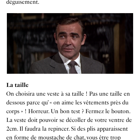
déguisement.
La taille
On choisira une veste à sa taille ! Pas une taille en
dessous parce qu’ « on aime les vêtements près du
corps » ! Horreur. Un bon test ? Fermez le bouton.
La veste doit pouvoir se décoller de votre ventre de
2cm. Il faudra la repincer. Si des plis apparaissent
en forme de moustache de chat, vous être trop