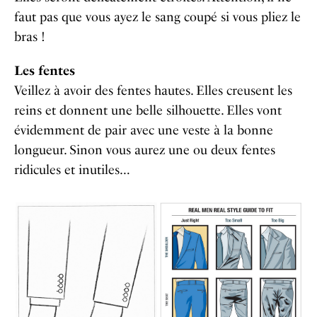
faut pas que vous ayez le sang coupé si vous pliez le
bras !
Les fentes
Veillez à avoir des fentes hautes. Elles creusent les
reins et donnent une belle silhouette. Elles vont
évidemment de pair avec une veste à la bonne
longueur. Sinon vous aurez une ou deux fentes
ridicules et inutiles…