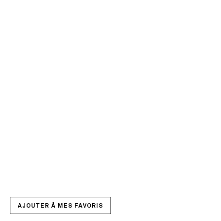
AJOUTER À MES FAVORIS