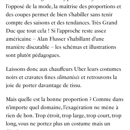
l’opposé de la mode, la maîtrise des proportions et
des coupes permet de bien s’habiller sans tenir
compte des saisons et des tendances. Très Grand
Duc que tout cela ! Si l’approche reste assez
américaine – Alan Flusser s’habillant d’une
manière discutable – les schémas et illustrations
sont plutôt pédagogues.
Laissons donc aux chauffeurs Uber leurs costumes
noirs et cravates fines
slimanisés
et retrouvons la
joie de porter davantage de tissu.
Mais quelle est la bonne proportion ? Comme dans
n’importe quel domaine, l’exagération ne mène à
rien de bon. Trop étroit, trop large, trop court, trop
long, vous ne portez plus un costume mais un