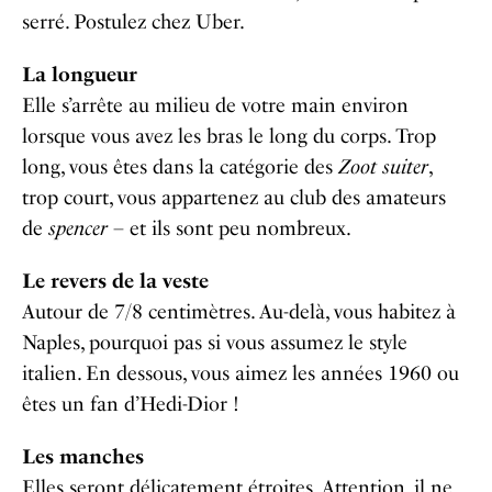
serré. Postulez chez Uber.
La longueur
Elle s’arrête au milieu de votre main environ
lorsque vous avez les bras le long du corps. Trop
long, vous êtes dans la catégorie des
Zoot suiter
,
trop court, vous appartenez au club des amateurs
de
spencer
– et ils sont peu nombreux.
Le revers de la veste
Autour de 7/8 centimètres. Au-delà, vous habitez à
Naples, pourquoi pas si vous assumez le style
italien. En dessous, vous aimez les années 1960 ou
êtes un fan d’Hedi-Dior !
Les manches
Elles seront délicatement étroites. Attention, il ne