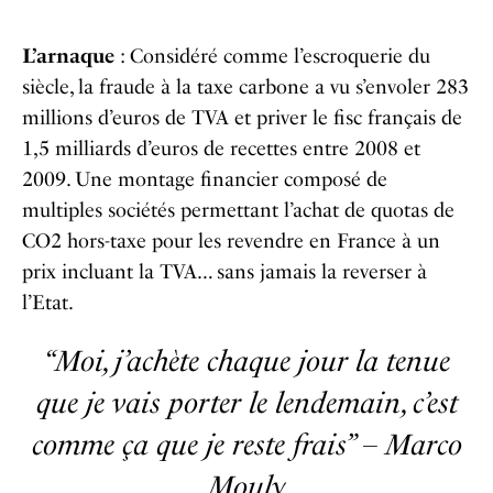
L’arnaque
: Considéré comme l’escroquerie du
siècle, la fraude à la taxe carbone a vu s’envoler 283
millions d’euros de TVA et priver le fisc français de
1,5 milliards d’euros de recettes entre 2008 et
2009. Une montage financier composé de
multiples sociétés permettant l’achat de quotas de
CO2 hors-taxe pour les revendre en France à un
prix incluant la TVA… sans jamais la reverser à
l’Etat.
“Moi, j’achète chaque jour la tenue
que je vais porter le lendemain, c’est
comme ça que je reste frais” – Marco
Mouly