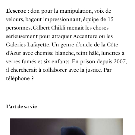
L’escroc
: don pour la manipulation, voix de
velours, bagout impressionnant, équipe de 15
personnes, Gilbert Chikli menait les choses
sérieusement pour attaquer Accenture ou les
Galeries Lafayette. Un genre d’oncle de la Côte
d’Azur avec chemise blanche, teint hâlé, lunettes à
verres fumés et six enfants. En prison depuis 2007,
il chercherait à collaborer avec la justice. Par
téléphone ?
L’art de sa vie