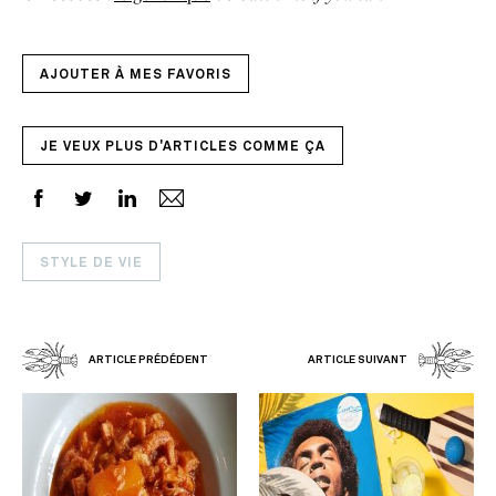
AJOUTER À MES FAVORIS
JE VEUX PLUS D'ARTICLES COMME ÇA
STYLE DE VIE
ARTICLE PRÉDÉDENT
ARTICLE SUIVANT