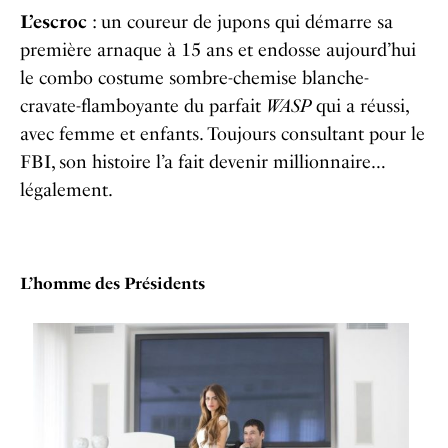
L’escroc
: un coureur de jupons qui démarre sa
première arnaque à 15 ans et endosse aujourd’hui
le combo costume sombre-chemise blanche-
cravate-flamboyante du parfait
WASP
qui a réussi,
avec femme et enfants. Toujours consultant pour le
FBI, son histoire l’a fait devenir millionnaire…
légalement.
L’homme des Présidents