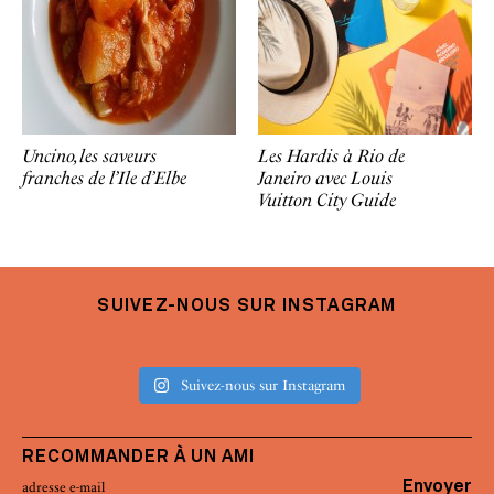
Uncino, les saveurs
Les Hardis à Rio de
franches de l’Ile d’Elbe
Janeiro avec Louis
Vuitton City Guide
SUIVEZ-NOUS SUR INSTAGRAM
Suivez-nous sur Instagram
RECOMMANDER À UN AMI
Envoyer