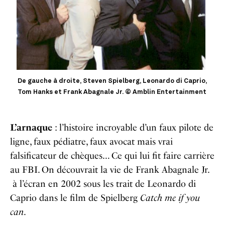
De gauche à droite, Steven Spielberg, Leonardo di Caprio,
Tom Hanks et Frank Abagnale Jr. © Amblin Entertainment
L’arnaque
: l’histoire incroyable d’un faux pilote de
ligne, faux pédiatre, faux avocat mais vrai
falsificateur de chèques… Ce qui lui fit faire carrière
au FBI. On découvrait la vie de Frank Abagnale Jr.
à l’écran en 2002 sous les trait de Leonardo di
Caprio dans le film de Spielberg
Catch me if you
can
.