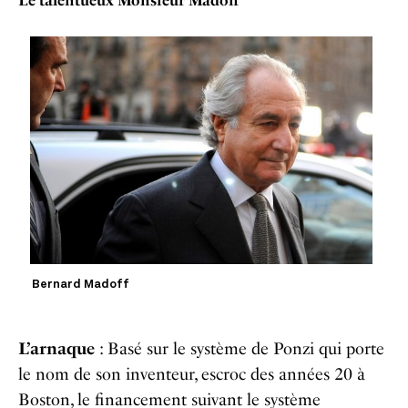
Le talentueux Monsieur Madoff
Bernard Madoff
L’arnaque
: Basé sur le système de Ponzi qui porte
le nom de son inventeur, escroc des années 20 à
Boston, le financement suivant le système