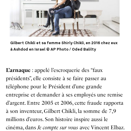
Gilbert Chikli et sa femme Shirly Chikli, en 2016 chez eux
à Ashdod en Israel © AP Photo / Oded Balilty
L’arnaque
: appelé l’escroquerie des “faux
présidents”, elle consiste à se faire passer au
téléphone pour le Président d’une grande
entreprise et demander à ses employés une remise
d’argent. Entre 2005 et 2006, cette fraude rapporta
à son inventeur, Gilbert Chikli, la somme de 7,9
millions d’euros. Son histoire inspire aussi le
cinéma, dans
Je compte sur vous
avec Vincent Elbaz.