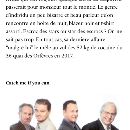
passerait pour monsieur tout le monde. Le genre
d’individu un peu bizarre et beau parleur qu’on
rencontre en boîte de nuit, blazer noir et t-shirt
assorti.
Escroc des stars ou star des escrocs ? On ne
sait pas trop. En tout cas, sa dernière affaire
“malgré lui” le mêle au vol des 52 kg de cocaïne du
36 quai des Orfèvres en 2017.
Catch me if you can