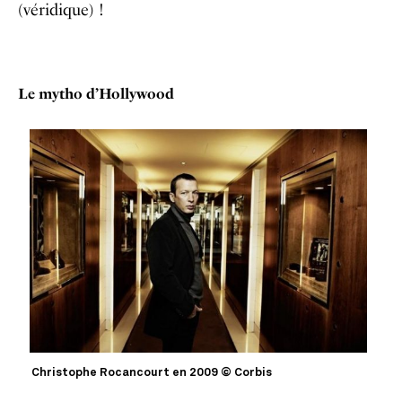
(véridique) !
Le mytho d’Hollywood
Christophe Rocancourt en 2009 © Corbis