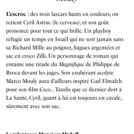
L’escroc
: des trois lascars hauts en couleurs, on
retient Cyril Astruc (le cerveau), et son goût
prononcé pour tout ce qui brille. Un playboy
réfugié un temps en Israël qui ne sort jamais sans
sa Richard Mille au poignet, bagues argentées et
sac en croco Zilli. Un personnage de roman qui
entame une tirade du
Magnifique
de Philippe de
Broca devant les juges. Son exubérant acolyte
Marco Mouly aura d’ailleurs inspiré Gad Elmaleh
pour son film
Coco…
Tandis que ce dernier dort à
La Santé, Cyril, quant à lui est toujours en cavale,
sûrement avec son sac.