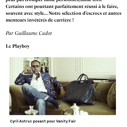
Certains ont pourtant parfaitement réussi à le faire,
souvent avec style… Notre sélection d’escrocs et autres
menteurs invétérés de carrière !
Par Guillaume Cadot
Le Playboy
Cyril Astruc posant pour Vanity Fair