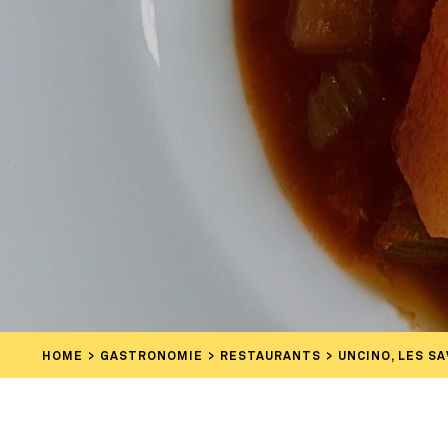
HOME
GASTRONOMIE
RESTAURANTS
UNCINO, LES SA