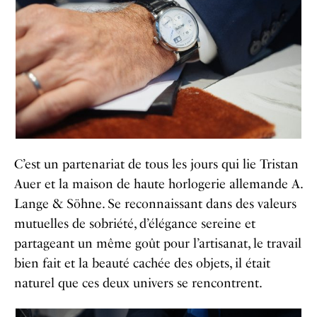
C’est un partenariat de tous les jours qui lie Tristan
Auer et la maison de haute horlogerie allemande A.
Lange & Söhne. Se reconnaissant dans des valeurs
mutuelles de sobriété, d’élégance sereine et
partageant un même goût pour l’artisanat, le travail
bien fait et la beauté cachée des objets, il était
naturel que ces deux univers se rencontrent.