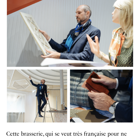
Cette brasserie, qui se veut très française pour ne