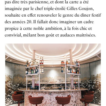
pas dire très parisienne, et dont la carte a été
imaginée par le chef triple-étoilé Gilles Goujon,
souhaite en effet renouveler le genre du dîner festif
des années 20. Il fallait donc imaginer un cadre
propice à cette noble ambition, à la fois chic et
convivial, mêlant bon goût et audaces maîtrisées.