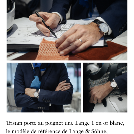
Tristan porte au poignet une Lange 1 en or blanc,
le modèle de référence de Lange & Söhne,