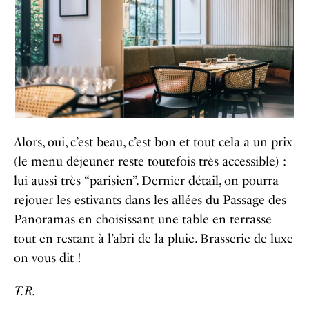
Alors, oui, c’est beau, c’est bon et tout cela a un prix
(le menu déjeuner reste toutefois très accessible) :
lui aussi très “parisien”. Dernier détail, on pourra
rejouer les estivants dans les allées du Passage des
Panoramas en choisissant une table en terrasse
tout en restant à l’abri de la pluie. Brasserie de luxe
on vous dit !
T.R.