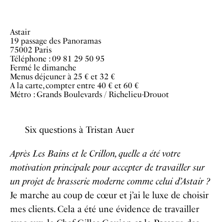
Astair
19 passage des Panoramas
75002 Paris
Téléphone : 09 81 29 50 95
Fermé le dimanche
Menus déjeuner à 25 € et 32 €
A la carte, compter entre 40 € et 60 €
Métro : Grands Boulevards / Richelieu-Drouot
Six questions à Tristan Auer
Après Les Bains et le Crillon, quelle a été votre
motivation principale pour accepter de travailler sur
un projet de brasserie moderne comme celui d’Astair ?
Je marche au coup de cœur et j’ai le luxe de choisir
mes clients. Cela a été une évidence de travailler