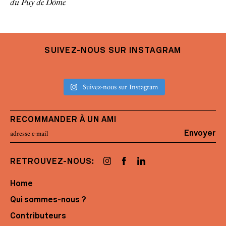
du Puy de Dôme
SUIVEZ-NOUS SUR INSTAGRAM
Suivez-nous sur Instagram
RECOMMANDER À UN AMI
Envoyer
RETROUVEZ-NOUS:
Home
Qui sommes-nous ?
Contributeurs