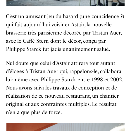
C’est un amusant jeu du hasard (une coïncidence ?)
qui fait aujourd’hui voisiner Astair, la nouvelle
brasserie très parisienne décorée par Tristan Auer,
avec le Caffè Stern dont le décor, conçu par
Philippe Starck fut jadis unanimement salué.
Nul doute que celui d’Astair attirera tout autant
d’éloges à Tristan Auer qui, rappelons-le, collabora
lui-même avec Philippe Starck entre 1998 et 2002.
Nous avons suivi les travaux de conception et de
réalisation de ce nouveau restaurant, un chantier
original et aux contraintes multiples. Le résultat
n’en a que plus de force.