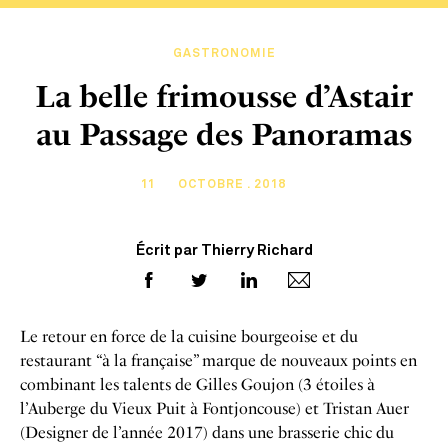
GASTRONOMIE
La belle frimousse d’Astair
au Passage des Panoramas
11
OCTOBRE . 2018
Écrit par Thierry Richard
Le retour en force de la cuisine bourgeoise et du
restaurant “à la française” marque de nouveaux points en
combinant les talents de Gilles Goujon (3 étoiles à
l’Auberge du Vieux Puit à Fontjoncouse) et Tristan Auer
(Designer de l’année 2017) dans une brasserie chic du