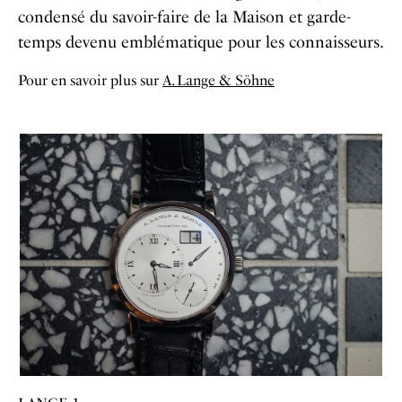
condensé du savoir-faire de la Maison et garde-
temps devenu emblématique pour les connaisseurs.
Pour en savoir plus sur
A. Lange & Söhne