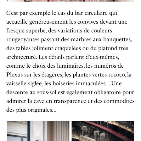
C’est par exemple le cas du bar circulaire qui
accueille généreusement les convives devant une
fresque superbe, des variations de couleurs
rougeoyantes passant des marbres aux banquettes,
des tables joliment craquelées ou du plafond très
architecturé. Les détails parlent d’eux-mêmes,
comme le choix des luminaires, les numéros de
Plexus sur les étagères, les plantes vertes rococo, la
vaisselle siglée, les boiseries immaculées… Une
descente au sous-sol est également obligatoire pour
admirer la cave en transparence et des commodités
des plus originales…