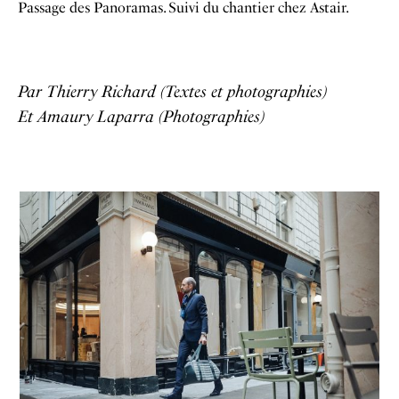
Passage des Panoramas. Suivi du chantier chez Astair.
Par Thierry Richard (Textes et photographies)
Et Amaury Laparra (Photographies)