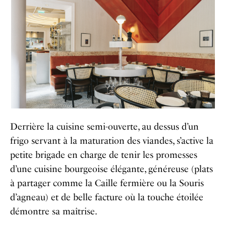
Derrière la cuisine semi-ouverte, au dessus d’un
frigo servant à la maturation des viandes, s’active la
petite brigade en charge de tenir les promesses
d’une cuisine bourgeoise élégante, généreuse (plats
à partager comme la Caille fermière ou la Souris
d’agneau) et de belle facture où la touche étoilée
démontre sa maîtrise.