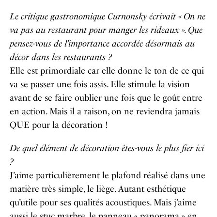
Le critique gastronomique Curnonsky écrivait « On ne
va pas au restaurant pour manger les rideaux ». Que
pensez-vous de l’importance accordée désormais au
décor dans les restaurants ?
Elle est primordiale car elle donne le ton de ce qui
va se passer une fois assis. Elle stimule la vision
avant de se faire oublier une fois que le goût entre
en action. Mais il a raison, on ne reviendra jamais
QUE pour la décoration !
De quel élément de décoration êtes-vous le plus fier ici
?
J’aime particulièrement le plafond réalisé dans une
matière très simple, le liège. Autant esthétique
qu’utile pour ses qualités acoustiques. Mais j’aime
aussi le stuc marbre, le panneau « panorama » en