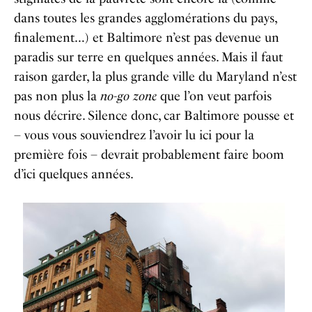
dans toutes les grandes agglomérations du pays,
finalement…) et Baltimore n’est pas devenue un
paradis sur terre en quelques années. Mais il faut
raison garder, la plus grande ville du Maryland n’est
pas non plus la
no-go zone
que l’on veut parfois
nous décrire. Silence donc, car Baltimore pousse et
– vous vous souviendrez l’avoir lu ici pour la
première fois – devrait probablement faire boom
d’ici quelques années.