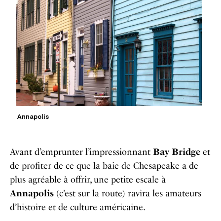
Annapolis
Avant d’emprunter l’impressionnant
Bay Bridge
et
de profiter de ce que la baie de Chesapeake a de
plus agréable à offrir, une petite escale à
Annapolis
(c’est sur la route) ravira les amateurs
d’histoire et de culture américaine.