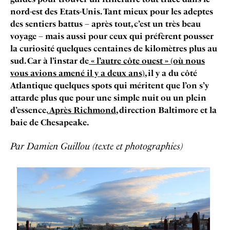
nord-est des Etats-Unis. Tant mieux pour les adeptes
des sentiers battus – après tout, c’est un très beau
voyage – mais aussi pour ceux qui préfèrent pousser
la curiosité quelques centaines de kilomètres plus au
sud. Car à l’instar de
«
l’autre côte ouest » (où nous
vous avions amené il y a deux ans)
, il y a du côté
Atlantique quelques spots qui méritent que l’on s’y
attarde plus que pour une simple nuit ou un plein
d’essence.
Après Richmond
, direction Baltimore et la
baie de Chesapeake.
Par Damien Guillou (texte et photographies)