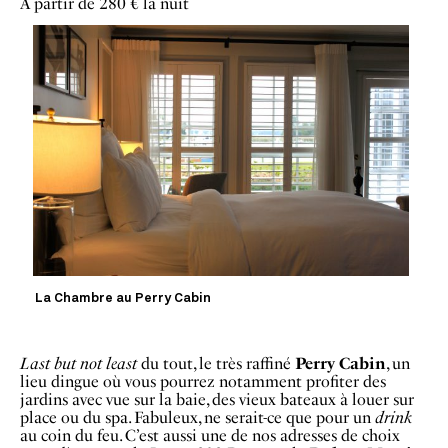
A partir de 280 € la nuit
La Chambre au Perry Cabin
Last but not least
du tout, le très raffiné
Perry Cabin
, un
lieu dingue où vous pourrez notamment profiter des
jardins avec vue sur la baie, des vieux bateaux à louer sur
place ou du spa. Fabuleux, ne serait-ce que pour un
drink
au coin du feu. C’est aussi une de nos adresses de choix