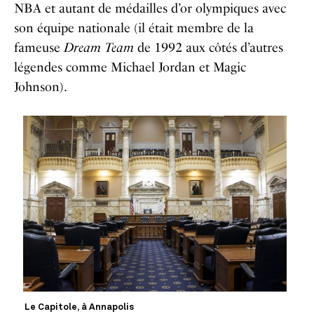
NBA et autant de médailles d’or olympiques avec
son équipe nationale (il était membre de la
fameuse
Dream Team
de 1992 aux côtés d’autres
légendes comme Michael Jordan et Magic
Johnson).
Le Capitole, à Annapolis