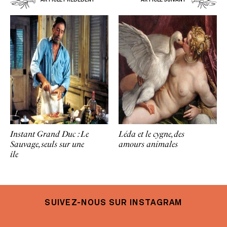
Instant Grand Duc : Le
Léda et le cygne, des
Sauvage, seuls sur une
amours animales
île
SUIVEZ-NOUS SUR INSTAGRAM