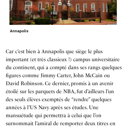
Annapolis
Car c’est bien à Annapolis que siège le plus
important (et très classieux !) campus universitaire
du continent, qui a compté dans ses rangs quelques
figures comme Jimmy Carter, John McCain ou
David Robinson. Ce dernier, promis à un avenir
étoilé sur les parquets de NBA, fut d’ailleurs l’un
des seuls élèves exemptés de “rendre” quelques
années à l’US Navy après ses études. Une
mansuétude qui permettra à celui que l’on
surnommait l’amiral de remporter deux titres en