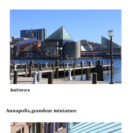
Baltimore
Annapolis, grandeur miniature