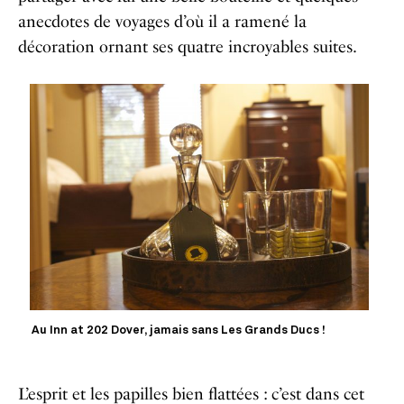
anecdotes de voyages d’où il a ramené la
décoration ornant ses quatre incroyables suites.
Au Inn at 202 Dover, jamais sans Les Grands Ducs !
L’esprit et les papilles bien flattées : c’est dans cet