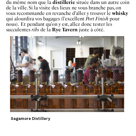
du même nom que la
distillerie
située dans un autre coin
de la ville. Si la visite des lieux ne vous branche pas, on
vous recommande en revanche d’aller y trouver le
whisky
qui alourdira vos bagages (l’excellent
Port Finish
pour
nous). Et pendant qu’on y est, allez donc tester les
succulentes
ribs
de la
Rye Tavern
juste à côté.
Sagamore Distillery