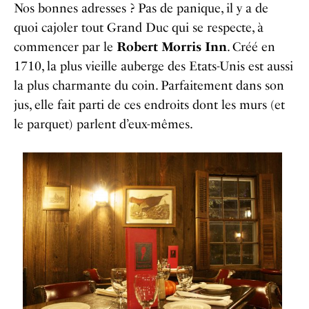
Nos bonnes adresses ? Pas de panique, il y a de
quoi cajoler tout Grand Duc qui se respecte, à
commencer par le
Robert Morris Inn
. Créé en
1710, la plus vieille auberge des Etats-Unis est aussi
la plus charmante du coin. Parfaitement dans son
jus, elle fait parti de ces endroits dont les murs (et
le parquet) parlent d’eux-mêmes.