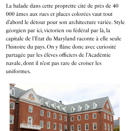
La balade dans cette proprette cité de près de 40
000 âmes aux rues et places colorées vaut tout
d’abord le détour pour son architecture variée. Style
géorgien par ici, victorien ou fédéral par là, la
capitale de l’État du Maryland raconte à elle seule
l’histoire du pays. On y flâne donc avec curiosité
partagée par les élèves officiers de l’Académie
navale, dont il n’est pas rare de croiser les
uniformes.