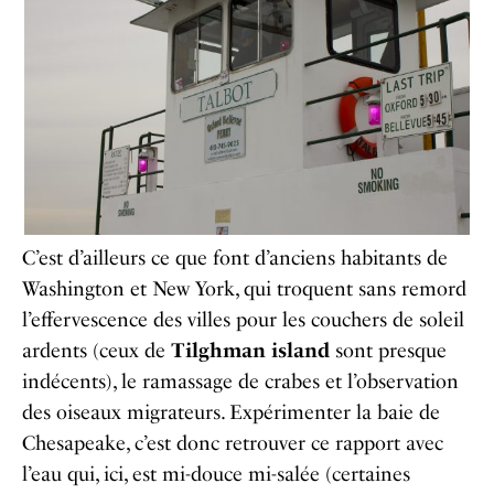
C’est d’ailleurs ce que font d’anciens habitants de
Washington et New York, qui troquent sans remord
l’effervescence des villes pour les couchers de soleil
ardents (ceux de
Tilghman island
sont presque
indécents), le ramassage de crabes et l’observation
des oiseaux migrateurs. Expérimenter la baie de
Chesapeake, c’est donc retrouver ce rapport avec
l’eau qui, ici, est mi-douce mi-salée (certaines