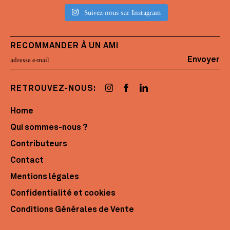
Suivez-nous sur Instagram
RECOMMANDER À UN AMI
Envoyer
RETROUVEZ-NOUS:
Home
Qui sommes-nous ?
Contributeurs
Contact
Mentions légales
Confidentialité et cookies
Conditions Générales de Vente