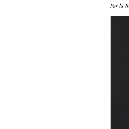
Par la R