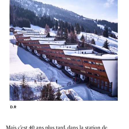
D.R
Mais c’est 40 ans plus tard, dans la station de