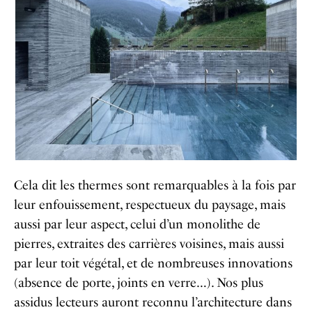
Cela dit les thermes sont remarquables à la fois par
leur enfouissement, respectueux du paysage, mais
aussi par leur aspect, celui d’un monolithe de
pierres, extraites des carrières voisines, mais aussi
par leur toit végétal, et de nombreuses innovations
(absence de porte, joints en verre…). Nos plus
assidus lecteurs auront reconnu l’architecture dans