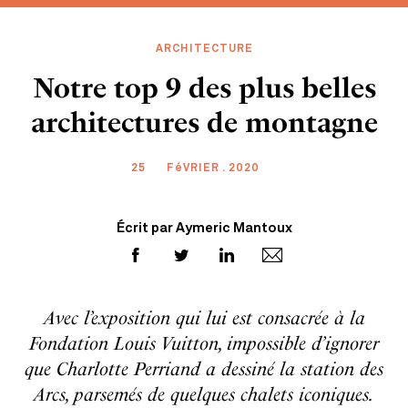
ARCHITECTURE
Notre top 9 des plus belles
architectures de montagne
25
FéVRIER . 2020
Écrit par Aymeric Mantoux
Avec l’exposition qui lui est consacrée à la
Fondation Louis Vuitton, impossible d’ignorer
que Charlotte Perriand a dessiné la station des
Arcs, parsemés de quelques chalets iconiques.