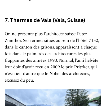
7. Thermes de Vals (Vals, Suisse)
On ne présente plus l’architecte suisse Peter
Zumthor. Ses termes situés au sein de l’hôtel 7132,
dans le canton des grisons, apparaissent à chaque
fois dans le palmarès des architectures les plus
frappantes des années 1990. Normal, l’ami helvète
leur doit d’avoir reçu en 2009 le prix Pritzker, qui
n’est rien d’autre que le Nobel des architectes,
excusez du peu.