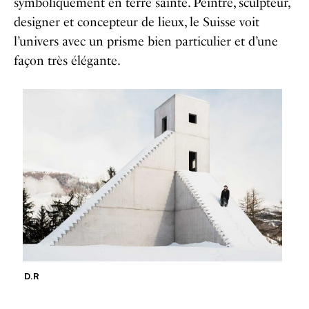
symboliquement en terre sainte. Peintre, sculpteur,
designer et concepteur de lieux, le Suisse voit
l’univers avec un prisme bien particulier et d’une
façon très élégante.
D.R