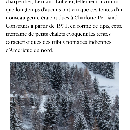
charpentier, Bernard Taillefer, tellement inconnu
que longtemps d’aucuns ont cru que ces tentes d’un
nouveau genre étaient dues à Charlotte Perriand.
Construits à partir de 1971, en forme de tipis, cette
trentaine de petits chalets évoquent les tentes
caractéristiques des tribus nomades indiennes
d’Amérique du nord.