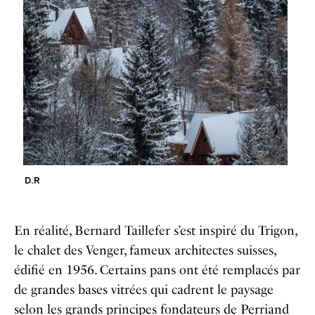
D.R
En réalité, Bernard Taillefer s’est inspiré du Trigon,
le chalet des Venger, fameux architectes suisses,
édifié en 1956. Certains pans ont été remplacés par
de grandes bases vitrées qui cadrent le paysage
selon les grands principes fondateurs de Perriand