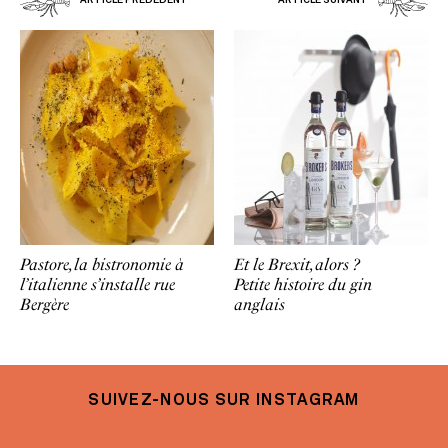
Pastore, la bistronomie à
Et le Brexit, alors ?
l’italienne s’installe rue
Petite histoire du gin
Bergère
anglais
SUIVEZ-NOUS SUR INSTAGRAM