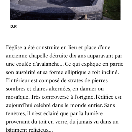
D.R
L’église a été construite en lieu et place d’une
ancienne chapelle détruite dix ans auparavant par
une coulée d’avalanche… Ce qui explique en partie
son austérité et sa forme elliptique à toit incliné.
L’intérieur est composé de strates de pierres
sombres et claires alternées, en damier ou
mosaïque. Très controversé à l’origine, l’édifice est
aujourd’hui célébré dans le monde entier. Sans
fenêtres, il n’est éclairé que par la lumière
provenant du toit en verre, du jamais vu dans un
bâtiment religieux…