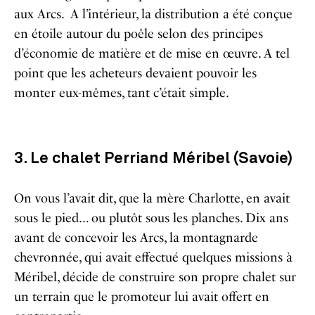
aux Arcs. A l’intérieur, la distribution a été conçue
en étoile autour du poêle selon des principes
d’économie de matière et de mise en œuvre. A tel
point que les acheteurs devaient pouvoir les
monter eux-mêmes, tant c’était simple.
3. Le chalet Perriand Méribel (Savoie)
On vous l’avait dit, que la mère Charlotte, en avait
sous le pied… ou plutôt sous les planches. Dix ans
avant de concevoir les Arcs, la montagnarde
chevronnée, qui avait effectué quelques missions à
Méribel, décide de construire son propre chalet sur
un terrain que le promoteur lui avait offert en