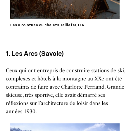
Les « Pointus » ou chalets Taillefer, D.R
1. Les Arcs (Savoie)
Ceux qui ont entrepris de construire stations de ski,
complexes et
hôtels à la montagne
au XXe ont été
contraints de faire avec Charlotte Perriand. Grande
skieuse, très sportive, elle avait démarré ses
réflexions sur l’architecture de loisir dans les
années 1930.