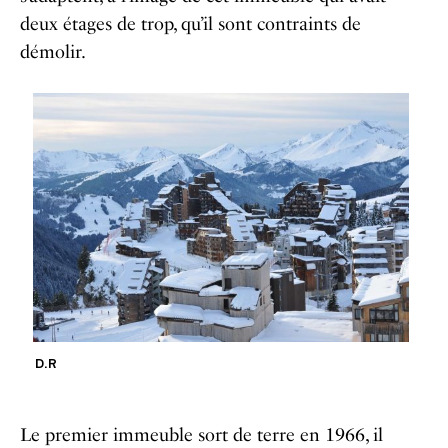
deux étages de trop, qu’il sont contraints de
démolir.
D.R
Le premier immeuble sort de terre en 1966, il