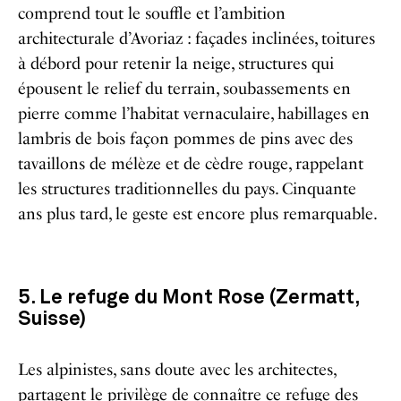
comprend tout le souffle et l’ambition
architecturale d’Avoriaz : façades inclinées, toitures
à débord pour retenir la neige, structures qui
épousent le relief du terrain, soubassements en
pierre comme l’habitat vernaculaire, habillages en
lambris de bois façon pommes de pins avec des
tavaillons de mélèze et de cèdre rouge, rappelant
les structures traditionnelles du pays. Cinquante
ans plus tard, le geste est encore plus remarquable.
5. Le refuge du Mont Rose (Zermatt,
Suisse)
Les alpinistes, sans doute avec les architectes,
partagent le privilège de connaître ce refuge des