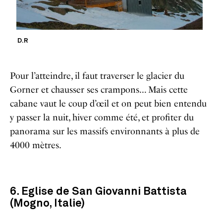
D.R
Pour l’atteindre, il faut traverser le glacier du
Gorner et chausser ses crampons… Mais cette
cabane vaut le coup d’œil et on peut bien entendu
y passer la nuit, hiver comme été, et profiter du
panorama sur les massifs environnants à plus de
4000 mètres.
6. Eglise de San Giovanni Battista
(Mogno, Italie)