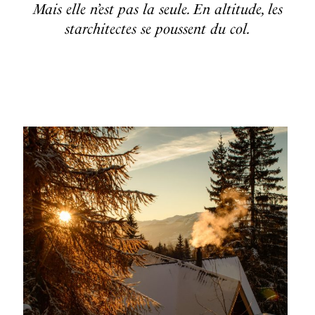
Mais elle n’est pas la seule. En altitude, les
starchitectes se poussent du col.