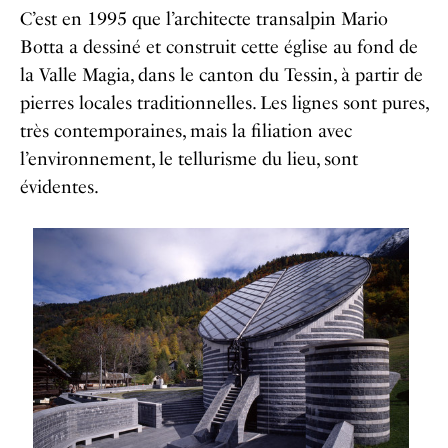
C’est en 1995 que l’architecte transalpin Mario
Botta a dessiné et construit cette église au fond de
la Valle Magia, dans le canton du Tessin, à partir de
pierres locales traditionnelles. Les lignes sont pures,
très contemporaines, mais la filiation avec
l’environnement, le tellurisme du lieu, sont
évidentes.