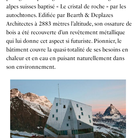
alpes suisses baptisé « Le cristal de roche » par les
autochtones. Edifiée par Bearth & Deplazes
Architectes à 2883 mètres l’altitude, son ossature de
bois a été recouverte d’un revêtement métallique
qui lui donne cet aspect si futuriste. Pionnier, le
bâtiment couvre la quasi-totalité de ses besoins en
chaleur et en eau en puisant naturellement dans
son environnement.