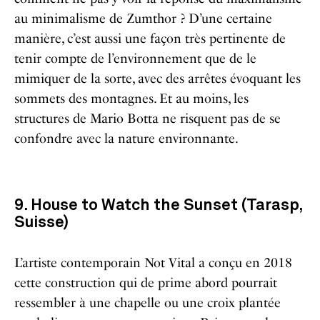
au minimalisme de Zumthor ? D’une certaine
manière, c’est aussi une façon très pertinente de
tenir compte de l’environnement que de le
mimiquer de la sorte, avec des arrêtes évoquant les
sommets des montagnes. Et au moins, les
structures de Mario Botta ne risquent pas de se
confondre avec la nature environnante.
9. House to Watch the Sunset (Tarasp,
Suisse)
L’artiste contemporain Not Vital a conçu en 2018
cette construction qui de prime abord pourrait
ressembler à une chapelle ou une croix plantée