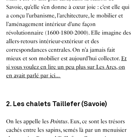
Savoie, qu’elle s’en donne à cœur joie : c’est elle qui
a conçu l’urbanisme, l’architecture, le mobilier et
l’aménagement intérieur d’une façon
révolutionnaire (1600-1800-2000). Elle imagine des
allers-retours intérieur-extérieur et des
correspondances centrales. On n’a jamais fait
mieux et son mobilier est aujourd’hui collector.
Et
si vous voulez en lire un peu plus sur Les Arcs, on
en avait parlé par ici…
2. Les chalets Taillefer (Savoie)
On les appelle les
Pointus
. Eux, ce sont les trésors
cachés entre les sapins, semés là par un menuisier