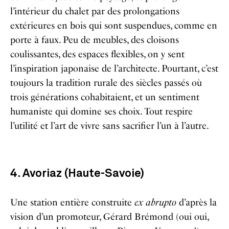
l’intérieur du chalet par des prolongations
extérieures en bois qui sont suspendues, comme en
porte à faux. Peu de meubles, des cloisons
coulissantes, des espaces flexibles, on y sent
l’inspiration japonaise de l’architecte. Pourtant, c’est
toujours la tradition rurale des siècles passés où
trois générations cohabitaient, et un sentiment
humaniste qui domine ses choix. Tout respire
l’utilité et l’art de vivre sans sacrifier l’un à l’autre.
4. Avoriaz (Haute-Savoie)
Une station entière construite
ex abrupto
d’après la
vision d’un promoteur, Gérard Brémond (oui oui,