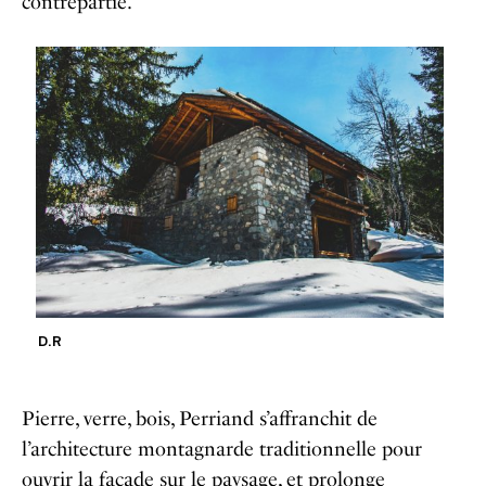
contrepartie.
D.R
Pierre, verre, bois, Perriand s’affranchit de
l’architecture montagnarde traditionnelle pour
ouvrir la façade sur le paysage, et prolonge