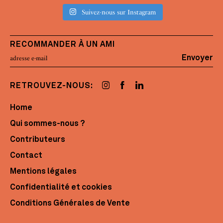
Suivez-nous sur Instagram
RECOMMANDER À UN AMI
Envoyer
RETROUVEZ-NOUS:
Home
Qui sommes-nous ?
Contributeurs
Contact
Mentions légales
Confidentialité et cookies
Conditions Générales de Vente