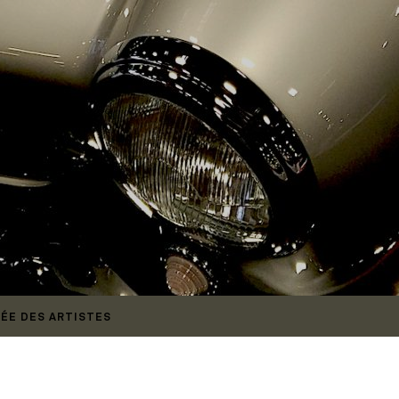
RÉE DES ARTISTES