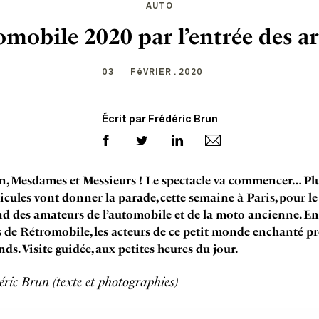
AUTO
mobile 2020 par l’entrée des ar
03
FéVRIER . 2020
Écrit par Frédéric Brun
n, Mesdames et Messieurs ! Le spectacle va commencer… Pl
icules vont donner la parade, cette semaine à Paris, pour le 
 des amateurs de l’automobile et de la moto ancienne. En
s de Rétromobile, les acteurs de ce petit monde enchanté p
nds. Visite guidée, aux petites heures du jour.
éric Brun (texte et photographies)